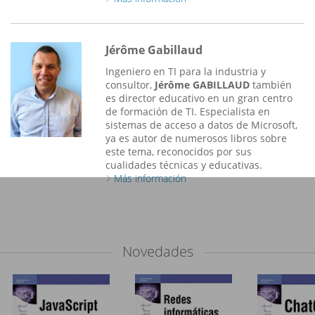
Jérôme Gabillaud
Ingeniero en TI para la industria y
consultor,
Jérôme GABILLAUD
también
es director educativo en un gran centro
de formación de TI. Especialista en
sistemas de acceso a datos de Microsoft,
ya es autor de numerosos libros sobre
este tema, reconocidos por sus
cualidades técnicas y educativas.
Más información
Novedades