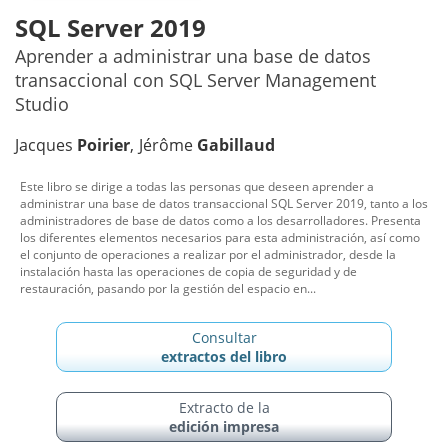
SQL Server 2019
Aprender a administrar una base de datos
transaccional con SQL Server Management
Studio
Jacques
Poirier
Jérôme
Gabillaud
Este libro se dirige a todas las personas que deseen aprender a
administrar una base de datos transaccional SQL Server 2019, tanto a los
administradores de base de datos como a los desarrolladores. Presenta
los diferentes elementos necesarios para esta administración, así como
el conjunto de operaciones a realizar por el administrador, desde la
instalación hasta las operaciones de copia de seguridad y de
restauración, pasando por la gestión del espacio en...
Consultar
extractos del libro
Extracto de la
edición impresa