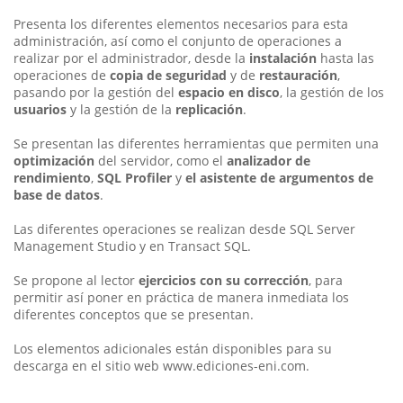
Presenta los diferentes elementos necesarios para esta
administración, así como el conjunto de operaciones a
realizar por el administrador, desde la
instalación
hasta las
operaciones de
copia de seguridad
y de
restauración
,
pasando por la gestión del
espacio en disco
, la gestión de los
usuarios
y la gestión de la
replicación
.
Se presentan las diferentes herramientas que permiten una
optimización
del servidor, como el
analizador de
rendimiento
,
SQL Profiler
y
el asistente de argumentos de
base de datos
.
Las diferentes operaciones se realizan desde SQL Server
Management Studio y en Transact SQL.
Se propone al lector
ejercicios con su corrección
, para
permitir así poner en práctica de manera inmediata los
diferentes conceptos que se presentan.
Los elementos adicionales están disponibles para su
descarga en el sitio web www.ediciones-eni.com.