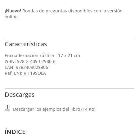
¡Nuevo!
Rondas de preguntas disponibles con la versión
online.
Características
Encuadernación rústica - 17 x 21 cm
ISBN: 978-2-409-02980-6
EAN: 9782409029806
Ref. ENI: RIT19SQLA
Descargas
Descargar los ejemplos del libro (14 Ko)
ÍNDICE