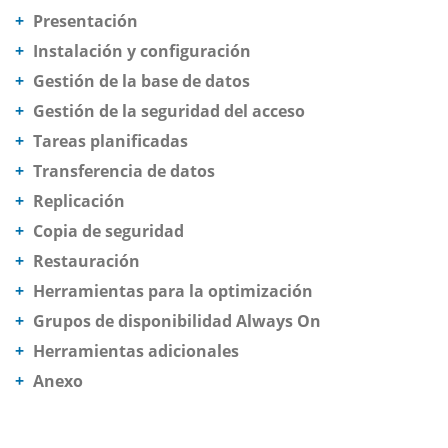
Presentación
Instalación y configuración
Gestión de la base de datos
Gestión de la seguridad del acceso
Tareas planificadas
Transferencia de datos
Replicación
Copia de seguridad
Restauración
Herramientas para la optimización
Grupos de disponibilidad Always On
Herramientas adicionales
Anexo