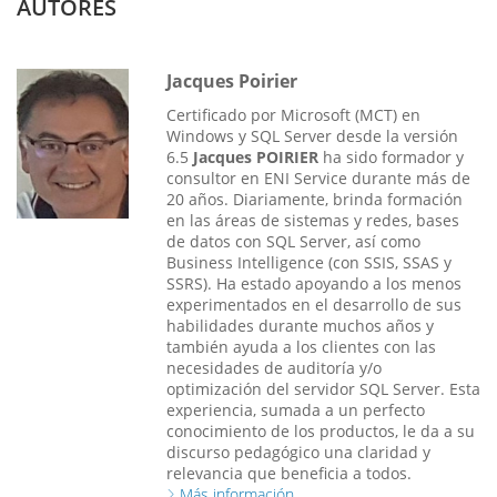
AUTORES
Jacques Poirier
Certificado por Microsoft (MCT) en
Windows y SQL Server desde la versión
6.5
Jacques POIRIER
ha sido formador y
consultor en ENI Service durante más de
20 años. Diariamente, brinda formación
en las áreas de sistemas y redes, bases
de datos con SQL Server, así como
Business Intelligence (con SSIS, SSAS y
SSRS). Ha estado apoyando a los menos
experimentados en el desarrollo de sus
habilidades durante muchos años y
también ayuda a los clientes con las
necesidades de auditoría y/o
optimización del servidor SQL Server. Esta
experiencia, sumada a un perfecto
conocimiento de los productos, le da a su
discurso pedagógico una claridad y
relevancia que beneficia a todos.
Más información