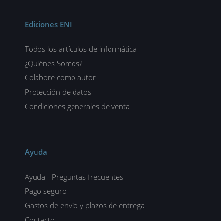
Ediciones ENI
Todos los artículos de informática
¿Quiénes Somos?
Colabore como autor
Protección de datos
Condiciones generales de venta
Ayuda
Ayuda - Preguntas frecuentes
Pago seguro
Gastos de envío y plazos de entrega
Contacto