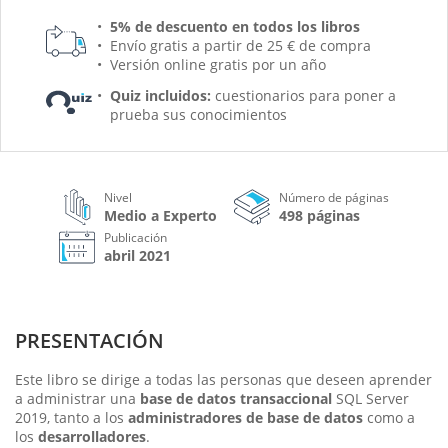
5% de descuento en todos los libros
Envío gratis a partir de 25 € de compra
Versión online gratis por un año
Quiz incluidos:
cuestionarios para poner a
prueba sus conocimientos
Nivel
Número de páginas
Medio a Experto
498 páginas
Publicación
abril 2021
PRESENTACIÓN
Este libro se dirige a todas las personas que deseen aprender
a administrar una
base de datos transaccional
SQL Server
2019, tanto a los
administradores de base de datos
como a
los
desarrolladores
.