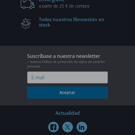
a partir de 25 € de compra
Todos nuestros libros
están en
stock
Suscríbase a nuestra newsletter
nuestra Política de protección de datos de carácter
personal
Aceptar
Actualidad


