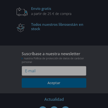
Envío gratis
a partir de 25 € de compra
Todos nuestros libros
están en
stock
Suscríbase a nuestra newsletter
nuestra Política de protección de datos de carácter
personal
Aceptar
Actualidad