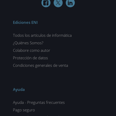



Ediciones ENI
Todos los artículos de informática
¿Quiénes Somos?
Colabore como autor
Protección de datos
Condiciones generales de venta
Ayuda
Ayuda - Preguntas frecuentes
Pago seguro