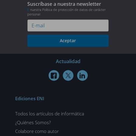
Suscríbase a nuestra newsletter
nuestra Política de protección de datos de carácter
personal
Aceptar
Actualidad



Ediciones ENI
Todos los artículos de informática
¿Quiénes Somos?
Colabore como autor