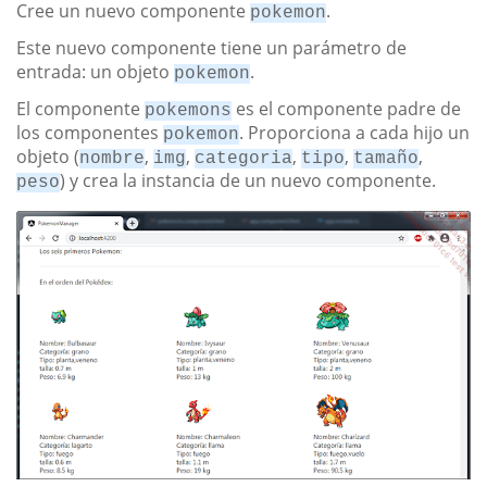
Cree un nuevo componente
.
pokemon
Este nuevo componente tiene un parámetro de
entrada: un objeto
.
pokemon
El componente
es el componente padre de
pokemons
los componentes
. Proporciona a cada hijo un
pokemon
objeto (
,
,
,
,
,
nombre
img
categoria
tipo
tamaño
) y crea la instancia de un nuevo componente.
peso