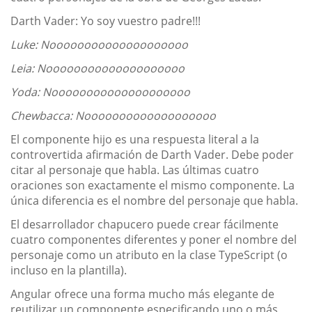
Darth Vader: Yo soy vuestro padre!!!
Luke: Noooooooooooooooooooo
Leia: Noooooooooooooooooooo
Yoda: Noooooooooooooooooooo
Chewbacca: Nooooooooooooooooooo
El componente hijo es una respuesta literal a la
controvertida afirmación de Darth Vader. Debe poder
citar al personaje que habla. Las últimas cuatro
oraciones son exactamente el mismo componente. La
única diferencia es el nombre del personaje que habla.
El desarrollador chapucero puede crear fácilmente
cuatro componentes diferentes y poner el nombre del
personaje como un atributo en la clase TypeScript (o
incluso en la plantilla).
Angular ofrece una forma mucho más elegante de
reutilizar un componente especificando uno o más