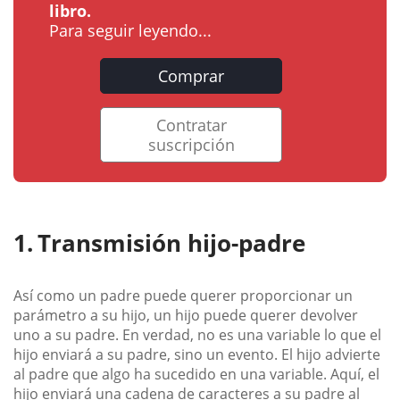
libro.
Para seguir leyendo...
Comprar
Contratar
suscripción
Transmisión hijo-padre
Así como un padre puede querer proporcionar un
parámetro a su hijo, un hijo puede querer devolver
uno a su padre. En verdad, no es una variable lo que el
hijo enviará a su padre, sino un evento. El hijo advierte
al padre que algo ha sucedido en una variable. Aquí, el
hijo enviará una cadena de caracteres a su padre al