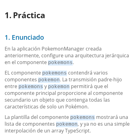
Práctica
1. Enunciado
En la aplicación PokemonManager creada
anteriormente, configure una arquitectura jerárquica
en el componente
.
pokemons
EL componente
contendrá varios
pokemons
componentes
. La transmisión padre-hijo
pokemon
entre
y
permitirá que el
pokemons
pokemon
componente principal proporcione al componente
secundario un objeto que contenga todas las
características de solo un Pokémon.
La plantilla del componente
mostrará una
pokemons
lista de componentes
, y ya no es una simple
pokemon
interpolación de un array TypeScript.