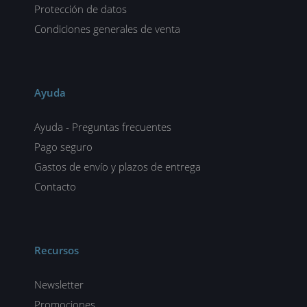
Protección de datos
Condiciones generales de venta
Ayuda
Ayuda - Preguntas frecuentes
Pago seguro
Gastos de envío y plazos de entrega
Contacto
Recursos
Newsletter
Promociones