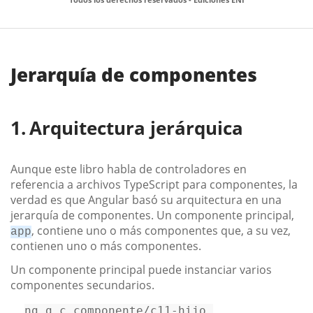
Jerarquía de componentes
Arquitectura jerárquica
Aunque este libro habla de controladores en
referencia a archivos TypeScript para componentes, la
verdad es que Angular basó su arquitectura en una
jerarquía de componentes. Un componente principal,
, contiene uno o más componentes que, a su vez,
app
contienen uno o más componentes.
Un componente principal puede instanciar varios
componentes secundarios.
ng g c componente/c11-hijo 