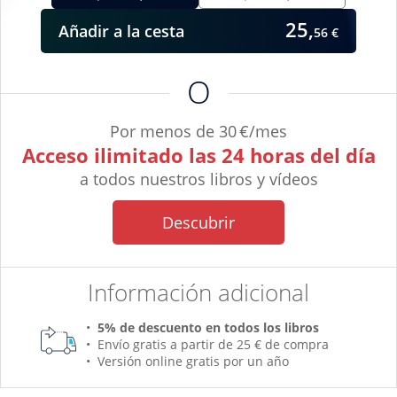
25,
Añadir
a la cesta
56 €
O
Por menos de 30 €/mes
Acceso ilimitado las 24 horas del día
a todos nuestros libros y vídeos
Descubrir
Información adicional
5% de descuento en todos los libros
Envío gratis a partir de 25 € de compra
Versión online gratis por un año