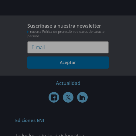
Suscríbase a nuestra newsletter
nuestra Política de protección de datos de carácter
personal
Aceptar
Actualidad



Ediciones ENI
Todos los artículos de informática