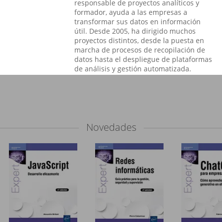
responsable de proyectos analíticos y
formador, ayuda a las empresas a
transformar sus datos en información
útil. Desde 2005, ha dirigido muchos
proyectos distintos, desde la puesta en
marcha de procesos de recopilación de
datos hasta el despliegue de plataformas
de análisis y gestión automatizada.
Novedades