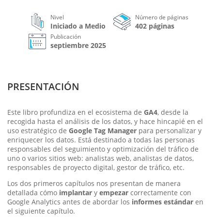
Nivel
Número de páginas
Iniciado a Medio
402 páginas
Publicación
septiembre 2025
PRESENTACIÓN
Este libro profundiza en el ecosistema de
GA4
, desde la
recogida hasta el análisis de los datos, y hace hincapié en el
uso estratégico de
Google Tag Manager
para personalizar y
enriquecer los datos. Está destinado a todas las personas
responsables del seguimiento y optimización del tráfico de
uno o varios sitios web: analistas web, analistas de datos,
responsables de proyecto digital, gestor de tráfico, etc.
Los dos primeros capítulos nos presentan de manera
detallada cómo
implantar
y
empezar
correctamente con
Google Analytics antes de abordar los
informes estándar
en
el siguiente capítulo.