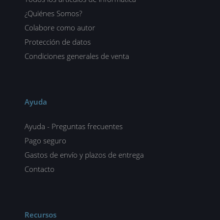
¿Quiénes Somos?
Colabore como autor
Protección de datos
Condiciones generales de venta
Ayuda
Ayuda - Preguntas frecuentes
Pago seguro
Gastos de envío y plazos de entrega
Contacto
Recursos