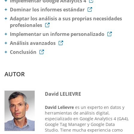
Implementar Google Analytics 4
Dominar los informes estándar
Adaptar los análisis a sus proprias necesidades
profesionales
Implementar un informe personalizado
Análisis avanzados
Conclusión
AUTOR
David LELIEVRE
David Lelievre
es un experto en datos y
herramientas de análisis digital,
especializado en Google Analytics 4 (GA4),
Google Tag Manager y Google Data
Studio. Tiene mucha experiencia como