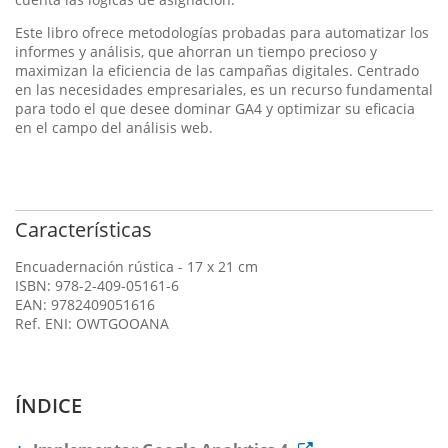
Este libro ofrece metodologías probadas para automatizar los
informes y análisis, que ahorran un tiempo precioso y
maximizan la eficiencia de las campañas digitales. Centrado
en las necesidades empresariales, es un recurso fundamental
para todo el que desee dominar GA4 y optimizar su eficacia
en el campo del análisis web.
Características
Encuadernación rústica - 17 x 21 cm
ISBN: 978-2-409-05161-6
EAN: 9782409051616
Ref. ENI: OWTGOOANA
ÍNDICE