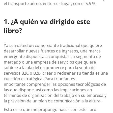
el transporte aéreo, en tercer lugar, con el 5,5 %.
¿A quién va dirigido este
libro?
Ya sea usted un comerciante tradicional que quiere
desarrollar nuevas fuentes de ingresos, una marca
emergente dispuesta a conquistar su segmento de
mercado o una empresa de servicios que quiere
subirse a la ola del e-commerce para la venta de
servicios B2C o B2B, crear o rediseñar su tienda es una
cuestión estratégica. Para triunfar, es
importante comprender las opciones tecnológicas de
las que dispone, así como las implicaciones en
términos de organización del trabajo en su empresa y
la previsión de un plan de comunicación a la altura.
Esto es lo que me propongo hacer con este libro: