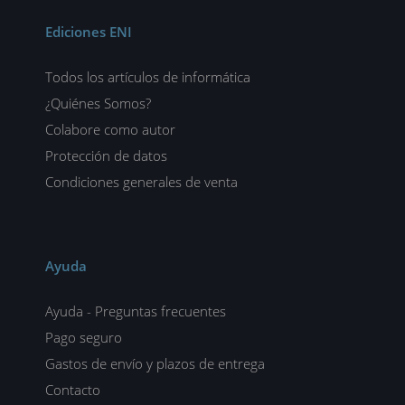
Ediciones ENI
Todos los artículos de informática
¿Quiénes Somos?
Colabore como autor
Protección de datos
Condiciones generales de venta
Ayuda
Ayuda - Preguntas frecuentes
Pago seguro
Gastos de envío y plazos de entrega
Contacto