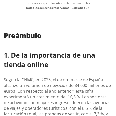
otros fines; especialmente con fines comerciales.
Todos los derechos reservados - Ediciones ENI
Preámbulo
De la importancia de una
tienda online
Según la CNMC, en 2023, el e-commerce de España
alcanzó un volumen de negocios de 84 000 millones de
euros. Con respecto al año anterior, esta cifra
experimentó un crecimiento del 16,3 %. Los sectores
de actividad con mayores ingresos fueron las agencias
de viajes y operadores turísticos, con el 8,5 % de la
facturación total; las prendas de vestir, con el 7,3 %, y