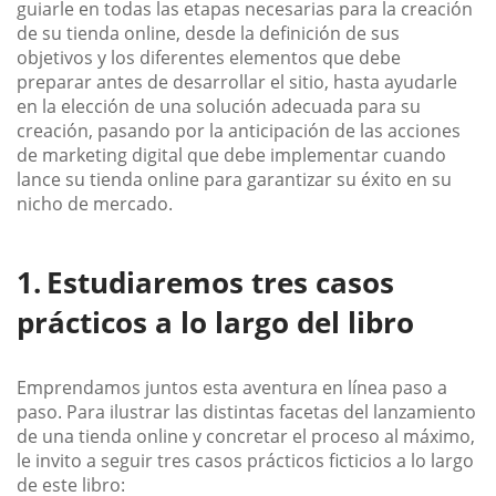
guiarle en todas las etapas necesarias para la creación
de su tienda online, desde la definición de sus
objetivos y los diferentes elementos que debe
preparar antes de desarrollar el sitio, hasta ayudarle
en la elección de una solución adecuada para su
creación, pasando por la anticipación de las acciones
de marketing digital que debe implementar cuando
lance su tienda online para garantizar su éxito en su
nicho de mercado.
Estudiaremos tres casos
prácticos a lo largo del libro
Emprendamos juntos esta aventura en línea paso a
paso. Para ilustrar las distintas facetas del lanzamiento
de una tienda online y concretar el proceso al máximo,
le invito a seguir tres casos prácticos ficticios a lo largo
de este libro: