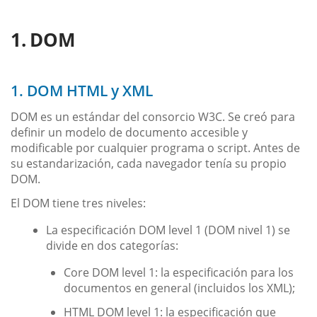
DOM
1. DOM HTML y XML
DOM es un estándar del consorcio W3C. Se creó para
definir un modelo de documento accesible y
modificable por cualquier programa o script. Antes de
su estandarización, cada navegador tenía su propio
DOM.
El DOM tiene tres niveles:
La especificación DOM level 1 (DOM nivel 1) se
divide en dos categorías:
Core DOM level 1: la especificación para los
documentos en general (incluidos los XML);
HTML DOM level 1: la especificación que