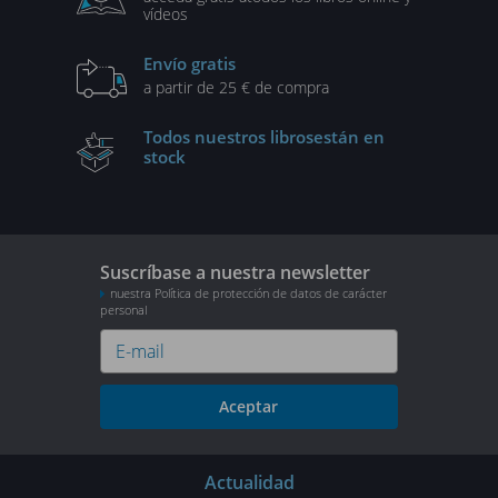
vídeos
Envío gratis
a partir de 25 € de compra
Todos nuestros libros
están en
stock
Suscríbase a nuestra newsletter
nuestra Política de protección de datos de carácter
personal
Aceptar
Actualidad