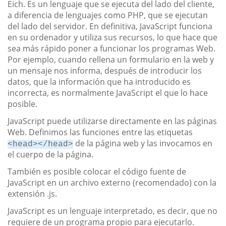
Eich. Es un lenguaje que se ejecuta del lado del cliente,
a diferencia de lenguajes como PHP, que se ejecutan
del lado del servidor. En definitiva, JavaScript funciona
en su ordenador y utiliza sus recursos, lo que hace que
sea más rápido poner a funcionar los programas Web.
Por ejemplo, cuando rellena un formulario en la web y
un mensaje nos informa, después de introducir los
datos, que la información que ha introducido es
incorrecta, es normalmente JavaScript el que lo hace
posible.
JavaScript puede utilizarse directamente en las páginas
Web. Definimos las funciones entre las etiquetas
de la página web y las invocamos en
<head></head>
el cuerpo de la página.
También es posible colocar el código fuente de
JavaScript en un archivo externo (recomendado) con la
extensión .js.
JavaScript es un lenguaje interpretado, es decir, que no
requiere de un programa propio para ejecutarlo.