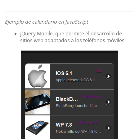
Ejemplo de calendario en JavaScript
jQuery Mobile, que permite el desarrollo de
sitios web adaptados a los teléfonos móviles: