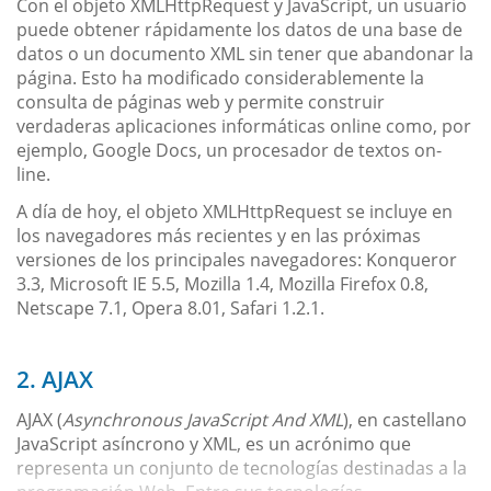
Con el objeto XMLHttpRequest y JavaScript, un usuario
puede obtener rápidamente los datos de una base de
datos o un documento XML sin tener que abandonar la
página. Esto ha modificado considerablemente la
consulta de páginas web y permite construir
verdaderas aplicaciones informáticas online como, por
ejemplo, Google Docs, un procesador de textos on-
line.
A día de hoy, el objeto XMLHttpRequest se incluye en
los navegadores más recientes y en las próximas
versiones de los principales navegadores: Konqueror
3.3, Microsoft IE 5.5, Mozilla 1.4, Mozilla Firefox 0.8,
Netscape 7.1, Opera 8.01, Safari 1.2.1.
2. AJAX
AJAX (
Asynchronous JavaScript And XML
), en castellano
JavaScript asíncrono y XML, es un acrónimo que
representa un conjunto de tecnologías destinadas a la