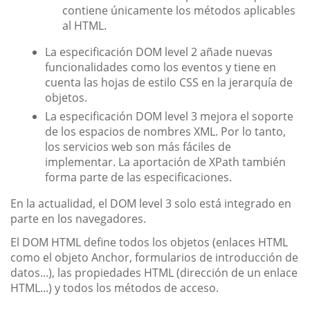
contiene únicamente los métodos aplicables
al HTML.
La especificación DOM level 2 añade nuevas
funcionalidades como los eventos y tiene en
cuenta las hojas de estilo CSS en la jerarquía de
objetos.
La especificación DOM level 3 mejora el soporte
de los espacios de nombres XML. Por lo tanto,
los servicios web son más fáciles de
implementar. La aportación de XPath también
forma parte de las especificaciones.
En la actualidad, el DOM level 3 solo está integrado en
parte en los navegadores.
El DOM HTML define todos los objetos (enlaces HTML
como el objeto Anchor, formularios de introducción de
datos...), las propiedades HTML (dirección de un enlace
HTML...) y todos los métodos de acceso.