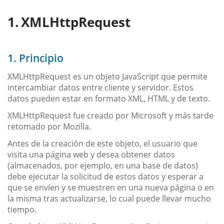
XMLHttpRequest
1. Principio
XMLHttpRequest es un objeto JavaScript que permite
intercambiar datos entre cliente y servidor. Estos
datos pueden estar en formato XML, HTML y de texto.
XMLHttpRequest fue creado por Microsoft y más tarde
retomado por Mozilla.
Antes de la creación de este objeto, el usuario que
visita una página web y desea obtener datos
(almacenados, por ejemplo, en una base de datos)
debe ejecutar la solicitud de estos datos y esperar a
que se envíen y se muestren en una nueva página o en
la misma tras actualizarse, lo cual puede llevar mucho
tiempo.