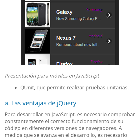
Presentación para móviles en JavaScript
QUnit, que permite realizar pruebas unitarias.
a. Las ventajas de jQuery
Para desarrollar en JavaScript, es necesario comprobar
constantemente el correcto funcionamiento de su
código en diferentes versiones de navegadores. A
medida que se avanza en el desarrollo, es necesario