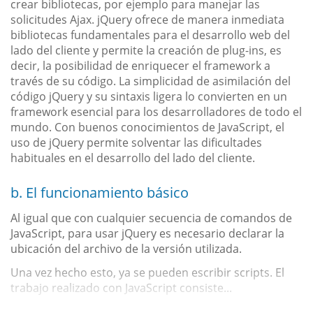
crear bibliotecas, por ejemplo para manejar las
solicitudes Ajax. jQuery ofrece de manera inmediata
bibliotecas fundamentales para el desarrollo web del
lado del cliente y permite la creación de plug-ins, es
decir, la posibilidad de enriquecer el framework a
través de su código. La simplicidad de asimilación del
código jQuery y su sintaxis ligera lo convierten en un
framework esencial para los desarrolladores de todo el
mundo. Con buenos conocimientos de JavaScript, el
uso de jQuery permite solventar las dificultades
habituales en el desarrollo del lado del cliente.
b. El funcionamiento básico
Al igual que con cualquier secuencia de comandos de
JavaScript, para usar jQuery es necesario declarar la
ubicación del archivo de la versión utilizada.
Una vez hecho esto, ya se pueden escribir scripts. El
trabajo realizado con JavaScript consiste...