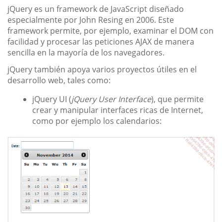
jQuery es un framework de JavaScript diseñado
especialmente por John Resing en 2006. Este
framework permite, por ejemplo, examinar el DOM con
facilidad y procesar las peticiones AJAX de manera
sencilla en la mayoría de los navegadores.
jQuery también apoya varios proyectos útiles en el
desarrollo web, tales como:
jQuery UI (
jQuery User Interface
), que permite
crear y manipular interfaces ricas de Internet,
como por ejemplo los calendarios: