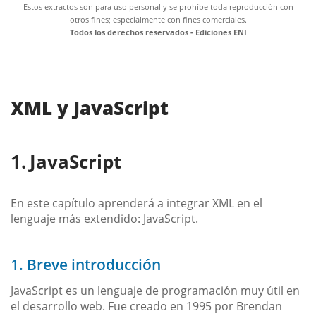
Estos extractos son para uso personal y se prohíbe toda reproducción con
otros fines; especialmente con fines comerciales.
Todos los derechos reservados - Ediciones ENI
XML y JavaScript
JavaScript
En este capítulo aprenderá a integrar XML en el
lenguaje más extendido: JavaScript.
1. Breve introducción
JavaScript es un lenguaje de programación muy útil en
el desarrollo web. Fue creado en 1995 por Brendan