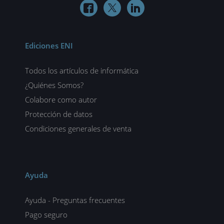



Ediciones ENI
Todos los artículos de informática
¿Quiénes Somos?
Colabore como autor
Protección de datos
Condiciones generales de venta
Ayuda
Ayuda - Preguntas frecuentes
Pago seguro