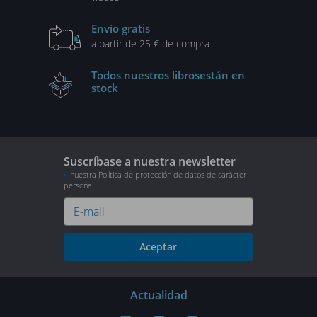
Envío gratis
a partir de 25 € de compra
Todos nuestros libros
están en
stock
Suscríbase a nuestra newsletter
nuestra Política de protección de datos de carácter
personal
Aceptar
Actualidad