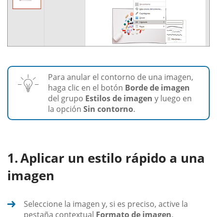
Para anular el contorno de una imagen,
haga clic en el botón
Borde de imagen
del grupo
Estilos de imagen
y luego en
la opción
Sin contorno
.
Aplicar un estilo rápido a una
imagen
Seleccione la imagen y, si es preciso, active la
pestaña contextual
Formato de imagen
.