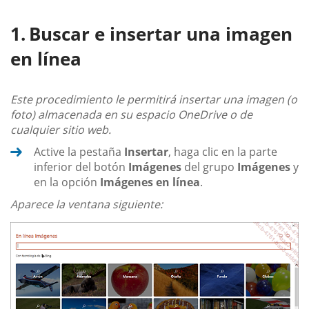
Buscar e insertar una imagen
en línea
Este procedimiento le permitirá insertar una imagen (o
foto) almacenada en su espacio OneDrive o de
cualquier sitio web.
Active la pestaña
Insertar
, haga clic en la parte
inferior del botón
Imágenes
del grupo
Imágenes
y
en la opción
Imágenes en línea
.
Aparece la ventana siguiente: