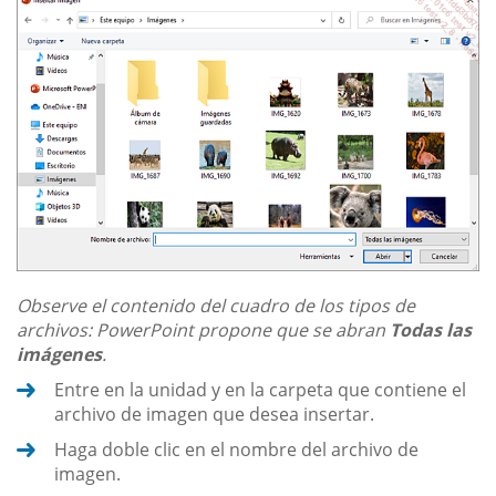
Observe el contenido del cuadro de los tipos de
archivos: PowerPoint propone que se abran
Todas las
imágenes
.
Entre en la unidad y en la carpeta que contiene el
archivo de imagen que desea insertar.
Haga doble clic en el nombre del archivo de
imagen.