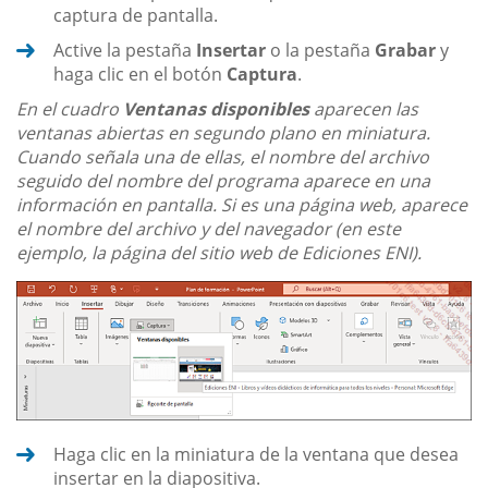
captura de pantalla.
Active la pestaña
Insertar
o la pestaña
Grabar
y
haga clic en el botón
Captura
.
En el cuadro
Ventanas disponibles
aparecen las
ventanas abiertas en segundo plano en miniatura.
Cuando señala una de ellas, el nombre del archivo
seguido del nombre del programa aparece en una
información en pantalla. Si es una página web, aparece
el nombre del archivo y del navegador (en este
ejemplo, la página del sitio web de Ediciones ENI).
Haga clic en la miniatura de la ventana que desea
insertar en la diapositiva.