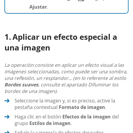
Ajustar
.
Aplicar un efecto especial a
una imagen
La operación consiste en aplicar un efecto visual a las
imágenes seleccionadas, como puede ser una sombra,
una reflexión, un resplandor... (en lo referente al estilo
Bordes suaves
, consulte el apartado Difuminar los
bordes de una imagen).
Seleccione la imagen y, si es preciso, active la
pestaña contextual
Formato de imagen
.
Haga clic en el botón
Efectos de la imagen
del
grupo
Estilos de imagen
.
Señale la categoría de efectos deseados.