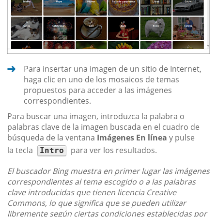
Para insertar una imagen de un sitio de Internet,
haga clic en uno de los mosaicos de temas
propuestos para acceder a las imágenes
correspondientes.
Para buscar una imagen, introduzca la palabra o
palabras clave de la imagen buscada en el cuadro de
búsqueda de la ventana
Imágenes En línea
y pulse
la tecla
para ver los resultados.
Intro
El buscador Bing muestra en primer lugar las imágenes
correspondientes al tema escogido o a las palabras
clave introducidas que tienen licencia Creative
Commons, lo que significa que se pueden utilizar
libremente según ciertas condiciones establecidas por