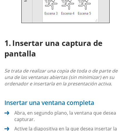
Insertar una captura de
pantalla
Se trata de realizar una copia de toda o de parte de
una de las ventanas abiertas (sin minimizar) en su
ordenador e insertarla en la presentación activa.
Insertar una ventana completa
Abra, en segundo plano, la ventana que desea
capturar.
Active la diapositiva en la que desea insertar la