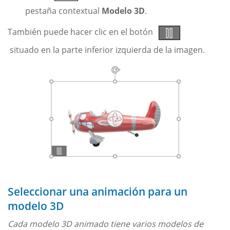
pestaña contextual
Modelo 3D
.
También puede hacer clic en el botón
situado en la parte inferior izquierda de la imagen.
Seleccionar una animación para un
modelo 3D
Cada modelo 3D animado tiene varios modelos de