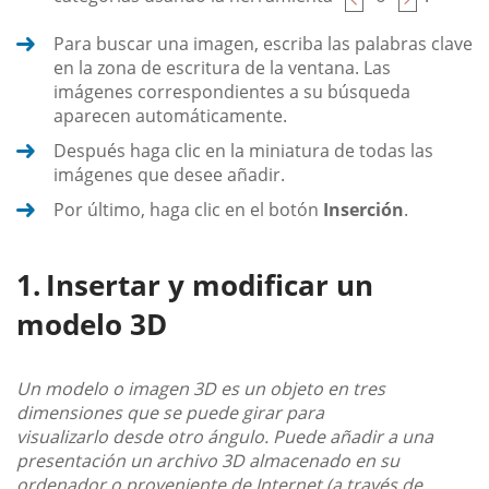
Para buscar una imagen, escriba las palabras clave
en la zona de escritura de la ventana. Las
imágenes correspondientes a su búsqueda
aparecen automáticamente.
Después haga clic en la miniatura de todas las
imágenes que desee añadir.
Por último, haga clic en el botón
Inserción
.
Insertar y modificar un
modelo 3D
Un modelo o imagen 3D es un objeto en tres
dimensiones que se puede girar para
visualizarlo desde otro ángulo. Puede añadir a una
presentación un archivo 3D almacenado en su
ordenador o proveniente de Internet (a través de