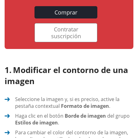
Comprar
Contratar
suscripción
Modificar el contorno de una
imagen
Seleccione la imagen y, si es preciso, active la
pestaña contextual
Formato de imagen
.
Haga clic en el botón
Borde de imagen
del grupo
Estilos de imagen
.
Para cambiar el color del contorno de la imagen,