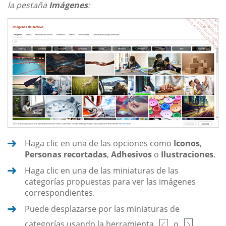
la pestaña
Imágenes
:
Haga clic en una de las opciones como
Iconos
,
Personas recortadas
,
Adhesivos
o
Ilustraciones
.
Haga clic en una de las miniaturas de las
categorías propuestas para ver las imágenes
correspondientes.
Puede desplazarse por las miniaturas de
categorías usando la herramienta
o
.