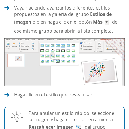
Vaya haciendo avanzar los diferentes estilos
propuestos en la galería del grupo
Estilos de
imagen
o bien haga clic en el botón
Más
de
ese mismo grupo para abrir la lista completa.
Haga clic en el estilo que desea usar.
Para anular un estilo rápido, seleccione
la imagen y haga clic en la herramienta
Restablecer imagen
del grupo