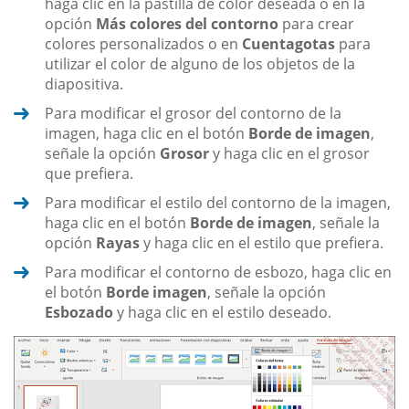
haga clic en la pastilla de color deseada o en la
opción
Más colores del contorno
para crear
colores personalizados o en
Cuentagotas
para
utilizar el color de alguno de los objetos de la
diapositiva.
Para modificar el grosor del contorno de la
imagen, haga clic en el botón
Borde de imagen
,
señale la opción
Grosor
y haga clic en el grosor
que prefiera.
Para modificar el estilo del contorno de la imagen,
haga clic en el botón
Borde de imagen
, señale la
opción
Rayas
y haga clic en el estilo que prefiera.
Para modificar el contorno de esbozo, haga clic en
el botón
Borde imagen
, señale la opción
Esbozado
y haga clic en el estilo deseado.