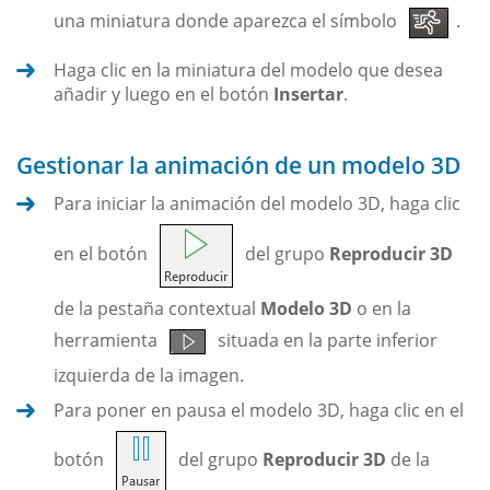
una miniatura donde aparezca el símbolo
.
Haga clic en la miniatura del modelo que desea
añadir y luego en el botón
Insertar
.
Gestionar la animación de un modelo 3D
Para iniciar la animación del modelo 3D, haga clic
en el botón
del grupo
Reproducir 3D
de la pestaña contextual
Modelo 3D
o en la
herramienta
situada en la parte inferior
izquierda de la imagen.
Para poner en pausa el modelo 3D, haga clic en el
botón
del grupo
Reproducir 3D
de la