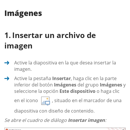
Imágenes
Insertar un archivo de
imagen
Active la diapositiva en la que desea insertar la
imagen.
Active la pestaña
Insertar
, haga clic en la parte
inferior del botón
Imágenes
del grupo
Imágenes
y
seleccione la opción
Este dispositivo
o haga clic
en el icono
, situado en el marcador de una
diapositiva con diseño de contenido.
Se abre el cuadro de diálogo
Insertar imagen
: