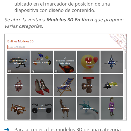
ubicado en el marcador de posición de una
diapositiva con diseño de contenido.
Se abre la ventana
Modelos 3D En línea
que propone
varias categorías:
Para acceder a los modelos 3D de una categoría,