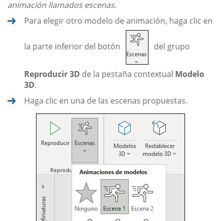
animación llamados escenas.
Para elegir otro modelo de animación, haga clic en
la parte inferior del botón
del grupo
Reproducir 3D
de la pestaña contextual
Modelo
3D
.
Haga clic en una de las escenas propuestas.