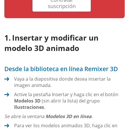
suscripción
Insertar y modificar un
modelo 3D animado
Desde la biblioteca en línea Remixer 3D
Vaya a la diapositiva donde desea insertar la
imagen animada.
Active la pestaña Insertar y haga clic en el botón
Modelos 3D
(sin abrir la lista) del grupo
Ilustraciones
.
Se abre la ventana
Modelos 3D en línea
.
Para ver los modelos animados 3D, haga clic en