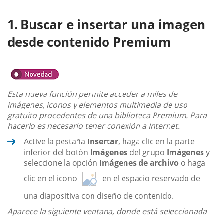
Buscar e insertar una imagen
desde contenido Premium
Esta nueva función permite acceder a miles de
imágenes, iconos y elementos multimedia de uso
gratuito procedentes de una biblioteca Premium. Para
hacerlo es necesario tener conexión a Internet.
Active la pestaña
Insertar
, haga clic en la parte
inferior del botón
Imágenes
del grupo
Imágenes
y
seleccione la opción
Imágenes de archivo
o haga
clic en el icono
en el espacio reservado de
una diapositiva con diseño de contenido.
Aparece la siguiente ventana, donde está seleccionada