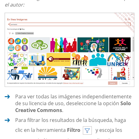
el autor:
Para ver todas las imágenes independientemente
de su licencia de uso, deseleccione la opción
Solo
Creative Commons
.
Para filtrar los resultados de la búsqueda, haga
clic en la herramienta
Filtro
y escoja los