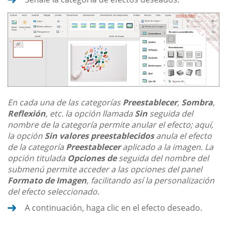
En cada una de las categorías
Preestablecer
,
Sombra
,
Reflexión
, etc. la opción llamada
Sin
seguida del
nombre de la categoría permite anular el efecto; aquí,
la opción
Sin valores preestablecidos
anula el efecto
de la categoría
Preestablecer
aplicado a la imagen. La
opción titulada
Opciones de
seguida del nombre del
submenú permite acceder a las opciones del panel
Formato de Imagen
, facilitando así la personalización
del efecto seleccionado.
A continuación, haga clic en el efecto deseado.