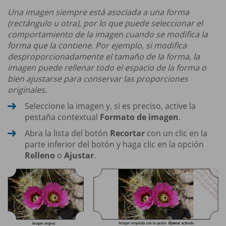
Una imagen siempre está asociada a una forma
(rectángulo u otra), por lo que puede seleccionar el
comportamiento de la imagen cuando se modifica la
forma que la contiene. Por ejemplo, si modifica
desproporcionadamente el tamaño de la forma, la
imagen puede rellenar todo el espacio de la forma o
bien ajustarse para conservar las proporciones
originales.
Seleccione la imagen y, si es preciso, active la
pestaña contextual
Formato de imagen
.
Abra la lista del botón
Recortar
con un clic en la
parte inferior del botón y haga clic en la opción
Relleno
o
Ajustar
.