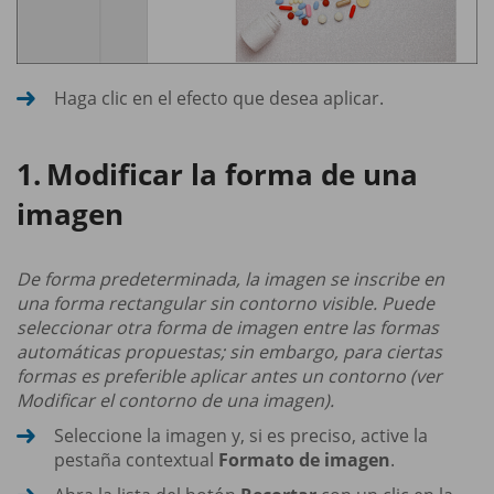
Haga clic en el efecto que desea aplicar.
Modificar la forma de una
imagen
De forma predeterminada, la imagen se inscribe en
una forma rectangular sin contorno visible. Puede
seleccionar otra forma de imagen entre las formas
automáticas propuestas; sin embargo, para ciertas
formas es preferible aplicar antes un contorno (ver
Modificar el contorno de una imagen).
Seleccione la imagen y, si es preciso, active la
pestaña contextual
Formato de imagen
.