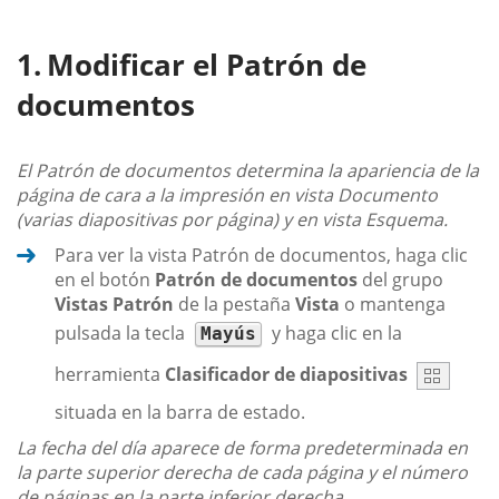
Modificar el Patrón de
documentos
El Patrón de documentos determina la apariencia de la
página de cara a la impresión en vista Documento
(varias diapositivas por página) y en vista Esquema.
Para ver la vista Patrón de documentos, haga clic
en el botón
Patrón de documentos
del grupo
Vistas Patrón
de la pestaña
Vista
o mantenga
pulsada la tecla
y haga clic en la
Mayús
herramienta
Clasificador de diapositivas
situada en la barra de estado.
La fecha del día aparece de forma predeterminada en
la parte superior derecha de cada página y el número
de páginas en la parte inferior derecha.