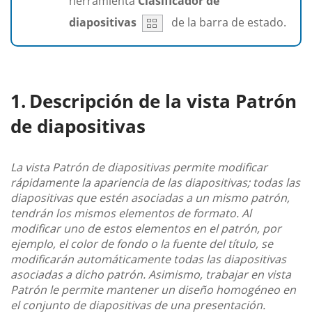
herramienta
Clasificador de
diapositivas
de la barra de estado.
Descripción de la vista Patrón
de diapositivas
La vista Patrón de diapositivas permite modificar
rápidamente la apariencia de las diapositivas; todas las
diapositivas que estén asociadas a un mismo patrón,
tendrán los mismos elementos de formato. Al
modificar uno de estos elementos en el patrón, por
ejemplo, el color de fondo o la fuente del título, se
modificarán automáticamente todas las diapositivas
asociadas a dicho patrón. Asimismo, trabajar en vista
Patrón le permite mantener un diseño homogéneo en
el conjunto de diapositivas de una presentación.