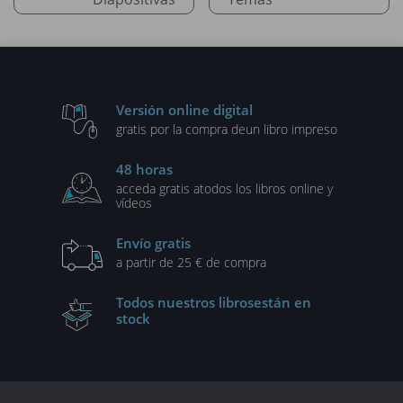
Versión online digital
gratis por la compra de
un libro impreso
48 horas
acceda gratis a
todos los libros online y
vídeos
Envío gratis
a partir de 25 € de compra
Todos nuestros libros
están en
stock