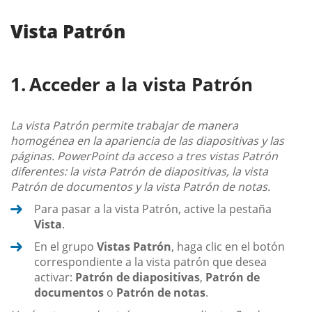
Vista Patrón
Acceder a la vista Patrón
La vista Patrón permite trabajar de manera
homogénea en la apariencia de las diapositivas y las
páginas. PowerPoint da acceso a tres vistas Patrón
diferentes: la vista Patrón de diapositivas, la vista
Patrón de documentos y la vista Patrón de notas.
Para pasar a la vista Patrón, active la pestaña
Vista
.
En el grupo
Vistas Patrón
, haga clic en el botón
correspondiente a la vista patrón que desea
activar:
Patrón de diapositivas
,
Patrón de
documentos
o
Patrón de notas
.