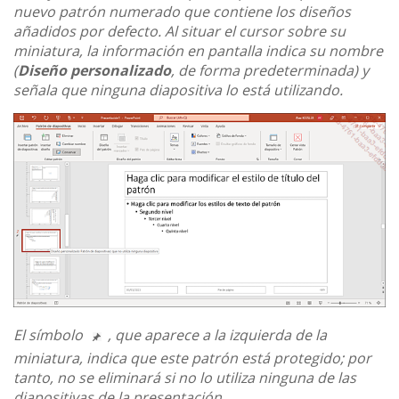
nuevo patrón numerado que contiene los diseños
añadidos por defecto. Al situar el cursor sobre su
miniatura, la información en pantalla indica su nombre
(
Diseño personalizado
, de forma predeterminada) y
señala que ninguna diapositiva lo está utilizando.
El símbolo
, que aparece a la izquierda de la
miniatura, indica que este patrón está protegido; por
tanto, no se eliminará si no lo utiliza ninguna de las
diapositivas de la presentación.