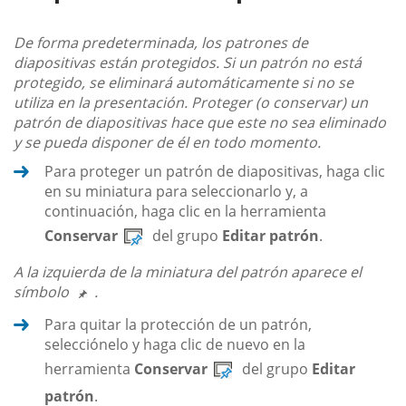
De forma predeterminada, los patrones de
diapositivas están protegidos. Si un patrón no está
protegido, se eliminará automáticamente si no se
utiliza en la presentación. Proteger (o conservar) un
patrón de diapositivas hace que este no sea eliminado
y se pueda disponer de él en todo momento.
Para proteger un patrón de diapositivas, haga clic
en su miniatura para seleccionarlo y, a
continuación, haga clic en la herramienta
Conservar
del grupo
Editar patrón
.
A la izquierda de la miniatura del patrón aparece el
símbolo
.
Para quitar la protección de un patrón,
selecciónelo y haga clic de nuevo en la
herramienta
Conservar
del grupo
Editar
patrón
.