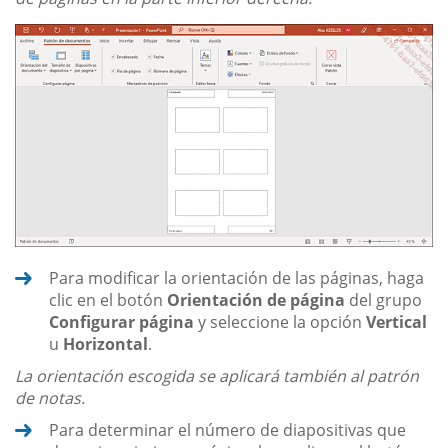
Para modificar la orientación de las páginas, haga
clic en el botón
Orientación de página
del grupo
Configurar página
y seleccione la opción
Vertical
u
Horizontal
.
La orientación escogida se aplicará también al patrón
de notas.
Para determinar el número de diapositivas que