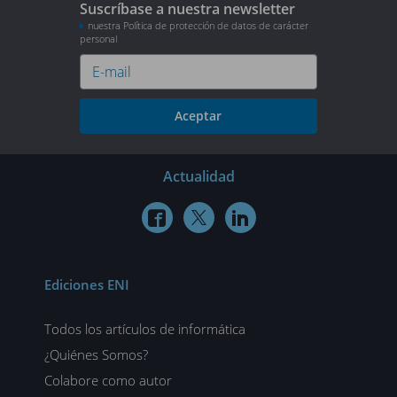
Suscríbase a nuestra newsletter
nuestra Política de protección de datos de carácter
personal
Aceptar
Actualidad



Ediciones ENI
Todos los artículos de informática
¿Quiénes Somos?
Colabore como autor