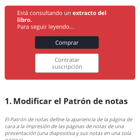
Está consultando un
extracto del
libro.
Para seguir leyendo...
Comprar
Contratar
suscripción
Modificar el Patrón de notas
El Patrón de notas define la apariencia de la página de
cara a la impresión de las páginas de notas de una
presentación (una diapositiva y sus notas en una sola