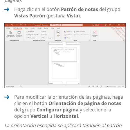
página).
Haga clic en el botón
Patrón de notas
del grupo
Vistas Patrón
(pestaña
Vista
).
Para modificar la orientación de las páginas, haga
clic en el botón
Orientación de página de notas
del grupo
Configurar página
y seleccione la
opción
Vertical
u
Horizontal
.
La orientación escogida se aplicará también al patrón