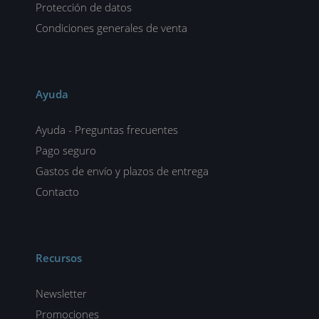
Protección de datos
Condiciones generales de venta
Ayuda
Ayuda - Preguntas frecuentes
Pago seguro
Gastos de envío y plazos de entrega
Contacto
Recursos
Newsletter
Promociones