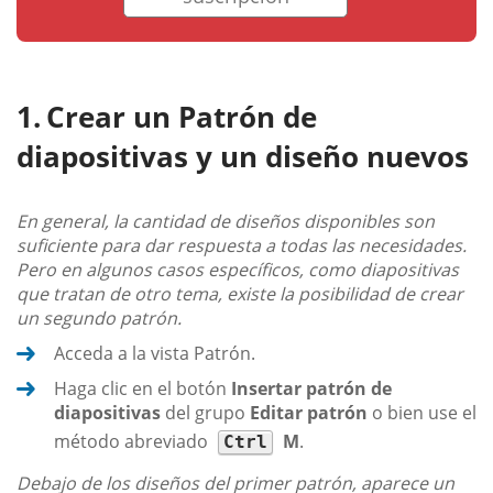
Crear un Patrón de
diapositivas y un diseño nuevos
En general, la cantidad de diseños disponibles son
suficiente para dar respuesta a todas las necesidades.
Pero en algunos casos específicos, como diapositivas
que tratan de otro tema, existe la posibilidad de crear
un segundo patrón.
Acceda a la vista Patrón.
Haga clic en el botón
Insertar patrón de
diapositivas
del grupo
Editar patrón
o bien use el
método abreviado
M
.
Ctrl
Debajo de los diseños del primer patrón, aparece un