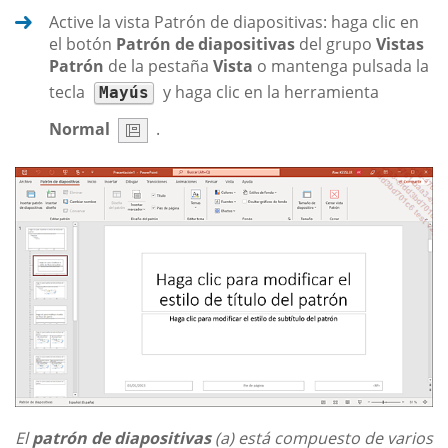
Active la vista Patrón de diapositivas: haga clic en
el botón
Patrón de diapositivas
del grupo
Vistas
Patrón
de la pestaña
Vista
o mantenga pulsada la
tecla
y haga clic en la herramienta
Mayús
Normal
.
El
patrón de diapositivas
(a) está compuesto de varios