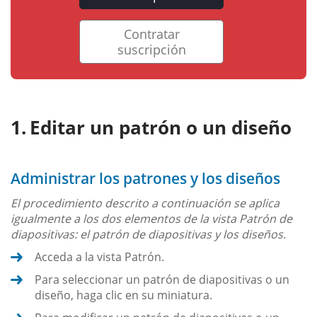
Contratar
suscripción
Editar un patrón o un diseño
Administrar los patrones y los diseños
El procedimiento descrito a continuación se aplica
igualmente a los dos elementos de la vista Patrón de
diapositivas: el patrón de diapositivas y los diseños.
Acceda a la vista Patrón.
Para seleccionar un patrón de diapositivas o un
diseño, haga clic en su miniatura.