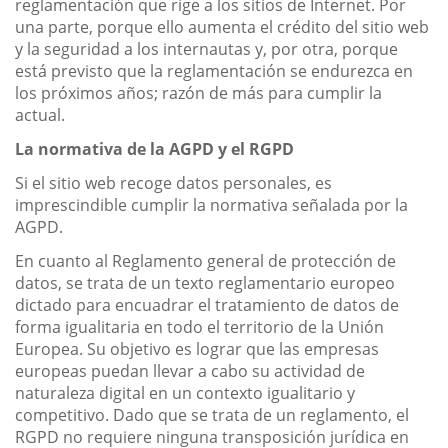
reglamentación que rige a los sitios de Internet. Por
una parte, porque ello aumenta el crédito del sitio web
y la seguridad a los internautas y, por otra, porque
está previsto que la reglamentación se endurezca en
los próximos años; razón de más para cumplir la
actual.
La normativa de la AGPD y el RGPD
Si el sitio web recoge datos personales, es
imprescindible cumplir la normativa señalada por la
AGPD.
En cuanto al Reglamento general de protección de
datos, se trata de un texto reglamentario europeo
dictado para encuadrar el tratamiento de datos de
forma igualitaria en todo el territorio de la Unión
Europea. Su objetivo es lograr que las empresas
europeas puedan llevar a cabo su actividad de
naturaleza digital en un contexto igualitario y
competitivo. Dado que se trata de un reglamento, el
RGPD no requiere ninguna transposición jurídica en