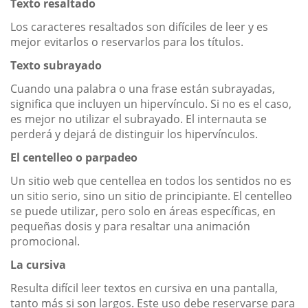
Texto resaltado
Los caracteres resaltados son difíciles de leer y es
mejor evitarlos o reservarlos para los títulos.
Texto subrayado
Cuando una palabra o una frase están subrayadas,
significa que incluyen un hipervínculo. Si no es el caso,
es mejor no utilizar el subrayado. El internauta se
perderá y dejará de distinguir los hipervínculos.
El centelleo o parpadeo
Un sitio web que centellea en todos los sentidos no es
un sitio serio, sino un sitio de principiante. El centelleo
se puede utilizar, pero solo en áreas específicas, en
pequeñas dosis y para resaltar una animación
promocional.
La cursiva
Resulta difícil leer textos en cursiva en una pantalla,
tanto más si son largos. Este uso debe reservarse para