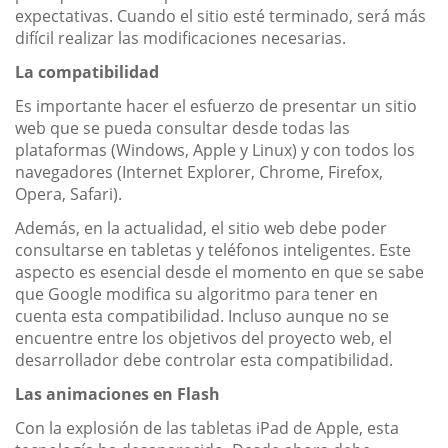
expectativas. Cuando el sitio esté terminado, será más
difícil realizar las modificaciones necesarias.
La compatibilidad
Es importante hacer el esfuerzo de presentar un sitio
web que se pueda consultar desde todas las
plataformas (Windows, Apple y Linux) y con todos los
navegadores (Internet Explorer, Chrome, Firefox,
Opera, Safari).
Además, en la actualidad, el sitio web debe poder
consultarse en tabletas y teléfonos inteligentes. Este
aspecto es esencial desde el momento en que se sabe
que Google modifica su algoritmo para tener en
cuenta esta compatibilidad. Incluso aunque no se
encuentre entre los objetivos del proyecto web, el
desarrollador debe controlar esta compatibilidad.
Las animaciones en Flash
Con la explosión de las tabletas iPad de Apple, esta