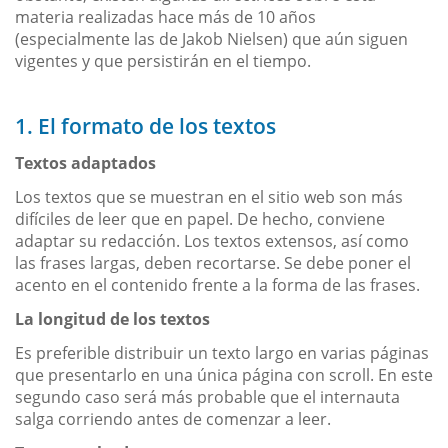
materia realizadas hace más de 10 años
(especialmente las de Jakob Nielsen) que aún siguen
vigentes y que persistirán en el tiempo.
1. El formato de los textos
Textos adaptados
Los textos que se muestran en el sitio web son más
difíciles de leer que en papel. De hecho, conviene
adaptar su redacción. Los textos extensos, así como
las frases largas, deben recortarse. Se debe poner el
acento en el contenido frente a la forma de las frases.
La longitud de los textos
Es preferible distribuir un texto largo en varias páginas
que presentarlo en una única página con scroll. En este
segundo caso será más probable que el internauta
salga corriendo antes de comenzar a leer.