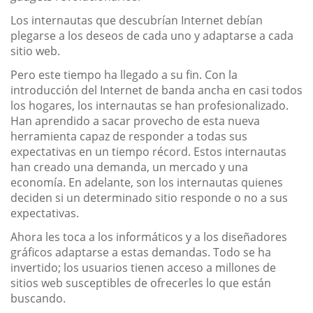
Los internautas que descubrían Internet debían
plegarse a los deseos de cada uno y adaptarse a cada
sitio web.
Pero este tiempo ha llegado a su fin. Con la
introducción del Internet de banda ancha en casi todos
los hogares, los internautas se han profesionalizado.
Han aprendido a sacar provecho de esta nueva
herramienta capaz de responder a todas sus
expectativas en un tiempo récord. Estos internautas
han creado una demanda, un mercado y una
economía. En adelante, son los internautas quienes
deciden si un determinado sitio responde o no a sus
expectativas.
Ahora les toca a los informáticos y a los diseñadores
gráficos adaptarse a estas demandas. Todo se ha
invertido; los usuarios tienen acceso a millones de
sitios web susceptibles de ofrecerles lo que están
buscando.