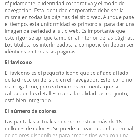
rápidamente la identidad corporativa y el modo de
navegación. Esta identidad corporativa debe ser la
misma en todas las páginas del sitio web. Aunque pase
el tiempo, esta uniformidad es primordial para dar una
imagen de seriedad al sitio web. Es importante que
este rigor se aplique también al interior de las páginas.
Los títulos, los interlineados, la composición deben ser
idénticos en todas las páginas.
El favicono
El favicono es el pequeño icono que se añade al lado
de la dirección del sitio en el navegador. Este icono no
es obligatorio, pero si tenemos en cuenta que la
calidad en los detalles marca la calidad del conjunto,
está bien integrarlo.
El número de colores
Las pantallas actuales pueden mostrar más de 16
millones de colores. Se puede utilizar todo el potencial
de colores disponibles para crear sitios web con una