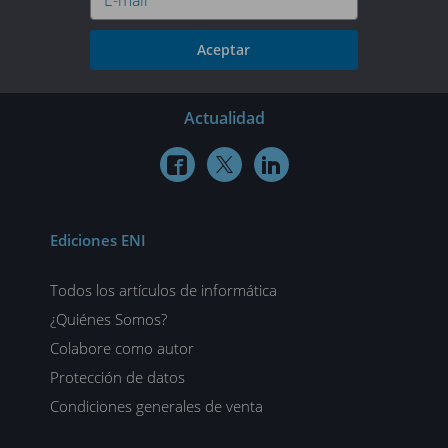
Aceptar
Actualidad



Ediciones ENI
Todos los artículos de informática
¿Quiénes Somos?
Colabore como autor
Protección de datos
Condiciones generales de venta