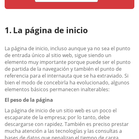
La página de inicio
La página de inicio, incluso aunque ya no sea el punto
de entrada único al sitio web, sigue siendo un
elemento muy importante porque puede ser el punto
de partida de la navegación y también el punto de
referencia para el internauta que se ha extraviado. Si
bien el modo de concebirla ha evolucionado, algunos
elementos básicos permanecen inalterables:
El peso de la página
La página de inicio de un sitio web es un poco el
escaparate de la empresa; por lo tanto, debe
descargarse con rapidez. También es preciso prestar
mucha atención a las tecnologías y las consultas a
bases de datos que penalizan el tiempo de carga.