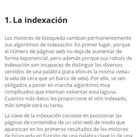
La indexación
Los motores de búsqueda cambian permanentemente
sus algoritmos de indexación. En primer lugar, porque
el número de páginas web no deja de aumentar de
forma exponencial, pero además porque sus robots de
indexación son incapaces de distinguir los diversos
sentidos de una palabra (para ellos es la misma «vela»
la vela de cera que un barco de vela). Por ello, se ven
obligados a poner en marcha algoritmos muy
complicados que intentan solventar esta laguna.
Cuantos más datos les proporcione el sitio indexado,
más simple será su tarea.
La clave de la indexación consiste en posicionar las
páginas de contenidos de un sitio web de modo que
aparezcan en los primeros resultados de los motores
de búsqueda en función de una palabra clave (o de una