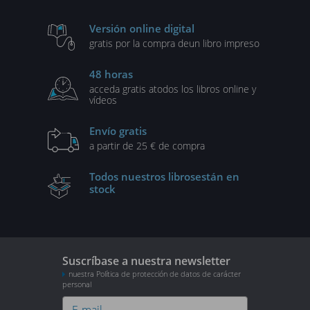
Versión online digital
gratis por la compra de
un libro impreso
48 horas
acceda gratis a
todos los libros online y
vídeos
Envío gratis
a partir de 25 € de compra
Todos nuestros libros
están en
stock
Suscríbase a nuestra newsletter
nuestra Política de protección de datos de carácter
personal