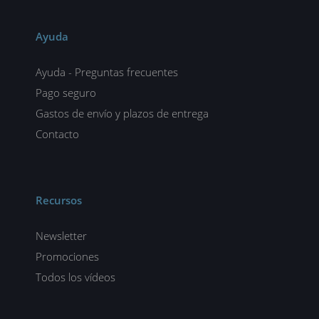
Ayuda
Ayuda - Preguntas frecuentes
Pago seguro
Gastos de envío y plazos de entrega
Contacto
Recursos
Newsletter
Promociones
Todos los vídeos