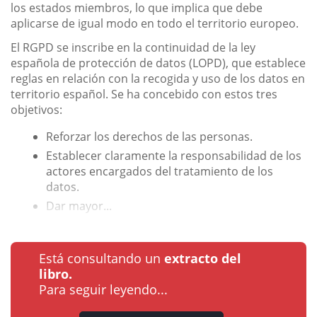
los estados miembros, lo que implica que debe
aplicarse de igual modo en todo el territorio europeo.
El RGPD se inscribe en la continuidad de la ley
española de protección de datos (LOPD), que establece
reglas en relación con la recogida y uso de los datos en
territorio español. Se ha concebido con estos tres
objetivos:
Reforzar los derechos de las personas.
Establecer claramente la responsabilidad de los
actores encargados del tratamiento de los
datos.
Dar mayor...
Está consultando un
extracto del
libro.
Para seguir leyendo...