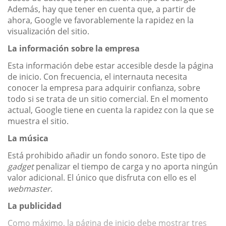
Además, hay que tener en cuenta que, a partir de
ahora, Google ve favorablemente la rapidez en la
visualización del sitio.
La información sobre la empresa
Esta información debe estar accesible desde la página
de inicio. Con frecuencia, el internauta necesita
conocer la empresa para adquirir confianza, sobre
todo si se trata de un sitio comercial. En el momento
actual, Google tiene en cuenta la rapidez con la que se
muestra el sitio.
La música
Está prohibido añadir un fondo sonoro. Este tipo de
gadget
penalizar el tiempo de carga y no aporta ningún
valor adicional. El único que disfruta con ello es el
webmaster
.
La publicidad
Como máximo, la página de inicio debe mostrar tres