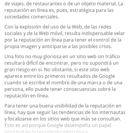
de viajes, de restaurantes o de un objeto material. La
reputación en línea es, pues, estratégica para las
sociedades comerciales.
Con la explosión del uso de la Web, de las redes
sociales y de la Web móvil, resulta indispensable velar
por la reputación en línea para tener el control de la
propia imagen y anticiparse a las posibles crisis.
Una foto no muy gloriosa en un sitio web sin tráfico
resultará difícil de encontrar, pero no supondrá un
gran riesgo en sí. No obstante, si este sitio web
aparece entre los primeros resultados de Google
cuando se escribe el nombre de una marca o de una
persona, ello puede tener consecuencias sobre la
reputación en línea.
Para tener una buena visibilidad de la reputación en
línea, hay que seguir las tendencias de los internautas
y focalizarse en los sitios web que más se consultan.
Esto es así porque Google desempeña un papel
principal en la reputación electrónica....