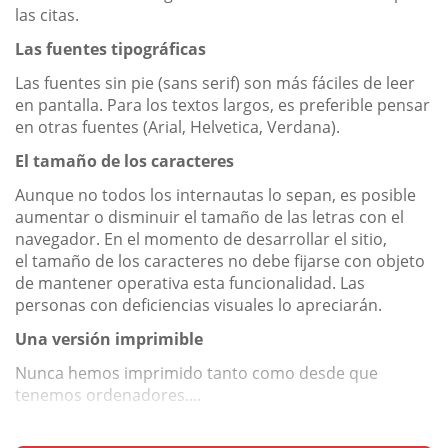
las citas.
Las fuentes tipográficas
Las fuentes sin pie (sans serif) son más fáciles de leer
en pantalla. Para los textos largos, es preferible pensar
en otras fuentes (Arial, Helvetica, Verdana).
El tamaño de los caracteres
Aunque no todos los internautas lo sepan, es posible
aumentar o disminuir el tamaño de las letras con el
navegador. En el momento de desarrollar el sitio,
el tamaño de los caracteres no debe fijarse con objeto
de mantener operativa esta funcionalidad. Las
personas con deficiencias visuales lo apreciarán.
Una versión imprimible
Nunca hemos imprimido tanto como desde que
tenemos ordenadores....