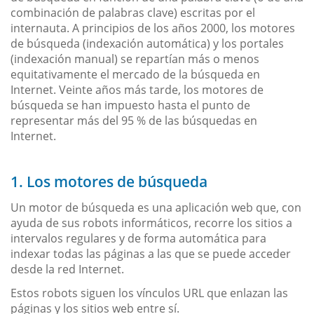
combinación de palabras clave) escritas por el
internauta. A principios de los años 2000, los motores
de búsqueda (indexación automática) y los portales
(indexación manual) se repartían más o menos
equitativamente el mercado de la búsqueda en
Internet. Veinte años más tarde, los motores de
búsqueda se han impuesto hasta el punto de
representar más del 95 % de las búsquedas en
Internet.
1. Los motores de búsqueda
Un motor de búsqueda es una aplicación web que, con
ayuda de sus robots informáticos, recorre los sitios a
intervalos regulares y de forma automática para
indexar todas las páginas a las que se puede acceder
desde la red Internet.
Estos robots siguen los vínculos URL que enlazan las
páginas y los sitios web entre sí.