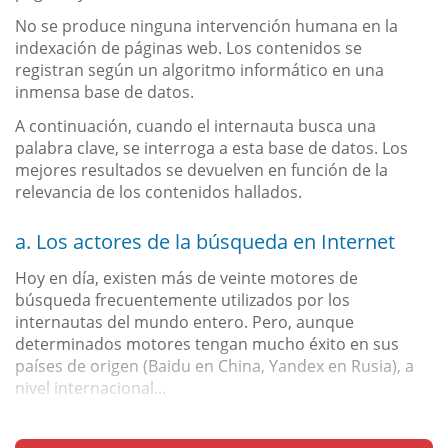
No se produce ninguna intervención humana en la
indexación de páginas web. Los contenidos se
registran según un algoritmo informático en una
inmensa base de datos.
A continuación, cuando el internauta busca una
palabra clave, se interroga a esta base de datos. Los
mejores resultados se devuelven en función de la
relevancia de los contenidos hallados.
a. Los actores de la búsqueda en Internet
Hoy en día, existen más de veinte motores de
búsqueda frecuentemente utilizados por los
internautas del mundo entero. Pero, aunque
determinados motores tengan mucho éxito en sus
países de origen (Baidu en China, Yandex en Rusia), a
nivel internacional...