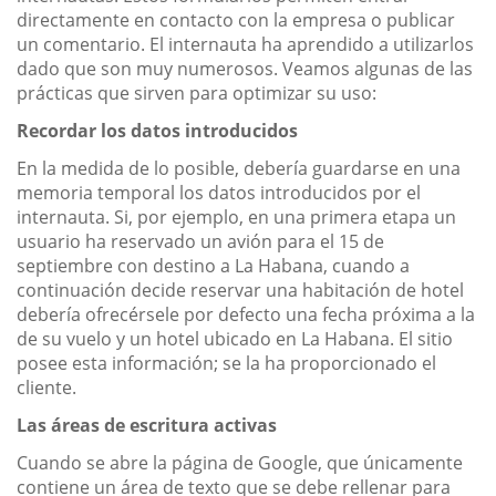
directamente en contacto con la empresa o publicar
un comentario. El internauta ha aprendido a utilizarlos
dado que son muy numerosos. Veamos algunas de las
prácticas que sirven para optimizar su uso:
Recordar los datos introducidos
En la medida de lo posible, debería guardarse en una
memoria temporal los datos introducidos por el
internauta. Si, por ejemplo, en una primera etapa un
usuario ha reservado un avión para el 15 de
septiembre con destino a La Habana, cuando a
continuación decide reservar una habitación de hotel
debería ofrecérsele por defecto una fecha próxima a la
de su vuelo y un hotel ubicado en La Habana. El sitio
posee esta información; se la ha proporcionado el
cliente.
Las áreas de escritura activas
Cuando se abre la página de Google, que únicamente
contiene un área de texto que se debe rellenar para