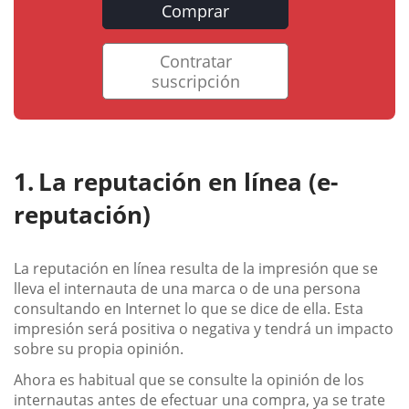
Comprar
Contratar
suscripción
La reputación en línea (e-
reputación)
La reputación en línea resulta de la impresión que se
lleva el internauta de una marca o de una persona
consultando en Internet lo que se dice de ella. Esta
impresión será positiva o negativa y tendrá un impacto
sobre su propia opinión.
Ahora es habitual que se consulte la opinión de los
internautas antes de efectuar una compra, ya se trate