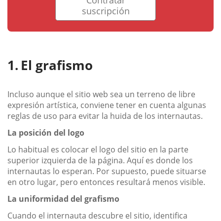
suscripción
El grafismo
Incluso aunque el sitio web sea un terreno de libre
expresión artística, conviene tener en cuenta algunas
reglas de uso para evitar la huida de los internautas.
La posición del logo
Lo habitual es colocar el logo del sitio en la parte
superior izquierda de la página. Aquí es donde los
internautas lo esperan. Por supuesto, puede situarse
en otro lugar, pero entonces resultará menos visible.
La uniformidad del grafismo
Cuando el internauta descubre el sitio, identifica