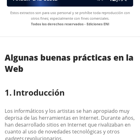
Estos extractos son para uso personal y se prohíbe toda reproducción con
otros fines; especialmente con fines comerciales.
Todos los derechos reservados - Ediciones ENI
Algunas buenas prácticas en la
Web
Introducción
Los informáticos y los artistas se han apropiado muy
deprisa de las herramientas en Internet. Durante años,
han desarrollado sitios en Internet que rivalizaban en
cuanto al uso de novedades tecnológicas y otros
gadgets
revolucionarios.