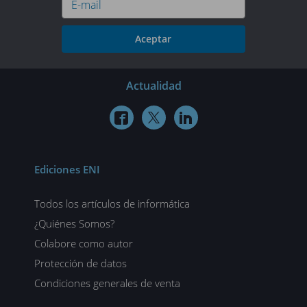
Aceptar
Actualidad



Ediciones ENI
Todos los artículos de informática
¿Quiénes Somos?
Colabore como autor
Protección de datos
Condiciones generales de venta