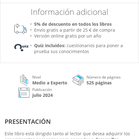
Información adicional
5% de descuento en todos los libros
Envío gratis a partir de 25 € de compra
Versión online gratis por un año
Quiz incluidos:
cuestionarios para poner a
prueba sus conocimientos
Nivel
Número de páginas
Medio a Experto
525 páginas
Publicación
julio 2024
PRESENTACIÓN
Este libro está dirigido tanto al lector que desea adquirir los