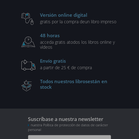
Versión online digital
gratis por la compra de
un libro impreso
48 horas
acceda gratis a
todos los libros online y
vídeos
Envío gratis
a partir de 25 € de compra
Todos nuestros libros
están en
stock
Suscríbase a nuestra newsletter
nuestra Política de protección de datos de carácter
personal