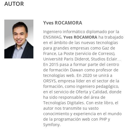
AUTOR
Yves ROCAMORA
Ingeniero informático diplomado por la
ENSIMAG,
Yves ROCAMORA
ha trabajado
en el ámbito de las nuevas tecnologías
para grandes empresas como Gaz de
France, La Poste (servicio de Correos),
Université Paris Diderot, Studios Eclair…
En 2015 pasa a formar parte del centro
de formación Dawan como profesor de
tecnologías web. En 2020 se unirá a
ORSYS, empresa líder en el sector de la
formación, como ingeniero pedagógico,
en el servicio de Oferta y Calidad, donde
ha sido responsable del área de
Tecnologías Digitales. Con este libro, el
autor nos transmite su vasto
conocimiento y experiencia en el mundo
de la programación web con PHP y
Symfony.