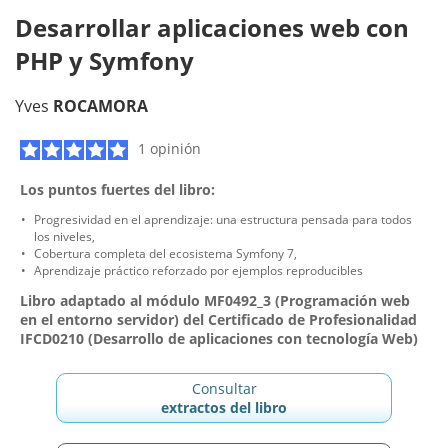
Desarrollar aplicaciones web con
PHP y Symfony
Yves
ROCAMORA
1 opinión
Los puntos fuertes del libro:
Progresividad en el aprendizaje: una estructura pensada para todos
los niveles,
Cobertura completa del ecosistema Symfony 7,
Aprendizaje práctico reforzado por ejemplos reproducibles
Libro adaptado al módulo MF0492_3 (Programación web
en el entorno servidor) del Certificado de Profesionalidad
IFCD0210 (Desarrollo de aplicaciones con tecnología Web)
Consultar
extractos del libro