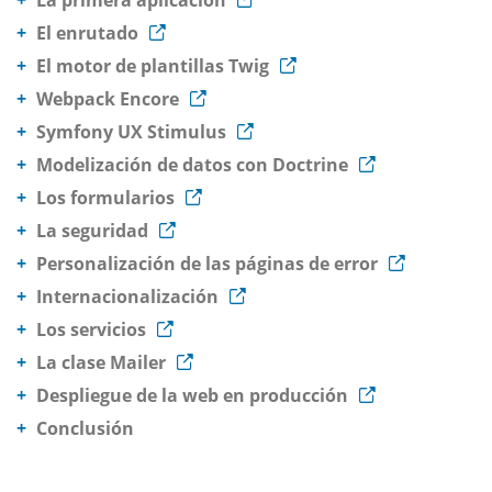
La primera aplicacion
El enrutado
El motor de plantillas Twig
Webpack Encore
Symfony UX Stimulus
Modelización de datos con Doctrine
Los formularios
La seguridad
Personalización de las páginas de error
Internacionalización
Los servicios
La clase Mailer
Despliegue de la web en producción
Conclusión