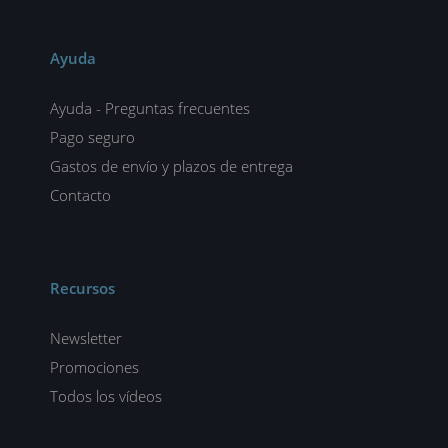
Ayuda
Ayuda - Preguntas frecuentes
Pago seguro
Gastos de envío y plazos de entrega
Contacto
Recursos
Newsletter
Promociones
Todos los vídeos