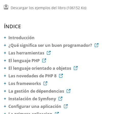
Descargar los ejemplos del libro (106152 Ko)
ÍNDICE
Introducción
¿Qué significa ser un buen programador?
Las herramientas
El lenguaje PHP
El lenguaje orientado a objetos
Las novedades de PHP 8
Los frameworks
La gestión de dépendencias
Instalación de Symfony
Configurar una aplicación