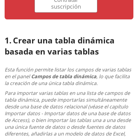
suscripción
Crear una tabla dinámica
basada en varias tablas
Esta función permite listar los campos de varias tablas
en el panel
Campos de tabla dinámica
, lo que facilita
la creación de una única tabla dinámica.
Para importar varias tablas en una lista de campos de
tabla dinámica, puede importarlas simultáneamente
desde una base de datos relacional (véase el capítulo
Importar datos - Importar datos de una base de datos
de Access), o bien importar las tablas una a una desde
una única fuente de datos o desde fuentes de datos
diferentes, añadirlas a un modelo de datos de Excel,