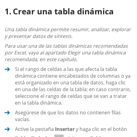
Crear una tabla dinámica
Una tabla dinámica permite resumir, analizar, explorar
y presentar datos de síntesis.
Para usar una de las tablas dinámicas recomendadas
por Excel, vaya al apartado Elegir una tabla dinámica
recomendada, en este capítulo.
Si el rango de celdas a las que afecta la tabla
dinámica contiene encabezados de columnas o ya
está organizado en una tabla de datos, haga clic
en una de las celdas de la tabla; en caso contrario,
seleccione el rango de celdas que se van a tratar
en la tabla dinámica.
Asegúrese de que los datos no contienen filas
vacías.
Active la pestaña
Insertar
y haga clic en el botón