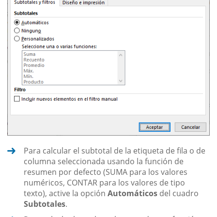
Para calcular el subtotal de la etiqueta de fila o de
columna seleccionada usando la función de
resumen por defecto (SUMA para los valores
numéricos, CONTAR para los valores de tipo
texto), active la opción
Automáticos
del cuadro
Subtotales
.