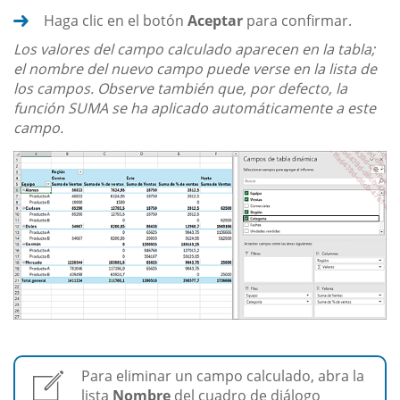
Haga clic en el botón
Aceptar
para confirmar.
Los valores del campo calculado aparecen en la tabla;
el nombre del nuevo campo puede verse en la lista de
los campos. Observe también que, por defecto, la
función SUMA se ha aplicado automáticamente a este
campo.
Para eliminar un campo calculado, abra la
lista
Nombre
del cuadro de diálogo