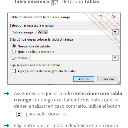
Tabla dinámica
del grupo
Tablas
.
Asegúrese de que el cuadro
Seleccione una tabla
o rango
contenga exactamente los datos que se
deben analizar; en caso contrario, utilice el botón
para seleccionarlos.
Elija entre ubicar la tabla dinámica en una nueva