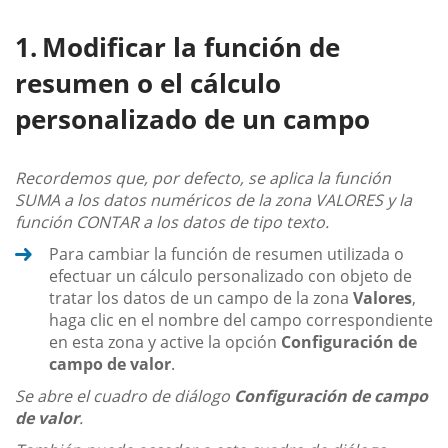
Modificar la función de
resumen o el cálculo
personalizado de un campo
Recordemos que, por defecto, se aplica la función
SUMA a los datos numéricos de la zona VALORES y la
función CONTAR a los datos de tipo texto.
Para cambiar la función de resumen utilizada o
efectuar un cálculo personalizado con objeto de
tratar los datos de un campo de la zona
Valores
,
haga clic en el nombre del campo correspondiente
en esta zona y active la opción
Configuración de
campo de valor
.
Se abre el cuadro de diálogo
Configuración de campo
de valor
.