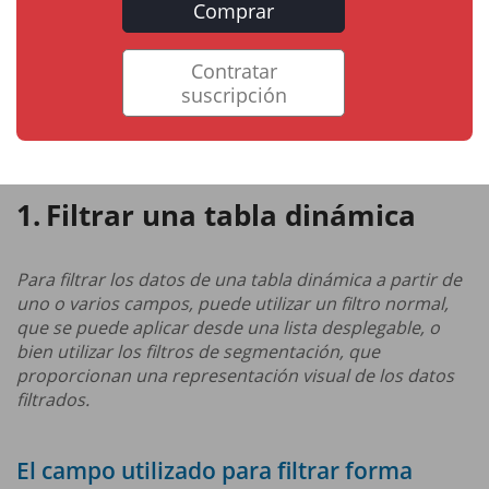
Comprar
Contratar
suscripción
Filtrar una tabla dinámica
Para filtrar los datos de una tabla dinámica a partir de
uno o varios campos, puede utilizar un filtro normal,
que se puede aplicar desde una lista desplegable, o
bien utilizar los filtros de segmentación, que
proporcionan una representación visual de los datos
filtrados.
El campo utilizado para filtrar forma