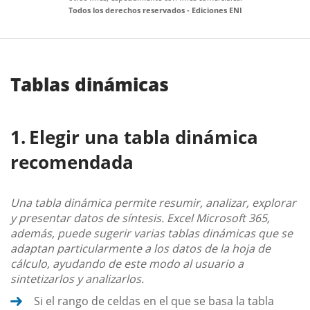
Todos los derechos reservados - Ediciones ENI
Tablas dinámicas
Elegir una tabla dinámica
recomendada
Una tabla dinámica permite resumir, analizar, explorar
y presentar datos de síntesis. Excel Microsoft 365,
además, puede sugerir varias tablas dinámicas que se
adaptan particularmente a los datos de la hoja de
cálculo, ayudando de este modo al usuario a
sintetizarlos y analizarlos.
Si el rango de celdas en el que se basa la tabla