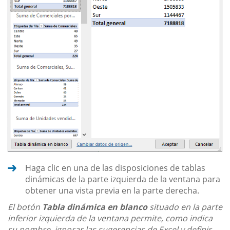
Haga clic en una de las disposiciones de tablas
dinámicas de la parte izquierda de la ventana para
obtener una vista previa en la parte derecha.
El botón
Tabla dinámica en blanco
situado en la parte
inferior izquierda de la ventana permite, como indica
su nombre, ignorar las sugerencias de Excel y definir