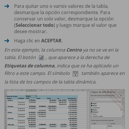
Para quitar uno o varios valores de la tabla,
desmarque la opción correspondiente. Para
conservar un solo valor, desmarque la opción
(
Seleccionar todo
) y luego marque el valor que
desee mostrar.
Haga clic en
ACEPTAR
.
En este ejemplo, la columna
Centro
ya no se ve en la
tabla. El botón
, que aparece a la derecha de
Etiquetas de columna
, indica que se ha aplicado un
filtro a este campo. El símbolo
también aparece en
la lista de los campos de la tabla dinámica.