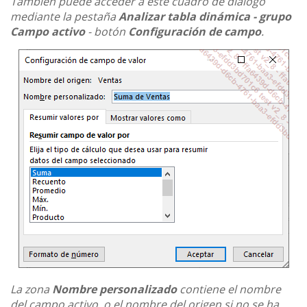
También puede acceder a este cuadro de diálogo
mediante la pestaña
Analizar tabla dinámica - grupo
Campo activo
- botón
Configuración de campo
.
La zona
Nombre personalizado
contiene el nombre
del campo activo, o el nombre del origen si no se ha