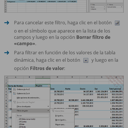
Para cancelar este filtro, haga clic en el botón
o en el símbolo que aparece en la lista de los
campos y luego en la opción
Borrar filtro de
«campo»
.
Para filtrar en función de los valores de la tabla
dinámica, haga clic en el botón
y luego en la
opción
Filtros de valor
: