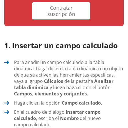
Contratar
suscripción
Insertar un campo calculado
Para añadir un campo calculado a la tabla
dinámica, haga clic en la tabla dinámica con objeto
de que se activen las herramientas específicas,
vaya al grupo
Cálculos
de la pestaña
Analizar
tabla dinámica
y luego haga clic en el botón
Campos, elementos y conjuntos
.
Haga clic en la opción
Campo calculado
.
En el cuadro de diálogo
Insertar campo
calculado
, escriba el
Nombre
del nuevo
campo calculado.