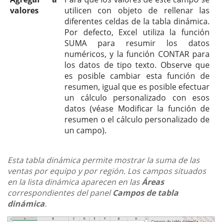
valores
utilicen con objeto de rellenar las
diferentes celdas de la tabla dinámica.
Por defecto, Excel utiliza la función
SUMA para resumir los datos
numéricos, y la función CONTAR para
los datos de tipo texto. Observe que
es posible cambiar esta función de
resumen, igual que es posible efectuar
un cálculo personalizado con esos
datos (véase Modificar la función de
resumen o el cálculo personalizado de
un campo).
Esta tabla dinámica permite mostrar la suma de las
ventas por equipo y por región. Los campos situados
en la lista dinámica aparecen en las
Áreas
correspondientes del panel
Campos de tabla
dinámica
.