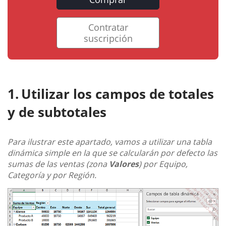
Contratar
suscripción
Utilizar los campos de totales
y de subtotales
Para ilustrar este apartado, vamos a utilizar una tabla
dinámica simple en la que se calcularán por defecto las
sumas de las ventas (zona
Valores
) por Equipo,
Categoría y por Región.