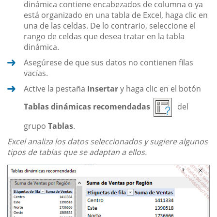
dinámica contiene encabezados de columna o ya
está organizado en una tabla de Excel, haga clic en
una de las celdas. De lo contrario, seleccione el
rango de celdas que desea tratar en la tabla
dinámica.
Asegúrese de que sus datos no contienen filas
vacías.
Active la pestaña
Insertar
y haga clic en el botón
Tablas dinámicas recomendadas
del
grupo
Tablas
.
Excel analiza los datos seleccionados y sugiere algunos
tipos de tablas que se adaptan a ellos.