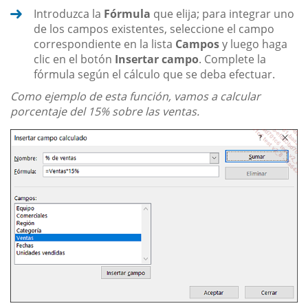
Introduzca la
Fórmula
que elija; para integrar uno
de los campos existentes, seleccione el campo
correspondiente en la lista
Campos
y luego haga
clic en el botón
Insertar campo
. Complete la
fórmula según el cálculo que se deba efectuar.
Como ejemplo de esta función, vamos a calcular
porcentaje del 15% sobre las ventas.