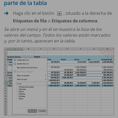
parte de la tabla
Haga clic en el botón
, situado a la derecha de
Etiquetas de fila
o
Etiquetas de columna
.
Se abre un menú y en él se muestra la lista de los
valores del campo. Todos los valores están marcados
y, por lo tanto, aparecen en la tabla.