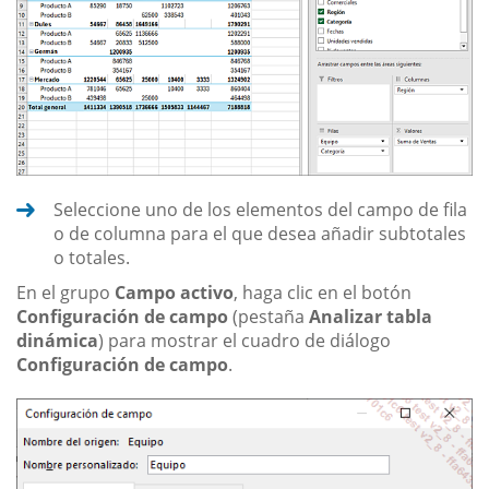
Seleccione uno de los elementos del campo de fila
o de columna para el que desea añadir subtotales
o totales.
En el grupo
Campo activo
, haga clic en el botón
Configuración de campo
(pestaña
Analizar tabla
dinámica
) para mostrar el cuadro de diálogo
Configuración de campo
.