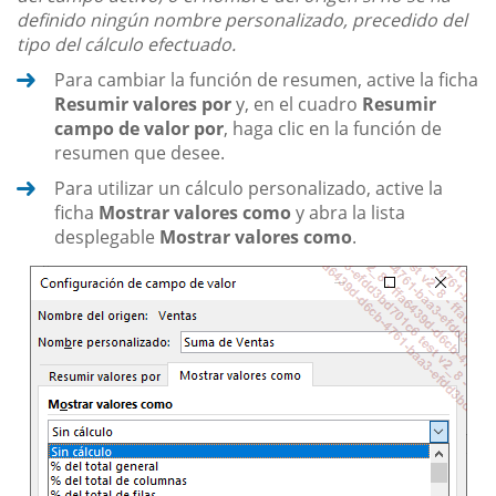
definido ningún nombre personalizado, precedido del
tipo del cálculo efectuado.
Para cambiar la función de resumen, active la ficha
Resumir valores por
y, en el cuadro
Resumir
campo de valor por
, haga clic en la función de
resumen que desee.
Para utilizar un cálculo personalizado, active la
ficha
Mostrar valores como
y abra la lista
desplegable
Mostrar valores como
.