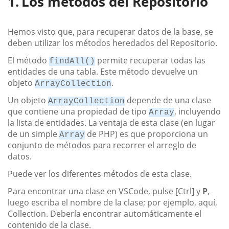
Los métodos del Repositorio
Hemos visto que, para recuperar datos de la base, se
deben utilizar los métodos heredados del Repositorio.
El método
permite recuperar todas las
findAll()
entidades de una tabla. Este método devuelve un
objeto
.
ArrayCollection
Un objeto
depende de una clase
ArrayCollection
que contiene una propiedad de tipo
, incluyendo
Array
la lista de entidades. La ventaja de esta clase (en lugar
de un simple
de PHP) es que proporciona un
Array
conjunto de métodos para recorrer el arreglo de
datos.
Puede ver los diferentes métodos de esta clase.
Para encontrar una clase en VSCode, pulse [Ctrl] y
P
,
luego escriba el nombre de la clase; por ejemplo, aquí,
Collection. Debería encontrar automáticamente el
contenido de la clase.