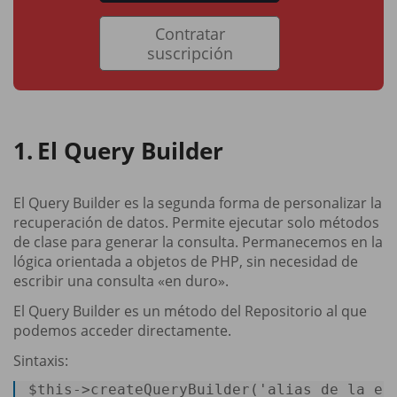
Contratar
suscripción
El Query Builder
El Query Builder es la segunda forma de personalizar la
recuperación de datos. Permite ejecutar solo métodos
de clase para generar la consulta. Permanecemos en la
lógica orientada a objetos de PHP, sin necesidad de
escribir una consulta «en duro».
El Query Builder es un método del Repositorio al que
podemos acceder directamente.
Sintaxis:
$
this
->createQueryBuilder(
'alias de la en