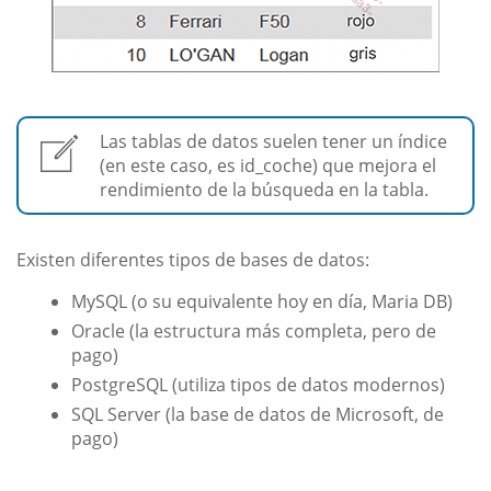
Las tablas de datos suelen tener un índice
(en este caso, es id_coche) que mejora el
rendimiento de la búsqueda en la tabla.
Existen diferentes tipos de bases de datos:
MySQL (o su equivalente hoy en día, Maria DB)
Oracle (la estructura más completa, pero de
pago)
PostgreSQL (utiliza tipos de datos modernos)
SQL Server (la base de datos de Microsoft, de
pago)