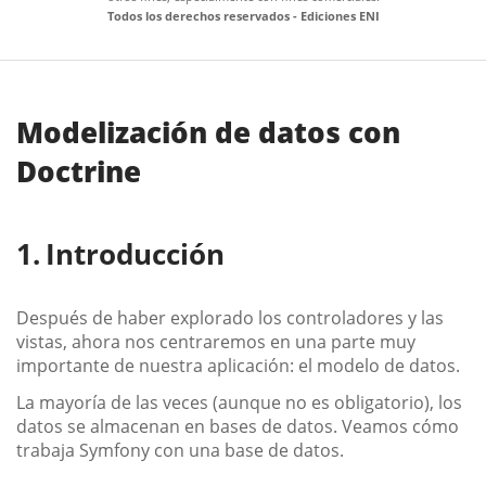
Todos los derechos reservados - Ediciones ENI
Modelización de datos con
Doctrine
Introducción
Después de haber explorado los controladores y las
vistas, ahora nos centraremos en una parte muy
importante de nuestra aplicación: el modelo de datos.
La mayoría de las veces (aunque no es obligatorio), los
datos se almacenan en bases de datos. Veamos cómo
trabaja Symfony con una base de datos.