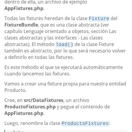
dentro de ella, un archivo de ejemplo
AppFixtures.php
.
Todas las fixtures heredan de la clase
del
Fixture
FixtureBundle
, que es una clase abstracta (ver
capítulo Lenguaje orientado a objetos, sección Las
clases abstractas y las interfaces - Las clases
abstractas). El método
de la clase Fixture
load()
también es abstracto, por lo que será necesario volver
a definirlo en todas las fixtures.
Es este método el que se ejecutará automáticamente
cuando lancemos las fixtures.
Vamos a crear una fixture propia para nuestra entidad
Producto.
Cree, en
src/DataFixtures
, un archivo
ProductoFixtures.php
y pegue el contenido de
AppFixtures.php
.
Luego, renombre la clase
:
ProductoFixtures