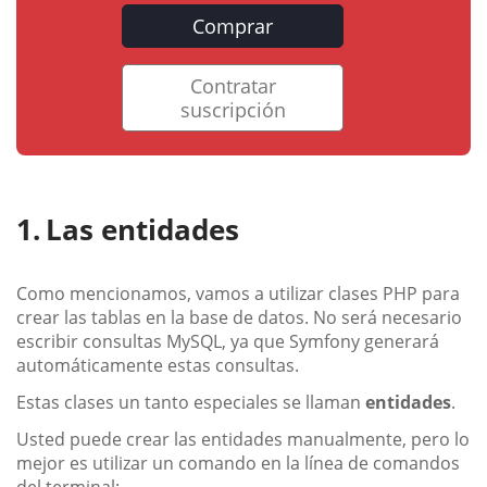
Comprar
Contratar
suscripción
Las entidades
Como mencionamos, vamos a utilizar clases PHP para
crear las tablas en la base de datos. No será necesario
escribir consultas MySQL, ya que Symfony generará
automáticamente estas consultas.
Estas clases un tanto especiales se llaman
entidades
.
Usted puede crear las entidades manualmente, pero lo
mejor es utilizar un comando en la línea de comandos
del terminal: