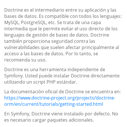
Doctrine es el intermediario entre su aplicación y las
bases de datos. Es compatible con todos los lenguajes:
MySQL, PostgreSQL, etc. Se trata de una capa
intermedia que le permite evitar el uso directo de los
lenguajes de gestión de bases de datos. Doctrine
también proporciona seguridad contra las
vulnerabilidades que suelen afectar principalmente al
acceso a las bases de datos. Por lo tanto, se
recomienda su uso.
Doctrine es una herramienta independiente de
Symfony. Usted puede instalar Doctrine directamente
utilizando un script PHP estándar.
La documentación oficial de Doctrine se encuentra en:
https://www.doctrine-project.org/projects/doctrine-
orm/en/current/tutorials/getting-started.html
En Symfony, Doctrine viene instalado por defecto. No
es necesario cargar paquetes adicionales.