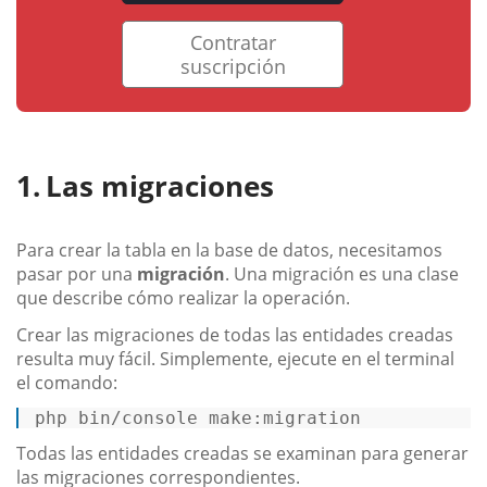
Contratar
suscripción
Las migraciones
Para crear la tabla en la base de datos, necesitamos
pasar por una
migración
. Una migración es una clase
que describe cómo realizar la operación.
Crear las migraciones de todas las entidades creadas
resulta muy fácil. Simplemente, ejecute en el terminal
el comando:
php bin/console make:migration 
Todas las entidades creadas se examinan para generar
las migraciones correspondientes.