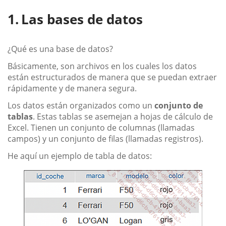
Las bases de datos
¿Qué es una base de datos?
Básicamente, son archivos en los cuales los datos
están estructurados de manera que se puedan extraer
rápidamente y de manera segura.
Los datos están organizados como un
conjunto de
tablas
. Estas tablas se asemejan a hojas de cálculo de
Excel. Tienen un conjunto de columnas (llamadas
campos) y un conjunto de filas (llamadas registros).
He aquí un ejemplo de tabla de datos: