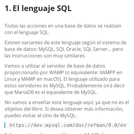
El lenguaje SQL
Todas las acciones en una base de datos se realizan
con el lenguaje SQL.
Existen variantes de este lenguaje según el sistema de
base de datos: MySQL, SQL Oracle, SQL Server... pero
las instrucciones son muy similares.
Vamos a utilizar el servidor de base de datos
proporcionado por WAMP (o equivalente: XAMPP en
Linux y MAMP en macOS). El lenguaje utilizado para
estos servidores es MySQL. Probablemente oirá decir
que MariaDB es el equivalente de MySQL.
No vamos a enseñar este lenguaje aquí, ya que no es el
objetivo del libro. Si desea obtener más información,
puedes visitar el sitio de MySQL:
https://dev.mysql.com/doc/refman/8.0/en 