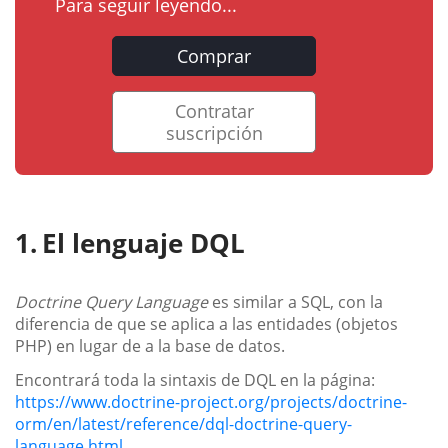
Para seguir leyendo...
Comprar
Contratar
suscripción
El lenguaje DQL
Doctrine Query Language
es similar a SQL, con la
diferencia de que se aplica a las entidades (objetos
PHP) en lugar de a la base de datos.
Encontrará toda la sintaxis de DQL en la página:
https://www.doctrine-project.org/projects/doctrine-
orm/en/latest/reference/dql-doctrine-query-
language.html