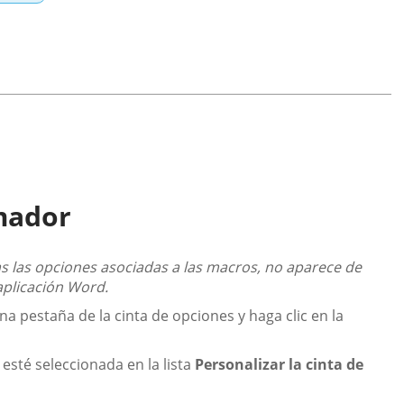
mador
s las opciones asociadas a las macros, no aparece de
aplicación Word.
na pestaña de la cinta de opciones y haga clic en la
esté seleccionada en la lista
Personalizar la cinta de