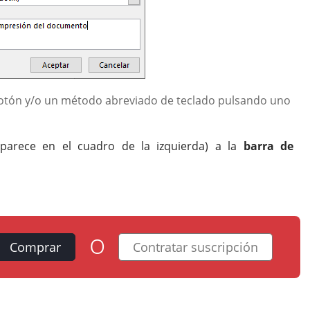
 botón y/o un método abreviado de teclado pulsando uno
parece en el cuadro de la izquierda) a la
barra de
o
Comprar
Contratar suscripción