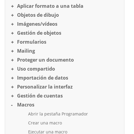
Aplicar formato a una tabla
Objetos de dibujo
Imágenes/vídeos
Gestión de objetos
Formularios
Mailing
Proteger un documento
Uso compartido
Importación de datos
Personalizar la interfaz
Gestión de cuentas
Macros
Abrir la pestaña Programador
Crear una macro
Ejecutar una macro