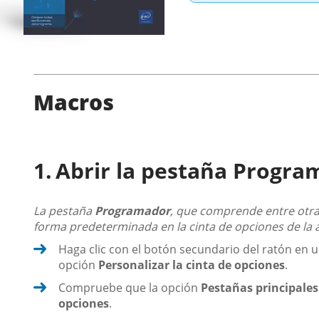
Macros
Abrir la pestaña Progra
La pestaña
Programador
, que comprende entre otra
forma predeterminada en la cinta de opciones de la 
Haga clic con el botón secundario del ratón en u
opción
Personalizar la cinta de opciones
.
Compruebe que la opción
Pestañas principales
opciones
.