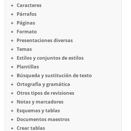
Caracteres
Párrafos
Páginas
Formato
Presentaciones diversas
Temas
Estilos y conjuntos de estilos
Plantillas
Búsqueda y sustitución de texto
Ortografía y gramática
Otros tipos de revisiones
Notas y marcadores
Esquemas y tablas
Documentos maestros
Crear tablas