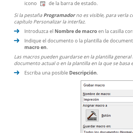
icono
de la barra de estado.
Si la pestaña
Programador
no es visible, para verla 
capítulo Personalizar la interfaz.
Introduzca el
Nombre de macro
en la casilla co
Indique el documento o la plantilla de document
macro en
.
Las macros pueden guardarse en la plantilla general 
documento actual o en la plantilla en la que se basa
Escriba una posible
Descripción
.