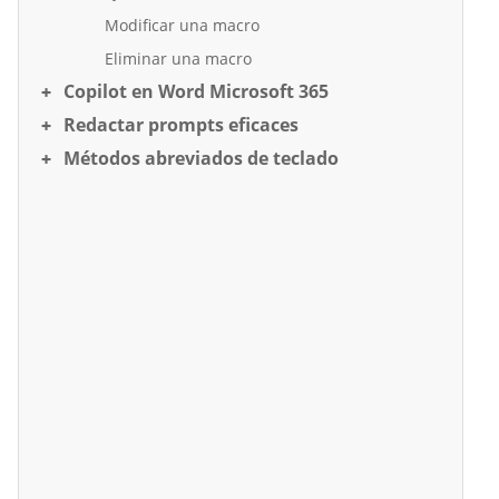
Modificar una macro
Eliminar una macro
Copilot en Word Microsoft 365
Redactar prompts eficaces
Métodos abreviados de teclado