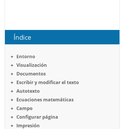
Índice
Entorno
Visualización
Documentos
Escribir y modificar el texto
Autotexto
Ecuaciones matemáticas
Campo
Configurar página
Impresión