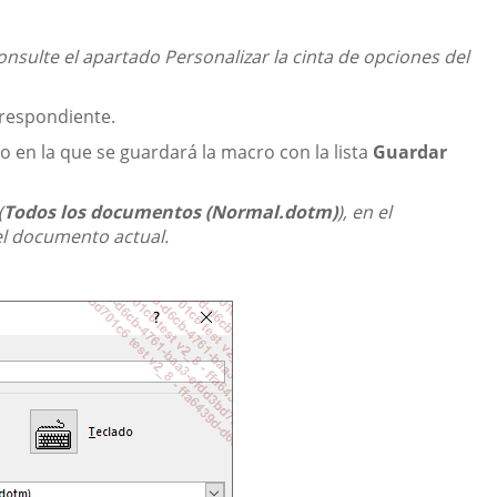
consulte el apartado Personalizar la cinta de opciones del
rrespondiente.
o en la que se guardará la macro con la lista
Guardar
(
Todos los documentos (Normal.dotm)
), en el
 el documento actual.