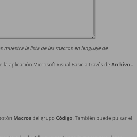
s muestra la lista de las macros en lenguaje de
e la aplicación Microsoft Visual Basic a través de
Archivo -
 botón
Macros
del grupo
Código
. También puede pulsar el