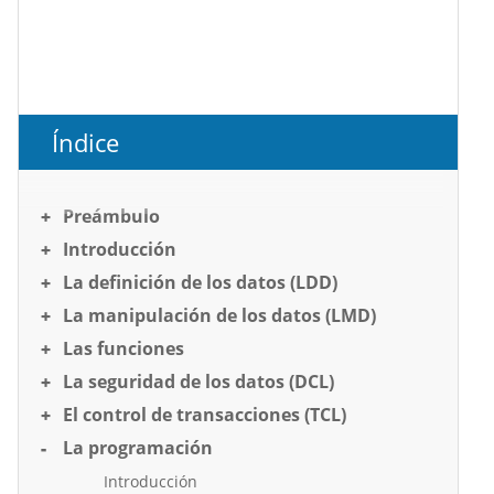
Índice
Preámbulo
Introducción
La definición de los datos (LDD)
La manipulación de los datos (LMD)
Las funciones
La seguridad de los datos (DCL)
El control de transacciones (TCL)
La programación
Introducción