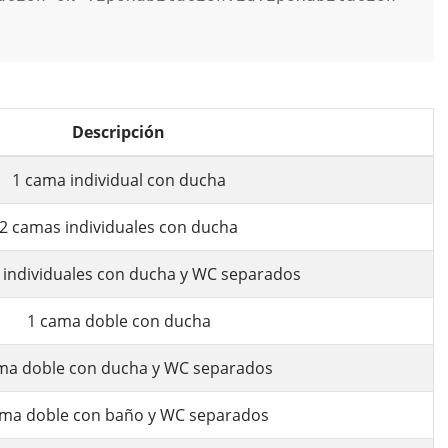
Descripción
1 cama individual con ducha
2 camas individuales con ducha
 individuales con ducha y WC separados
1 cama doble con ducha
ma doble con ducha y WC separados
ama doble con baño y WC separados