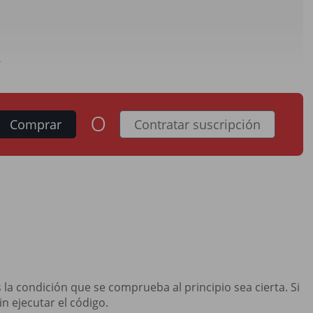
.
o
Comprar
Contratar suscripción
la condición que se comprueba al principio sea cierta. Si
in ejecutar el código.