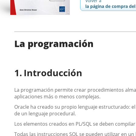
Volver a
la página de compra del 
La programación
Introducción
La programación permite crear procedimientos almace
aplicaciones más o menos complejas.
Oracle ha creado su propio lenguaje estructurado: 
de un lenguaje procedural.
Los elementos creados en PL/SQL se deben compilar 
Todas las instrucciones SQL se pueden utilizar en un