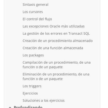
Sintaxis general
Los cursores
El control del flujo
Las excepciones Oracle más utilizadas
La gestión de los errores en Transact SQL
Creación de un procedimiento almacenado
Creación de una función almacenada
Los packages
Compilación de un procedimiento, de una
función o de un paquete
Eliminación de un procedimiento, de una
función o de un paquete
Los triggers
Ejercicios
Soluciones a los ejercicios
Profundizando