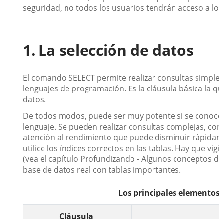
seguridad, no todos los usuarios tendrán acceso a l
La selección de datos
El comando SELECT permite realizar consultas simpl
lenguajes de programación. Es la cláusula básica la 
datos.
De todos modos, puede ser muy potente si se conocen
lenguaje. Se pueden realizar consultas complejas, 
atención al rendimiento que puede disminuir rápid
utilice los índices correctos en las tablas. Hay que vig
(vea el capítulo Profundizando - Algunos conceptos 
base de datos real con tablas importantes.
Los principales elementos
Cláusula