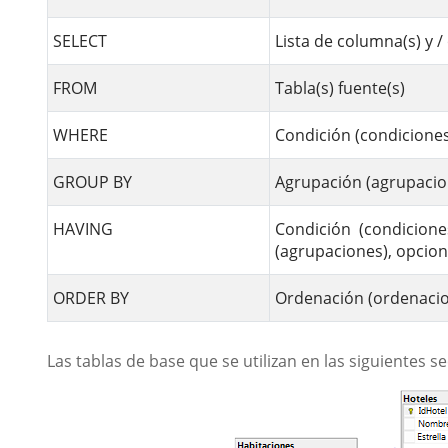
SELECT
Lista de columna(s) y /
FROM
Tabla(s) fuente(s)
WHERE
Condición (condiciones)
GROUP BY
Agrupación (agrupacio
HAVING
Condición (condiciones
(agrupaciones), opcion
ORDER BY
Ordenación (ordenaci
Las tablas de base que se utilizan en las siguientes s