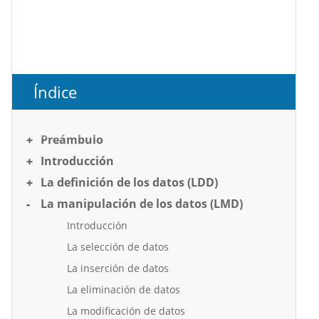
Índice
Preámbulo
Introducción
La definición de los datos (LDD)
La manipulación de los datos (LMD)
Introducción
La selección de datos
La inserción de datos
La eliminación de datos
La modificación de datos