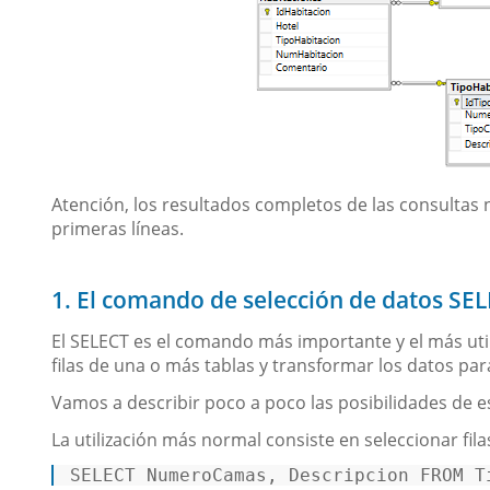
Atención, los resultados completos de las consultas 
primeras líneas.
1. El comando de selección de datos SE
El SELECT es el comando más importante y el más ut
filas de una o más tablas y transformar los datos para 
Vamos a describir poco a poco las posibilidades de e
La utilización más normal consiste en seleccionar fila
SELECT
 NumeroCamas, Descripcion 
FROM
 T