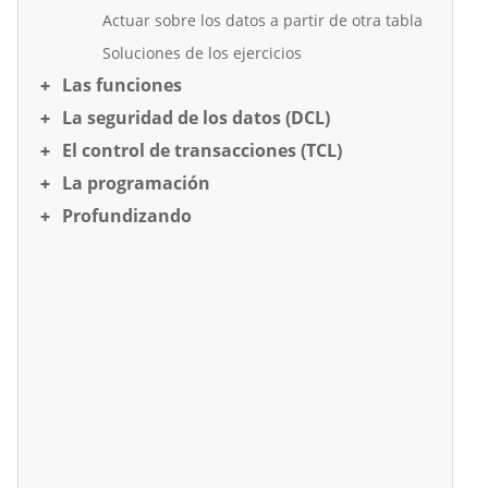
Actuar sobre los datos a partir de otra tabla
Soluciones de los ejercicios
Las funciones
La seguridad de los datos (DCL)
El control de transacciones (TCL)
La programación
Profundizando