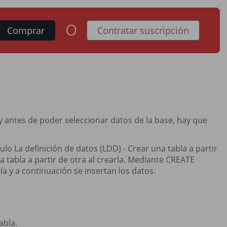
o
Comprar
Contratar suscripción
y antes de poder seleccionar datos de la base, hay que
ulo La definición de datos (LDD) - Crear una tabla a partir
a tabla a partir de otra al crearla. Mediante CREATE
cía y a continuación se insertan los datos.
abla.