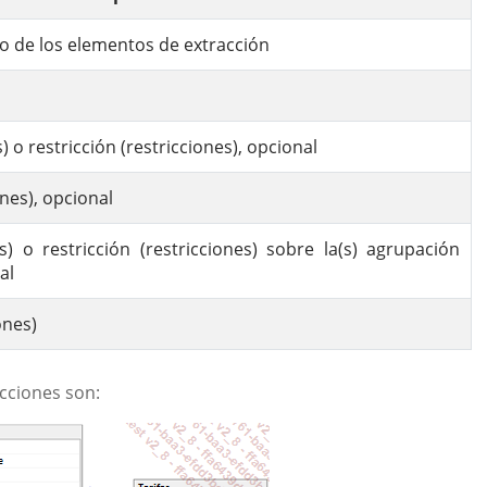
 o de los elementos de extracción
 o restricción (restricciones), opcional
nes), opcional
) o restricción (restricciones) sobre la(s) agrupación
al
ones)
ecciones son: