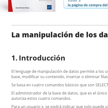
Volver a
la página de compra del 
La manipulación de los d
Introducción
El lenguaje de manipulación de datos permite a los us
base, modificar su contenido, insertar o eliminar filas
Se basa en cuatro comandos básicos que son SELEC
El administrador de la base de datos, que es el únic
autoriza estos cuatro comandos.
Para un usuario x, se podrá indicar que solo puede u