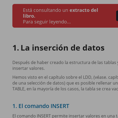
Está consultando un
extracto del
libro.
Para seguir leyendo...
La inserción de datos
Después de haber creado la estructura de las tablas 
insertar valores.
Hemos visto en el capítulo sobre el LDD, (véase. capít
de una selección de datos) que es posible rellenar un
TABLE, en la mayoría de los casos, la tabla se crea va
1. El comando INSERT
El comando INSERT permite insertar valores en una t