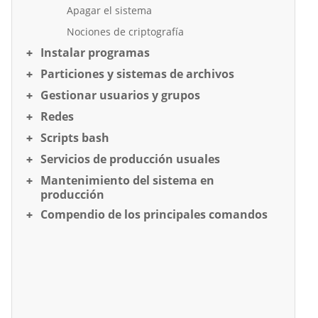
Apagar el sistema
Nociones de criptografía
Instalar programas
Particiones y sistemas de archivos
Gestionar usuarios y grupos
Redes
Scripts bash
Servicios de producción usuales
Mantenimiento del sistema en
producción
Compendio de los principales comandos