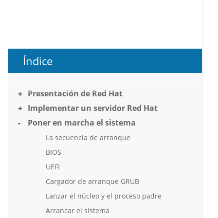
Índice
Presentación de Red Hat
Implementar un servidor Red Hat
Poner en marcha el sistema
La secuencia de arranque
BIOS
UEFI
Cargador de arranque GRUB
Lanzar el núcleo y el proceso padre
Arrancar el sistema