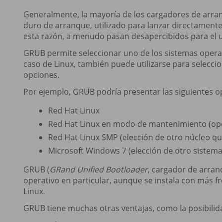
Generalmente, la mayoría de los cargadores de arranq
duro de arranque, utilizado para lanzar directamente 
esta razón, a menudo pasan desapercibidos para el u
GRUB permite seleccionar uno de los sistemas operat
caso de Linux, también puede utilizarse para seleccio
opciones.
Por ejemplo, GRUB podría presentar las siguientes o
Red Hat Linux
Red Hat Linux en modo de mantenimiento (opc
Red Hat Linux SMP (elección de otro núcleo q
Microsoft Windows 7 (elección de otro sistema
GRUB (
GRand Unified Bootloader
, cargador de arran
operativo en particular, aunque se instala con más 
Linux.
GRUB tiene muchas otras ventajas, como la posibilida