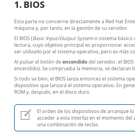
BIOS
Esta parte no concierne directamente a Red Hat Enter
máquina y, por tanto, en la gestión de su servidor.
El BIOS (
Basic Input/Output System
o sistema básico 
lectura, cuyo objetivo principal es proporcionar acce
ser utilizado por el sistema operativo, pero es más 
Al pulsar el botón de
encendido
del servidor, el BIOS
encendido). Se comprueba la memoria, se declaran lo
Si todo va bien, el BIOS lanza entonces el sistema ope
dispositivo que lanzará el sistema operativo. En gene
ROM y, después, en el disco duro.
El orden de los dispositivos de arranque lo 
acceder a esta interfaz en el momento del 
una combinación de teclas.