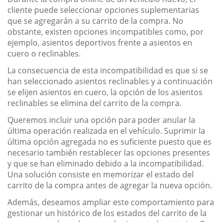
cliente puede seleccionar opciones suplementarias
que se agregarán a su carrito de la compra. No
obstante, existen opciones incompatibles como, por
ejemplo, asientos deportivos frente a asientos en
cuero o reclinables.
La consecuencia de esta incompatibilidad es que si se
han seleccionado asientos reclinables y a continuación
se elijen asientos en cuero, la opción de los asientos
reclinables se elimina del carrito de la compra.
Queremos incluir una opción para poder anular la
última operación realizada en el vehículo. Suprimir la
última opción agregada no es suficiente puesto que es
necesario también restablecer las opciones presentes
y que se han eliminado debido a la incompatibilidad.
Una solución consiste en memorizar el estado del
carrito de la compra antes de agregar la nueva opción.
Además, deseamos ampliar este comportamiento para
gestionar un histórico de los estados del carrito de la