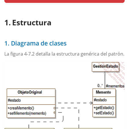
Estructura
1. Diagrama de clases
La figura 4-7.2 detalla la estructura genérica del patrón.