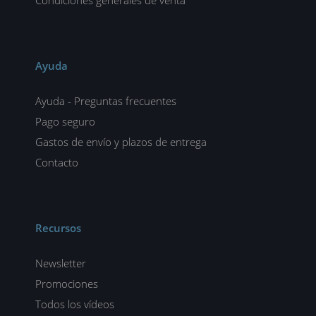
Ayuda
Ayuda - Preguntas frecuentes
Pago seguro
Gastos de envío y plazos de entrega
Contacto
Recursos
Newsletter
Promociones
Todos los vídeos