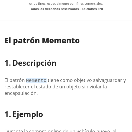
otros fines; especialmente con fines comerciales.
Todos los derechos reservados - Ediciones ENI
El patrón Memento
Descripción
El patrón
tiene como objetivo salvaguardar y
Memento
restablecer el estado de un objeto sin violar la
encapsulación.
Ejemplo
Durante la compra online de un vehículo nuevo, el