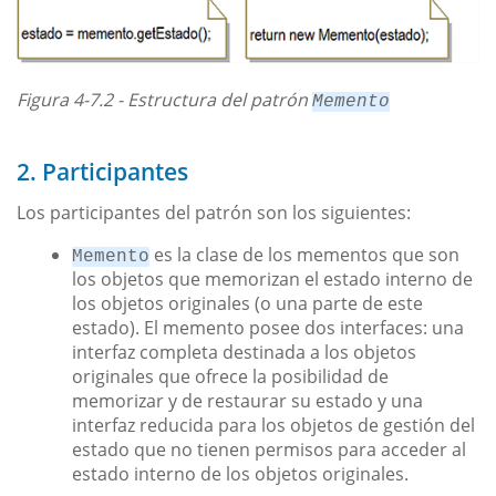
Figura 4-7.2 - Estructura del patrón
Memento
2. Participantes
Los participantes del patrón son los siguientes:
es la clase de los mementos que son
Memento
los objetos que memorizan el estado interno de
los objetos originales (o una parte de este
estado). El memento posee dos interfaces: una
interfaz completa destinada a los objetos
originales que ofrece la posibilidad de
memorizar y de restaurar su estado y una
interfaz reducida para los objetos de gestión del
estado que no tienen permisos para acceder al
estado interno de los objetos originales.