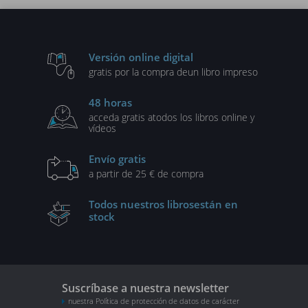
Versión online digital
gratis por la compra de
un libro impreso
48 horas
acceda gratis a
todos los libros online y
vídeos
Envío gratis
a partir de 25 € de compra
Todos nuestros libros
están en
stock
Suscríbase a nuestra newsletter
nuestra Política de protección de datos de carácter