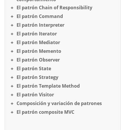
El patrón Chain of Responsibility
El patrón Command
El patrón Interpreter
El patrón Iterator
El patrón Mediator
El patrón Memento
El patrón Observer
El patrón State
El patrón Strategy
El patrón Template Method
El patrón Visitor
Composición y variación de patrones
El patrón composite MVC