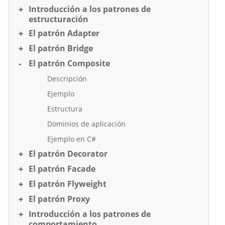
Introducción a los patrones de
estructuración
El patrón Adapter
El patrón Bridge
El patrón Composite
Descripción
Ejemplo
Estructura
Dominios de aplicación
Ejemplo en C#
El patrón Decorator
El patrón Facade
El patrón Flyweight
El patrón Proxy
Introducción a los patrones de
comportamiento