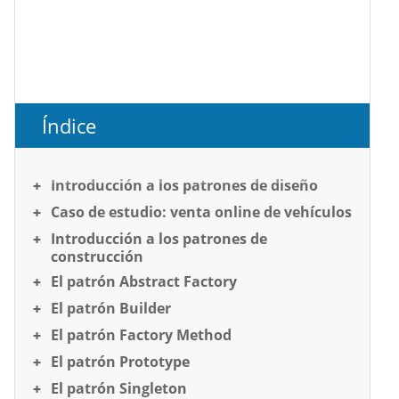
Índice
Introducción a los patrones de diseño
Caso de estudio: venta online de vehículos
Introducción a los patrones de
construcción
El patrón Abstract Factory
El patrón Builder
El patrón Factory Method
El patrón Prototype
El patrón Singleton