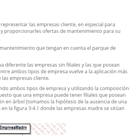
representar las empresas cliente, en especial para
 y proporcionarles ofertas de mantenimiento para su
de mantenimiento que tengan en cuenta el parque de
 diferente las empresas sin filiales y las que posean
 entre ambos tipos de empresa vuelve a la aplicación más
 las empresas cliente.
ndo ambos tipos de empresa y utilizando la composición
puesto que una empresa puede tener filiales que posean
ión en árbol (tomamos la hipótesis de la ausencia de una
a en la figura 3-4.1 donde las empresas madre se sitúan