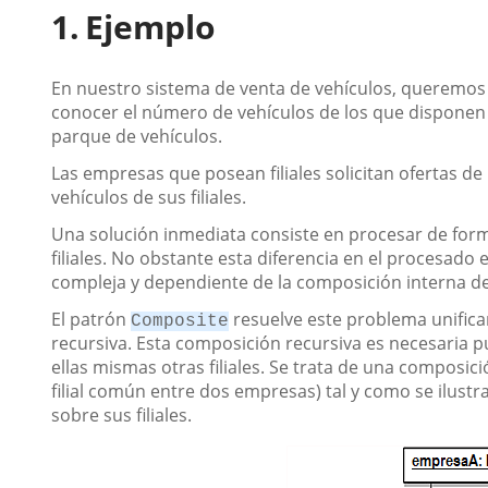
Ejemplo
En nuestro sistema de venta de vehículos, queremos 
conocer el número de vehículos de los que disponen
parque de vehículos.
Las empresas que posean filiales solicitan ofertas 
vehículos de sus filiales.
Una solución inmediata consiste en procesar de forma
filiales. No obstante esta diferencia en el procesado
compleja y dependiente de la composición interna de
El patrón
resuelve este problema unifica
Composite
recursiva. Esta composición recursiva es necesaria 
ellas mismas otras filiales. Se trata de una composic
filial común entre dos empresas) tal y como se ilustr
sobre sus filiales.