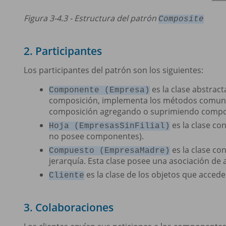
Figura 3-4.3 - Estructura del patrón
Composite
2. Participantes
Los participantes del patrón son los siguientes:
es la clase abstract
Componente (Empresa)
composición, implementa los métodos comunes
composición agregando o suprimiendo comp
es la clase co
Hoja (EmpresasSinFilial)
no posee componentes).
es la clase co
Compuesto (EmpresaMadre)
jerarquía. Esta clase posee una asociación de 
es la clase de los objetos que accede
Cliente
3. Colaboraciones