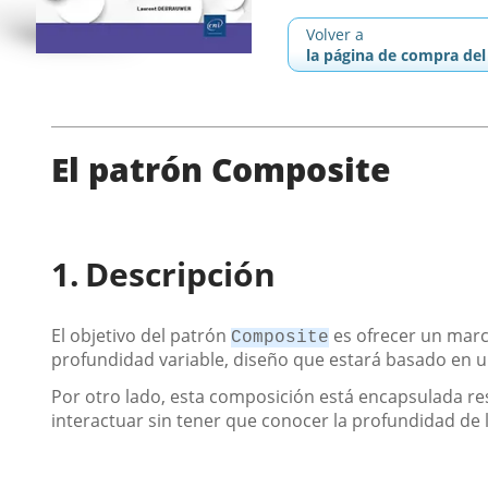
Volver a
la página de compra del 
El patrón Composite
Descripción
El objetivo del patrón
es ofrecer un marc
Composite
profundidad variable, diseño que estará basado en u
Por otro lado, esta composición está encapsulada res
interactuar sin tener que conocer la profundidad de 