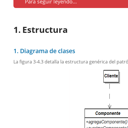
Para seguir leyendo...
Estructura
1. Diagrama de clases
La figura 3-4.3 detalla la estructura genérica del patr