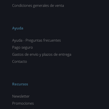
Condiciones generales de venta
Ayuda
Ayuda - Preguntas frecuentes
Pago seguro
Gastos de envío y plazos de entrega
Contacto
Recursos
Newsletter
Promociones