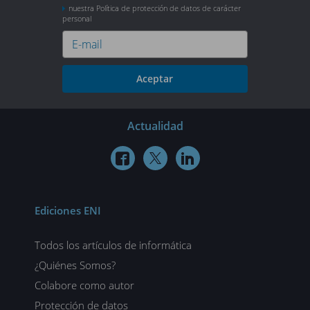
nuestra Política de protección de datos de carácter
personal
Aceptar
Actualidad



Ediciones ENI
Todos los artículos de informática
¿Quiénes Somos?
Colabore como autor
Protección de datos