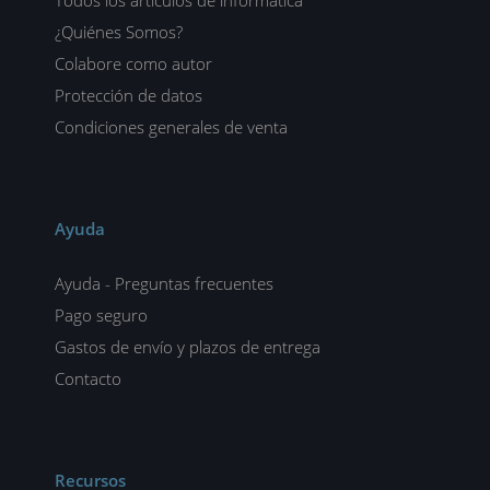
Todos los artículos de informática
¿Quiénes Somos?
Colabore como autor
Protección de datos
Condiciones generales de venta
Ayuda
Ayuda - Preguntas frecuentes
Pago seguro
Gastos de envío y plazos de entrega
Contacto
Recursos