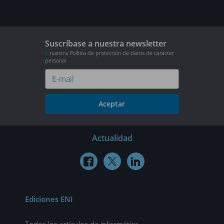
Suscríbase a nuestra newsletter
nuestra Política de protección de datos de carácter
personal
Aceptar
Actualidad



Ediciones ENI