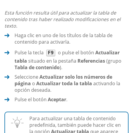
Esta función resulta útil para actualizar la tabla de
contenido tras haber realizado modificaciones en el
texto.
Haga clic en uno de los títulos de la tabla de
contenido para activarla.
Pulse la tecla
o pulse el botón
Actualizar
F9
tabla
situado en la pestaña
Referencias
(grupo
Tabla de contenido
).
Seleccione
Actualizar solo los números de
página
o
Actualizar toda la tabla
activando la
opción deseada.
Pulse el botón
Aceptar
.
Para actualizar una tabla de contenido
predefinida, también puede hacer clic en
la opción
Actualizar tabla
que aparece