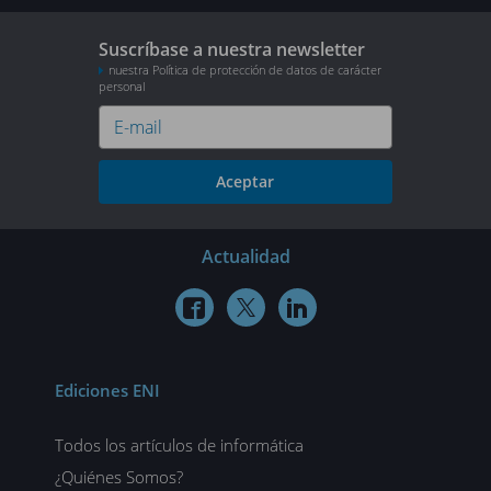
Suscríbase a nuestra newsletter
nuestra Política de protección de datos de carácter
personal
Aceptar
Actualidad



Ediciones ENI
Todos los artículos de informática
¿Quiénes Somos?