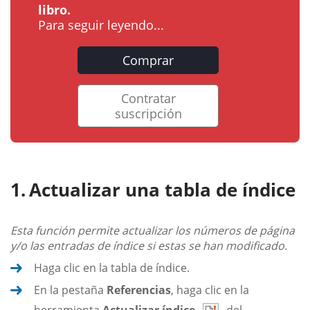
libro.
Para seguir leyendo...
Comprar
Contratar
suscripción
Actualizar una tabla de índice
Esta función permite actualizar los números de página
y/o las entradas de índice si estas se han modificado.
Haga clic en la tabla de índice.
En la pestaña
Referencias
, haga clic en la
herramienta
Actualizar índice
del