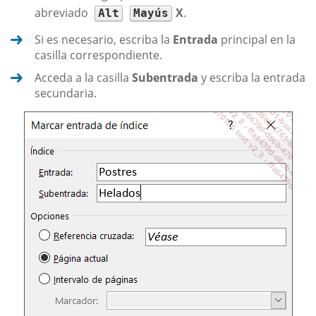
abreviado
X
.
Alt
Mayús
Si es necesario, escriba la
Entrada
principal en la
casilla correspondiente.
Acceda a la casilla
Subentrada
y escriba la entrada
secundaria.