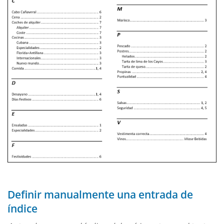
Definir manualmente una entrada de
índice