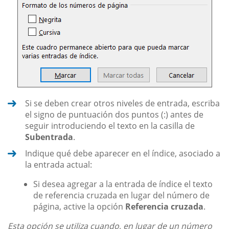
Si se deben crear otros niveles de entrada, escriba
el signo de puntuación dos puntos (:) antes de
seguir introduciendo el texto en la casilla de
Subentrada
.
Indique qué debe aparecer en el índice, asociado a
la entrada actual:
Si desea agregar a la entrada de índice el texto
de referencia cruzada en lugar del número de
página, active la opción
Referencia cruzada
.
Esta opción se utiliza cuando, en lugar de un número