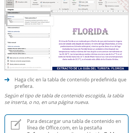
Haga clic en la tabla de contenido predefinida que
prefiera.
Según el tipo de tabla de contenido escogida, la tabla
se inserta, o no, en una página nueva.
Para descargar una tabla de contenido en
línea de Office.com, en la pestaña