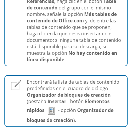
Referencias
, haga clic en el botón
Tabla
de contenido
del grupo con el mismo
nombre, señale la opción
Más tablas de
contenido de Office.com
y, de entre las
tablas de contenido que se proponen,
haga clic en la que desea insertar en el
documento; si ninguna tabla de contenido
está disponible para su descarga, se
muestra la opción
No hay contenido en
línea disponible
.
Encontrará la lista de tablas de contenido
predefinidas en el cuadro de diálogo
Organizador de bloques de creación
(pestaña
Insertar
- botón
Elementos
rápidos
- opción
Organizador de
bloques de creación
).