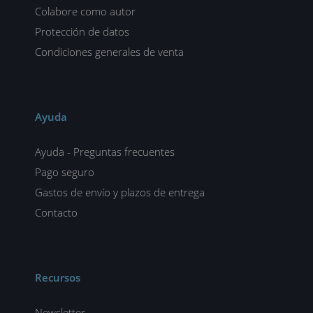
Colabore como autor
Protección de datos
Condiciones generales de venta
Ayuda
Ayuda - Preguntas frecuentes
Pago seguro
Gastos de envío y plazos de entrega
Contacto
Recursos
Newsletter