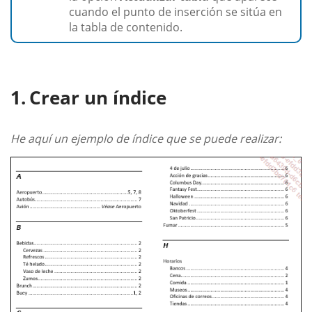
cuando el punto de inserción se sitúa en
la tabla de contenido.
Crear un índice
He aquí un ejemplo de índice que se puede realizar: