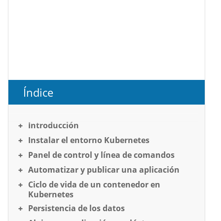
Índice
Introducción
Instalar el entorno Kubernetes
Panel de control y línea de comandos
Automatizar y publicar una aplicación
Ciclo de vida de un contenedor en
Kubernetes
Persistencia de los datos