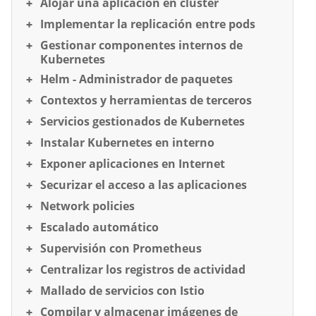
Alojar una aplicación en clúster
Implementar la replicación entre pods
Gestionar componentes internos de
Kubernetes
Helm - Administrador de paquetes
Contextos y herramientas de terceros
Servicios gestionados de Kubernetes
Instalar Kubernetes en interno
Exponer aplicaciones en Internet
Securizar el acceso a las aplicaciones
Network policies
Escalado automático
Supervisión con Prometheus
Centralizar los registros de actividad
Mallado de servicios con Istio
Compilar y almacenar imágenes de