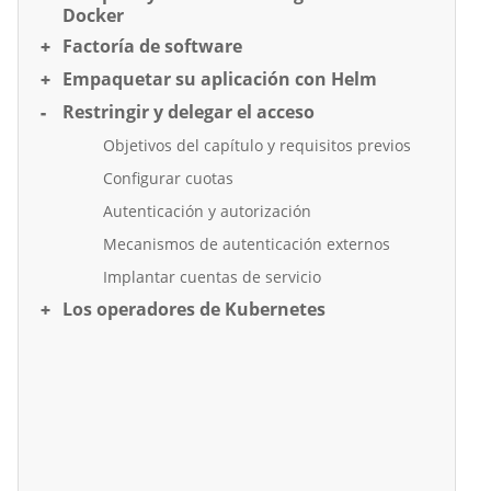
Docker
Factoría de software
Empaquetar su aplicación con Helm
Restringir y delegar el acceso
Objetivos del capítulo y requisitos previos
Configurar cuotas
Autenticación y autorización
Mecanismos de autenticación externos
Implantar cuentas de servicio
Los operadores de Kubernetes