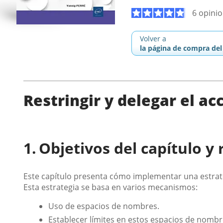
6 opini
Volver a
la página de compra del 
Restringir y delegar el ac
Objetivos del capítulo y 
Este capítulo presenta cómo implementar una estrate
Esta estrategia se basa en varios mecanismos:
Uso de espacios de nombres.
Establecer límites en estos espacios de nombr