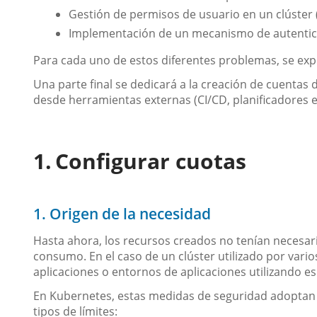
Gestión de permisos de usuario en un clúster 
Implementación de un mecanismo de autentica
Para cada uno de estos diferentes problemas, se ex
Una parte final se dedicará a la creación de cuentas 
desde herramientas externas (CI/CD, planificadores ex
Configurar cuotas
1. Origen de la necesidad
Hasta ahora, los recursos creados no tenían necesa
consumo. En el caso de un clúster utilizado por vario
aplicaciones o entornos de aplicaciones utilizando 
En Kubernetes, estas medidas de seguridad adoptan 
tipos de límites: