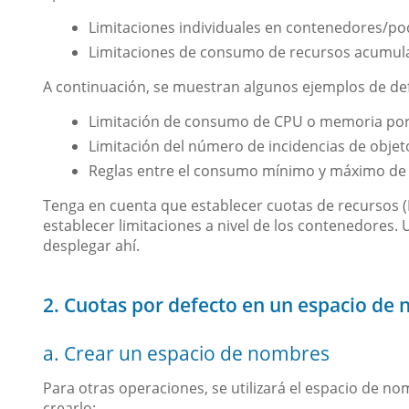
Limitaciones individuales en contenedores/pod
Limitaciones de consumo de recursos acumul
A continuación, se muestran algunos ejemplos de defi
Limitación de consumo de CPU o memoria por 
Limitación del número de incidencias de objeto
Reglas entre el consumo mínimo y máximo de 
Tenga en cuenta que establecer cuotas de recursos 
establecer limitaciones a nivel de los contenedores.
desplegar ahí.
2. Cuotas por defecto en un espacio de
a. Crear un espacio de nombres
Para otras operaciones, se utilizará el espacio de n
crearlo: