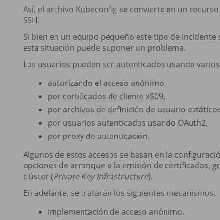
Así, el archivo Kubeconfig se convierte en un recurs
SSH.
Si bien en un equipo pequeño este tipo de incidente
esta situación puede suponer un problema.
Los usuarios pueden ser autenticados usando vario
autorizando el acceso anónimo,
por certificados de cliente x509,
por archivos de definición de usuario estáticos
por usuarios autenticados usando OAuth2,
por proxy de autenticación.
Algunos de estos accesos se basan en la configuraci
opciones de arranque o la emisión de certificados, ge
clúster (
Private Key Infrastructure
).
En adelante, se tratarán los siguientes mecanismos:
Implementación de acceso anónimo.