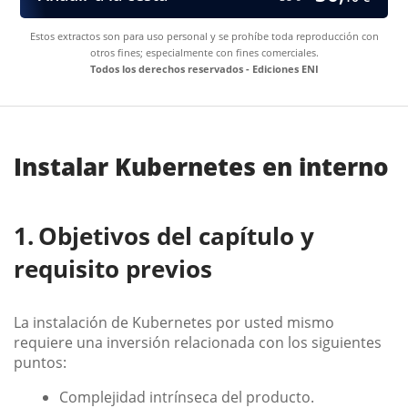
Estos extractos son para uso personal y se prohíbe toda reproducción con
otros fines; especialmente con fines comerciales.
Todos los derechos reservados - Ediciones ENI
Instalar Kubernetes en interno
Objetivos del capítulo y
requisito previos
La instalación de Kubernetes por usted mismo
requiere una inversión relacionada con los siguientes
puntos:
Complejidad intrínseca del producto.