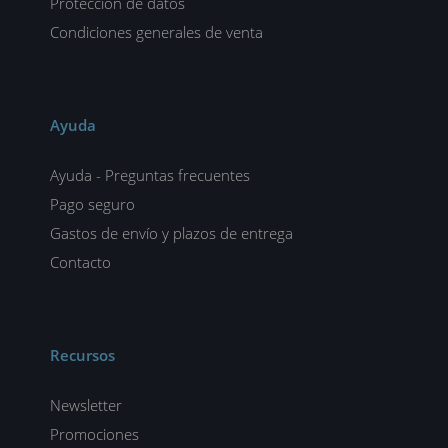
Protección de datos
Condiciones generales de venta
Ayuda
Ayuda - Preguntas frecuentes
Pago seguro
Gastos de envío y plazos de entrega
Contacto
Recursos
Newsletter
Promociones