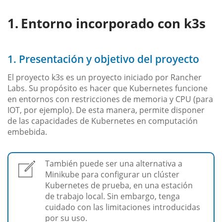
Entorno incorporado con k3s
1. Presentación y objetivo del proyecto
El proyecto k3s es un proyecto iniciado por Rancher
Labs. Su propósito es hacer que Kubernetes funcione
en entornos con restricciones de memoria y CPU (para
IOT, por ejemplo). De esta manera, permite disponer
de las capacidades de Kubernetes en computación
embebida.
También puede ser una alternativa a
Minikube para configurar un clúster
Kubernetes de prueba, en una estación
de trabajo local. Sin embargo, tenga
cuidado con las limitaciones introducidas
por su uso.