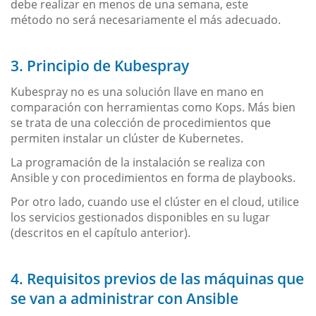
debe realizar en menos de una semana, este
método no será necesariamente el más adecuado.
3. Principio de Kubespray
Kubespray no es una solución llave en mano en
comparación con herramientas como Kops. Más bien
se trata de una colección de procedimientos que
permiten instalar un clúster de Kubernetes.
La programación de la instalación se realiza con
Ansible y con procedimientos en forma de playbooks.
Por otro lado, cuando use el clúster en el cloud, utilice
los servicios gestionados disponibles en su lugar
(descritos en el capítulo anterior).
4. Requisitos previos de las máquinas que
se van a administrar con Ansible