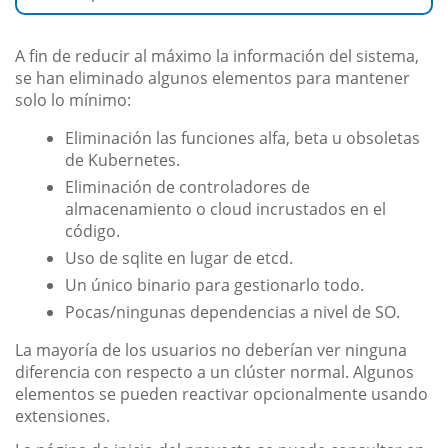
A fin de reducir al máximo la información del sistema,
se han eliminado algunos elementos para mantener
solo lo mínimo:
Eliminación las funciones alfa, beta u obsoletas
de Kubernetes.
Eliminación de controladores de
almacenamiento o cloud incrustados en el
código.
Uso de sqlite en lugar de etcd.
Un único binario para gestionarlo todo.
Pocas/ningunas dependencias a nivel de SO.
La mayoría de los usuarios no deberían ver ninguna
diferencia con respecto a un clúster normal. Algunos
elementos se pueden reactivar opcionalmente usando
extensiones.