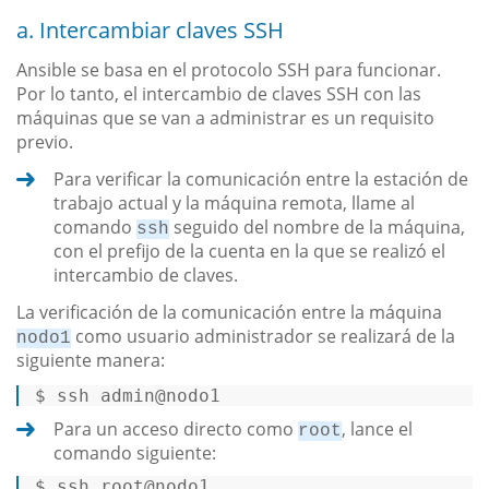
a. Intercambiar claves SSH
Ansible se basa en el protocolo SSH para funcionar.
Por lo tanto, el intercambio de claves SSH con las
máquinas que se van a administrar es un requisito
previo.
Para verificar la comunicación entre la estación de
trabajo actual y la máquina remota, llame al
comando
seguido del nombre de la máquina,
ssh
con el prefijo de la cuenta en la que se realizó el
intercambio de claves.
La verificación de la comunicación entre la máquina
como usuario administrador se realizará de la
nodo1
siguiente manera:
$ 
ssh admin
@nodo1
Para un acceso directo como
, lance el
root
comando siguiente:
$ 
ssh root
@nodo1