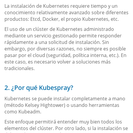
La instalación de Kubernetes requiere tiempo y un
conocimiento relativamente avanzado sobre diferentes
productos: Etcd, Docker, el propio Kubernetes, etc.
El uso de un clúster de Kubernetes administrado
mediante un servicio gestionado permite responder
rápidamente a una solicitud de instalación. Sin
embargo, por diversas razones, no siempre es posible
pasar por el cloud (seguridad, política interna, etc.). En
este caso, es necesario volver a soluciones más
tradicionales.
2. ¿Por qué Kubespray?
Kubernetes se puede instalar completamente a mano
(método Kelsey Hightower) o usando herramientas
como Kubeadm.
Este enfoque permitirá entender muy bien todos los
elementos del clúster. Por otro lado, si la instalación se