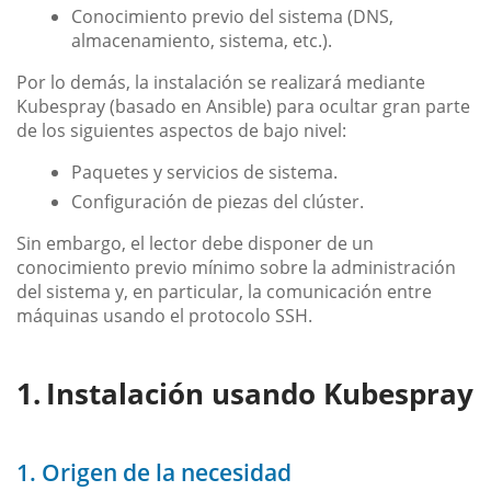
Conocimiento previo del sistema (DNS,
almacenamiento, sistema, etc.).
Por lo demás, la instalación se realizará mediante
Kubespray (basado en Ansible) para ocultar gran parte
de los siguientes aspectos de bajo nivel:
Paquetes y servicios de sistema.
Configuración de piezas del clúster.
Sin embargo, el lector debe disponer de un
conocimiento previo mínimo sobre la administración
del sistema y, en particular, la comunicación entre
máquinas usando el protocolo SSH.
Instalación usando Kubespray
1. Origen de la necesidad