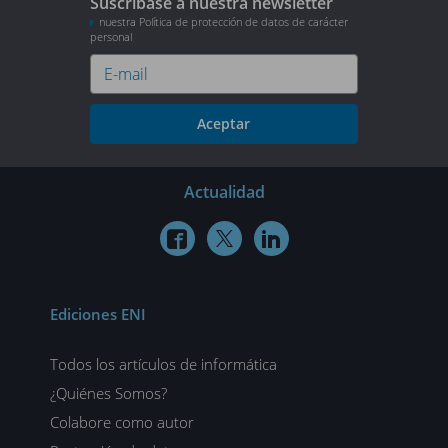
Suscríbase a nuestra newsletter
nuestra Política de protección de datos de carácter
personal
Aceptar
Actualidad



Ediciones ENI
Todos los artículos de informática
¿Quiénes Somos?
Colabore como autor