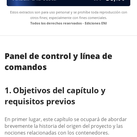
Estos extractos son para uso personal y se prohíbe toda reproducción con
otros fines; especialmente con fines comerciales.
Todos los derechos reservados - Ediciones ENI
Panel de control y línea de
comandos
Objetivos del capítulo y
requisitos previos
En primer lugar, este capítulo se ocupará de abordar
brevemente la historia del origen del proyecto y las
nociones relacionadas con los contenedores.