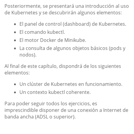
Posteriormente, se presentará una introducción al uso
de Kubernetes y se descubrirán algunos elementos:
El panel de control (dashboard) de Kubernetes.
El comando kubectl.
El motor Docker de Minikube.
La consulta de algunos objetos básicos (pods y
nodos).
Al final de este capítulo, dispondrá de los siguientes
elementos:
Un clúster de Kubernetes en funcionamiento.
Un contexto kubectl coherente.
Para poder seguir todos los ejercicios, es
imprescindible disponer de una conexión a Internet de
banda ancha (ADSL o superior).