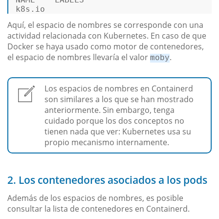
k8s.
io
Aquí, el espacio de nombres se corresponde con una
actividad relacionada con Kubernetes. En caso de que
Docker se haya usado como motor de contenedores,
el espacio de nombres llevaría el valor
.
moby
Los espacios de nombres en Containerd
son similares a los que se han mostrado
anteriormente. Sin embargo, tenga
cuidado porque los dos conceptos no
tienen nada que ver: Kubernetes usa su
propio mecanismo internamente.
2. Los contenedores asociados a los pods
Además de los espacios de nombres, es posible
consultar la lista de contenedores en Containerd.