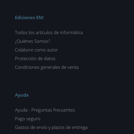
Ediciones ENI
Todos los artículos de informática
¿Quiénes Somos?
Colabore como autor
Protección de datos
Condiciones generales de venta
Ayuda
Ayuda - Preguntas frecuentes
Pago seguro
Gastos de envío y plazos de entrega