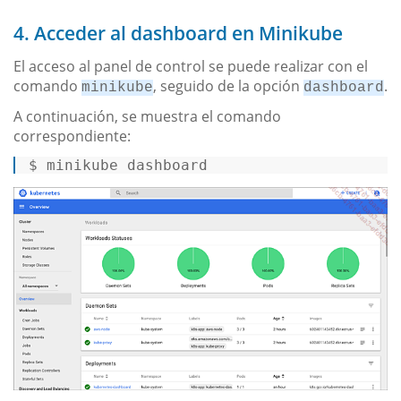
4. Acceder al dashboard en Minikube
El acceso al panel de control se puede realizar con el
comando
, seguido de la opción
.
minikube
dashboard
A continuación, se muestra el comando
correspondiente:
$ 
minikube dashboard 