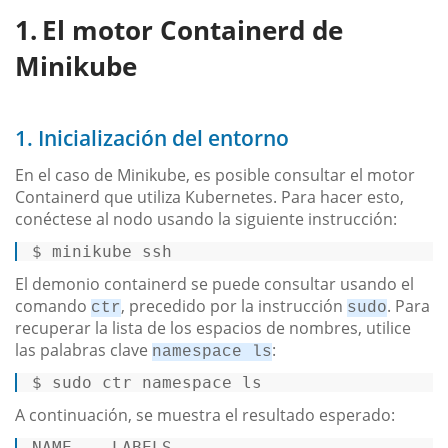
El motor Containerd de
Minikube
1. Inicialización del entorno
En el caso de Minikube, es posible consultar el motor
Containerd que utiliza Kubernetes. Para hacer esto,
conéctese al nodo usando la siguiente instrucción:
$ 
minikube ssh 
El demonio containerd se puede consultar usando el
comando
, precedido por la instrucción
. Para
ctr
sudo
recuperar la lista de los espacios de nombres, utilice
las palabras clave
:
namespace ls
$ 
sudo ctr namespace 
ls
A continuación, se muestra el resultado esperado:
NAME    LABELS 
