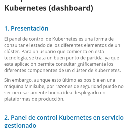
Kubernetes (dashboard)
1. Presentación
El panel de control de Kubernetes es una forma de
consultar el estado de los diferentes elementos de un
clúster. Para un usuario que comienza en esta
tecnología, se trata un buen punto de partida, ya que
esta aplicación permite consultar gráficamente los
diferentes componentes de un clúster de Kubernetes.
Sin embargo, aunque esto último es posible en una
máquina Minikube, por razones de seguridad puede no
ser necesariamente buena idea desplegarlo en
plataformas de producción.
2. Panel de control Kubernetes en servicio
gestionado