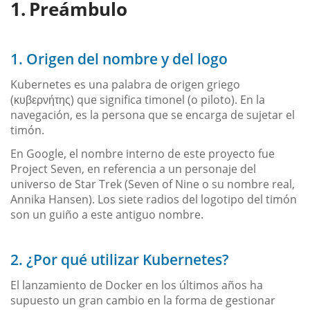
Preámbulo
1. Origen del nombre y del logo
Kubernetes es una palabra de origen griego
(κυβερνήτης) que significa timonel (o piloto). En la
navegación, es la persona que se encarga de sujetar el
timón.
En Google, el nombre interno de este proyecto fue
Project Seven, en referencia a un personaje del
universo de Star Trek (Seven of Nine o su nombre real,
Annika Hansen). Los siete radios del logotipo del timón
son un guiño a este antiguo nombre.
2. ¿Por qué utilizar Kubernetes?
El lanzamiento de Docker en los últimos años ha
supuesto un gran cambio en la forma de gestionar