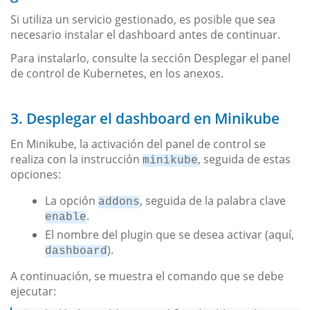
Si utiliza un servicio gestionado, es posible que sea
necesario instalar el dashboard antes de continuar.
Para instalarlo, consulte la sección Desplegar el panel
de control de Kubernetes, en los anexos.
3. Desplegar el dashboard en Minikube
En Minikube, la activación del panel de control se
realiza con la instrucción
, seguida de estas
minikube
opciones:
La opción
, seguida de la palabra clave
addons
.
enable
El nombre del plugin que se desea activar (aquí,
).
dashboard
A continuación, se muestra el comando que se debe
ejecutar: