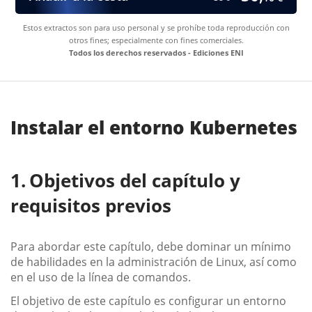
Estos extractos son para uso personal y se prohíbe toda reproducción con
otros fines; especialmente con fines comerciales.
Todos los derechos reservados - Ediciones ENI
Instalar el entorno Kubernetes
Objetivos del capítulo y
requisitos previos
Para abordar este capítulo, debe dominar un mínimo
de habilidades en la administración de Linux, así como
en el uso de la línea de comandos.
El objetivo de este capítulo es configurar un entorno