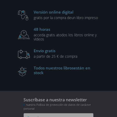
Versión online digital
gratis por la compra de
un libro impreso
48 horas
acceda gratis a
todos los libros online y
vídeos
Envío gratis
a partir de 25 € de compra
Todos nuestros libros
están en
stock
Suscríbase a nuestra newsletter
nuestra Política de protección de datos de carácter
personal