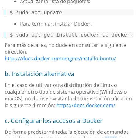
Actualizar la lista de paquetes:
$ 
sudo apt update 
Para terminar, instalar Docker:
$ sudo apt-
get
 install docker-ce docker-c
Para más detalles, no dude en consultar la siguiente
dirección:
https://docs.docker.com/engine/install/ubuntu/
b. Instalación alternativa
En el caso de utilizar otra distribución de Linux o
cualquier otro tipo de sistema operativo (Windows o
macOS), no dude en visitar la documentación oficial en
la siguiente dirección:
https://docs.docker.com/
c. Configurar los accesos a Docker
De forma predeterminada, la ejecución de comandos