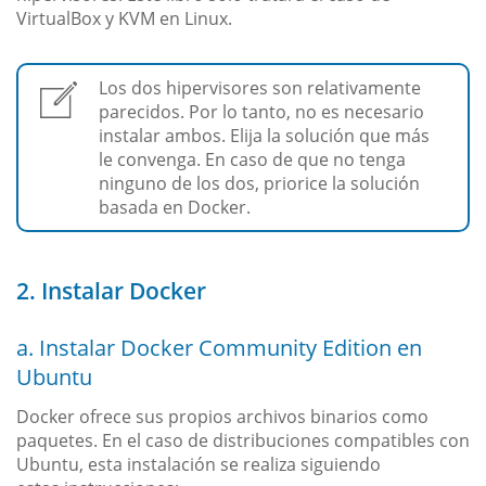
VirtualBox y KVM en Linux.
Los dos hipervisores son relativamente
parecidos. Por lo tanto, no es necesario
instalar ambos. Elija la solución que más
le convenga. En caso de que no tenga
ninguno de los dos, priorice la solución
basada en Docker.
2. Instalar Docker
a. Instalar Docker Community Edition en
Ubuntu
Docker ofrece sus propios archivos binarios como
paquetes. En el caso de distribuciones compatibles con
Ubuntu, esta instalación se realiza siguiendo