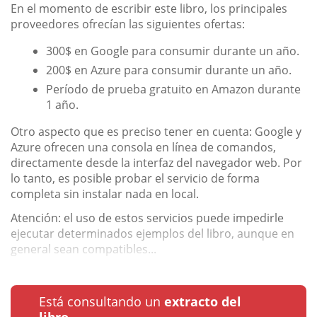
En el momento de escribir este libro, los principales
proveedores ofrecían las siguientes ofertas:
300$ en Google para consumir durante un año.
200$ en Azure para consumir durante un año.
Período de prueba gratuito en Amazon durante
1 año.
Otro aspecto que es preciso tener en cuenta: Google y
Azure ofrecen una consola en línea de comandos,
directamente desde la interfaz del navegador web. Por
lo tanto, es posible probar el servicio de forma
completa sin instalar nada en local.
Atención: el uso de estos servicios puede impedirle
ejecutar determinados ejemplos del libro, aunque en
general sean compatibles...
Está consultando un
extracto del
libro.