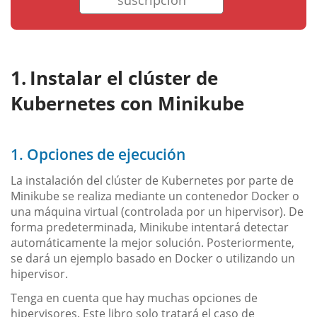
Instalar el clúster de
Kubernetes con Minikube
1. Opciones de ejecución
La instalación del clúster de Kubernetes por parte de
Minikube se realiza mediante un contenedor Docker o
una máquina virtual (controlada por un hipervisor). De
forma predeterminada, Minikube intentará detectar
automáticamente la mejor solución. Posteriormente,
se dará un ejemplo basado en Docker o utilizando un
hipervisor.
Tenga en cuenta que hay muchas opciones de
hipervisores. Este libro solo tratará el caso de