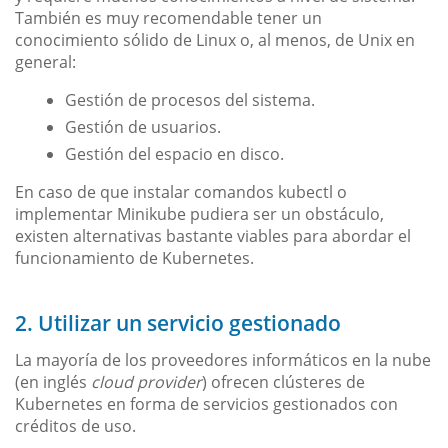
También es muy recomendable tener un
conocimiento sólido de Linux o, al menos, de Unix en
general:
Gestión de procesos del sistema.
Gestión de usuarios.
Gestión del espacio en disco.
En caso de que instalar comandos kubectl o
implementar Minikube pudiera ser un obstáculo,
existen alternativas bastante viables para abordar el
funcionamiento de Kubernetes.
2. Utilizar un servicio gestionado
La mayoría de los proveedores informáticos en la nube
(en inglés
cloud provider
) ofrecen clústeres de
Kubernetes en forma de servicios gestionados con
créditos de uso.