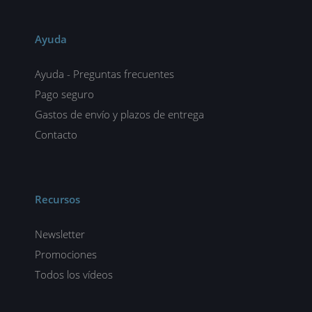
Ayuda
Ayuda - Preguntas frecuentes
Pago seguro
Gastos de envío y plazos de entrega
Contacto
Recursos
Newsletter
Promociones
Todos los vídeos