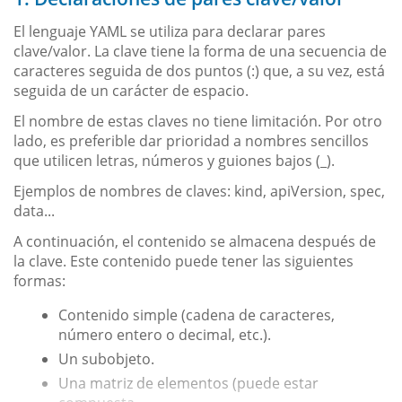
El lenguaje YAML se utiliza para declarar pares
clave/valor. La clave tiene la forma de una secuencia de
caracteres seguida de dos puntos (:) que, a su vez, está
seguida de un carácter de espacio.
El nombre de estas claves no tiene limitación. Por otro
lado, es preferible dar prioridad a nombres sencillos
que utilicen letras, números y guiones bajos (_).
Ejemplos de nombres de claves: kind, apiVersion, spec,
data...
A continuación, el contenido se almacena después de
la clave. Este contenido puede tener las siguientes
formas:
Contenido simple (cadena de caracteres,
número entero o decimal, etc.).
Un subobjeto.
Una matriz de elementos (puede estar