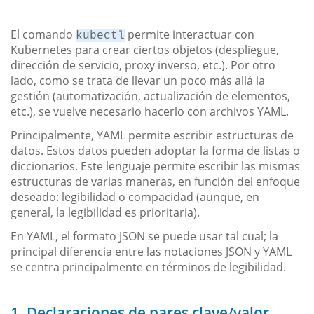
El comando
permite interactuar con
kubectl
Kubernetes para crear ciertos objetos (despliegue,
dirección de servicio, proxy inverso, etc.). Por otro
lado, como se trata de llevar un poco más allá la
gestión (automatización, actualización de elementos,
etc.), se vuelve necesario hacerlo con archivos YAML.
Principalmente, YAML permite escribir estructuras de
datos. Estos datos pueden adoptar la forma de listas o
diccionarios. Este lenguaje permite escribir las mismas
estructuras de varias maneras, en función del enfoque
deseado: legibilidad o compacidad (aunque, en
general, la legibilidad es prioritaria).
En YAML, el formato JSON se puede usar tal cual; la
principal diferencia entre las notaciones JSON y YAML
se centra principalmente en términos de legibilidad.
1. Declaraciones de pares clave/valor