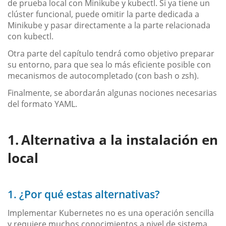
de prueba local con Minikube y kubectl. Si ya tiene un
clúster funcional, puede omitir la parte dedicada a
Minikube y pasar directamente a la parte relacionada
con kubectl.
Otra parte del capítulo tendrá como objetivo preparar
su entorno, para que sea lo más eficiente posible con
mecanismos de autocompletado (con bash o zsh).
Finalmente, se abordarán algunas nociones necesarias
del formato YAML.
Alternativa a la instalación en
local
1. ¿Por qué estas alternativas?
Implementar Kubernetes no es una operación sencilla
y requiere muchos conocimientos a nivel de sistema.