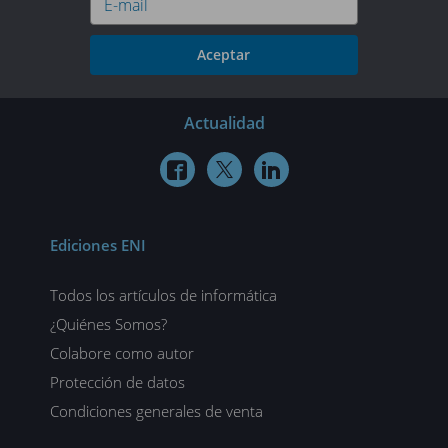
Aceptar
Actualidad



Ediciones ENI
Todos los artículos de informática
¿Quiénes Somos?
Colabore como autor
Protección de datos
Condiciones generales de venta