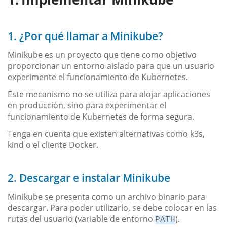
1. ¿Por qué llamar a Minikube?
Minikube es un proyecto que tiene como objetivo
proporcionar un entorno aislado para que un usuario
experimente el funcionamiento de Kubernetes.
Este mecanismo no se utiliza para alojar aplicaciones
en producción, sino para experimentar el
funcionamiento de Kubernetes de forma segura.
Tenga en cuenta que existen alternativas como k3s,
kind o el cliente Docker.
2. Descargar e instalar Minikube
Minikube se presenta como un archivo binario para
descargar. Para poder utilizarlo, se debe colocar en las
rutas del usuario (variable de entorno
).
PATH