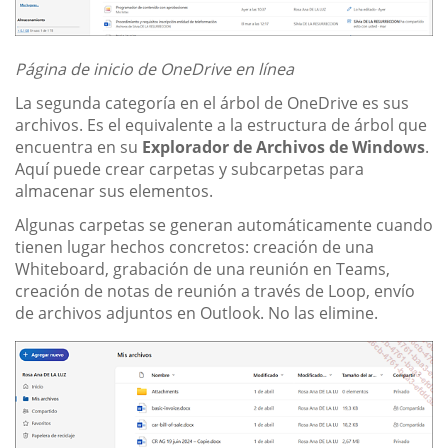
Página de inicio de OneDrive en línea
La segunda categoría en el árbol de OneDrive es sus
archivos. Es el equivalente a la estructura de árbol que
encuentra en su
Explorador de Archivos de Windows
.
Aquí puede crear carpetas y subcarpetas para
almacenar sus elementos.
Algunas carpetas se generan automáticamente cuando
tienen lugar hechos concretos: creación de una
Whiteboard, grabación de una reunión en Teams,
creación de notas de reunión a través de Loop, envío
de archivos adjuntos en Outlook. No las elimine.