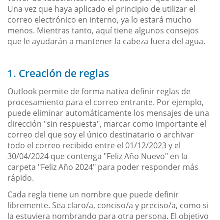
Una vez que haya aplicado el principio de utilizar el
correo electrónico en interno, ya lo estará mucho
menos. Mientras tanto, aquí tiene algunos consejos
que le ayudarán a mantener la cabeza fuera del agua.
1. Creación de reglas
Outlook permite de forma nativa definir reglas de
procesamiento para el correo entrante. Por ejemplo,
puede eliminar automáticamente los mensajes de una
dirección "sin respuesta", marcar como importante el
correo del que soy el único destinatario o archivar
todo el correo recibido entre el 01/12/2023 y el
30/04/2024 que contenga "Feliz Año Nuevo" en la
carpeta "Feliz Año 2024" para poder responder más
rápido.
Cada regla tiene un nombre que puede definir
libremente. Sea claro/a, conciso/a y preciso/a, como si
la estuviera nombrando para otra persona. El objetivo