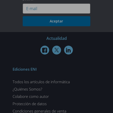
Aceptar
Actualidad



Ediciones ENI
Todos los artículos de informática
¿Quiénes Somos?
Colabore como autor
Protección de datos
Condiciones generales de venta