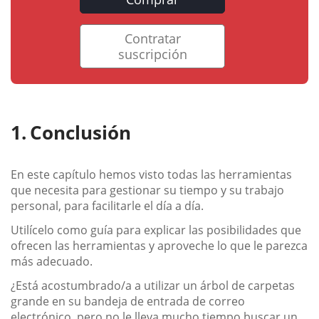
Contratar
suscripción
Conclusión
En este capítulo hemos visto todas las herramientas
que necesita para gestionar su tiempo y su trabajo
personal, para facilitarle el día a día.
Utilícelo como guía para explicar las posibilidades que
ofrecen las herramientas y aproveche lo que le parezca
más adecuado.
¿Está acostumbrado/a a utilizar un árbol de carpetas
grande en su bandeja de entrada de correo
electrónico, pero no le lleva mucho tiempo buscar un