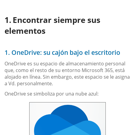
Encontrar siempre sus
elementos
1. OneDrive: su cajón bajo el escritorio
OneDrive es su espacio de almacenamiento personal
que, como el resto de su entorno Microsoft 365, está
alojado en línea. Sin embargo, este espacio se le asigna
a Vd. personalmente.
OneDrive se simboliza por una nube azul: