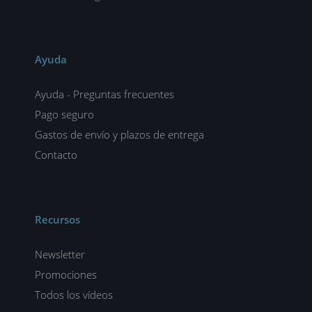
Ayuda
Ayuda - Preguntas frecuentes
Pago seguro
Gastos de envío y plazos de entrega
Contacto
Recursos
Newsletter
Promociones
Todos los vídeos