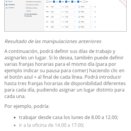
Resultado de las manipulaciones anteriores
A continuación, podrá definir sus días de trabajo y
asignarles un lugar. Si lo desea, también puede definir
varias franjas horarias para el mismo día (para por
ejemplo indicar su pausa para comer) haciendo clic en
el botón azul + al final de cada línea. Podrá introducir
hasta tres franjas horarias de disponibilidad diferentes
para cada día, pudiendo asignar un lugar distinto para
cada una.
Por ejemplo, podría:
trabajar desde casa los lunes de 8.00 a 12.00;
ir a la oficina de 14.00 a 17.00;