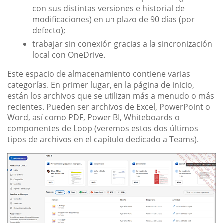
con sus distintas versiones e historial de
modificaciones) en un plazo de 90 días (por
defecto);
trabajar sin conexión gracias a la sincronización
local con OneDrive.
Este espacio de almacenamiento contiene varias
categorías. En primer lugar, en la página de inicio,
están los archivos que se utilizan más a menudo o más
recientes. Pueden ser archivos de Excel, PowerPoint o
Word, así como PDF, Power BI, Whiteboards o
componentes de Loop (veremos estos dos últimos
tipos de archivos en el capítulo dedicado a Teams).