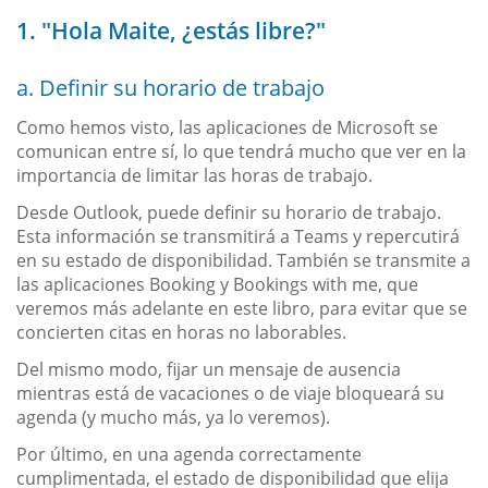
1. "Hola Maite, ¿estás libre?"
a. Definir su horario de trabajo
Como hemos visto, las aplicaciones de Microsoft se
comunican entre sí, lo que tendrá mucho que ver en la
importancia de limitar las horas de trabajo.
Desde Outlook, puede definir su horario de trabajo.
Esta información se transmitirá a Teams y repercutirá
en su estado de disponibilidad. También se transmite a
las aplicaciones Booking y Bookings with me, que
veremos más adelante en este libro, para evitar que se
concierten citas en horas no laborables.
Del mismo modo, fijar un mensaje de ausencia
mientras está de vacaciones o de viaje bloqueará su
agenda (y mucho más, ya lo veremos).
Por último, en una agenda correctamente
cumplimentada, el estado de disponibilidad que elija