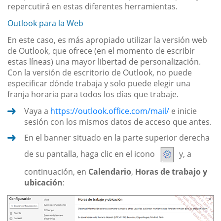
repercutirá en estas diferentes herramientas.
Outlook para la Web
En este caso, es más apropiado utilizar la versión web
de Outlook, que ofrece (en el momento de escribir
estas líneas) una mayor libertad de personalización.
Con la versión de escritorio de Outlook, no puede
especificar dónde trabaja y solo puede elegir una
franja horaria para todos los días que trabaje.
Vaya a
https://outlook.office.com/mail/
e inicie
sesión con los mismos datos de acceso que antes.
En el banner situado en la parte superior derecha
de su pantalla, haga clic en el icono
y, a
continuación, en
Calendario
,
Horas de trabajo y
ubicación
: