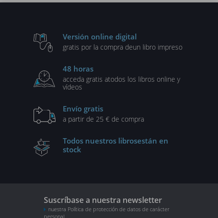
Versión online digital
gratis por la compra de
un libro impreso
48 horas
acceda gratis a
todos los libros online y
vídeos
Envío gratis
a partir de 25 € de compra
Todos nuestros libros
están en
stock
Suscríbase a nuestra newsletter
nuestra Política de protección de datos de carácter
personal