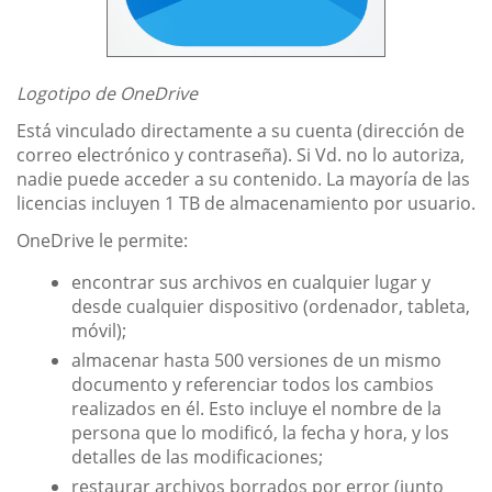
Logotipo de OneDrive
Está vinculado directamente a su cuenta (dirección de
correo electrónico y contraseña). Si Vd. no lo autoriza,
nadie puede acceder a su contenido. La mayoría de las
licencias incluyen 1 TB de almacenamiento por usuario.
OneDrive le permite:
encontrar sus archivos en cualquier lugar y
desde cualquier dispositivo (ordenador, tableta,
móvil);
almacenar hasta 500 versiones de un mismo
documento y referenciar todos los cambios
realizados en él. Esto incluye el nombre de la
persona que lo modificó, la fecha y hora, y los
detalles de las modificaciones;
restaurar archivos borrados por error (junto