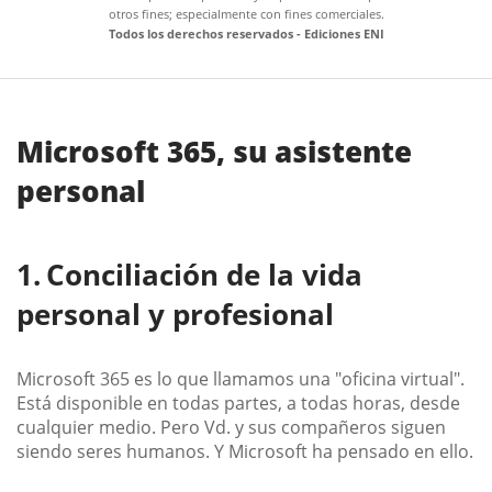
otros fines; especialmente con fines comerciales.
Todos los derechos reservados - Ediciones ENI
Microsoft 365, su asistente
personal
Conciliación de la vida
personal y profesional
Microsoft 365 es lo que llamamos una "oficina virtual".
Está disponible en todas partes, a todas horas, desde
cualquier medio. Pero Vd. y sus compañeros siguen
siendo seres humanos. Y Microsoft ha pensado en ello.