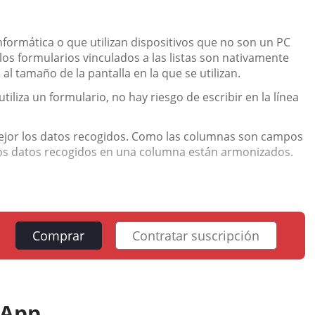
informática o que utilizan dispositivos que no son un PC
los formularios vinculados a las listas son nativamente
al tamaño de la pantalla en la que se utilizan.
iliza un formulario, no hay riesgo de escribir en la línea
mejor los datos recogidos. Como las columnas son campos
 los datos recogidos en una columna están armonizados.
Comprar
Contratar suscripción
 App