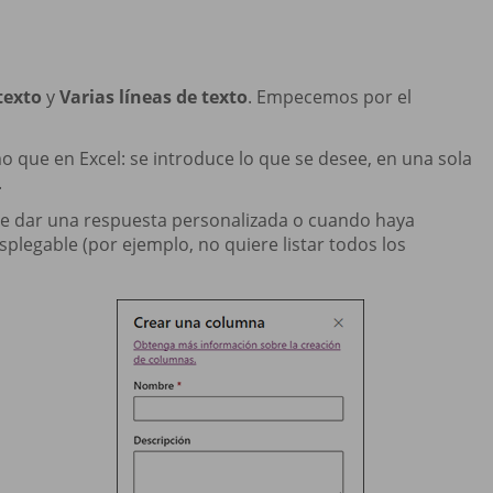
texto
y
Varias líneas de texto
. Empecemos por el
mo que en Excel: se introduce lo que se desee, en una sola
.
te dar una respuesta personalizada o cuando haya
legable (por ejemplo, no quiere listar todos los