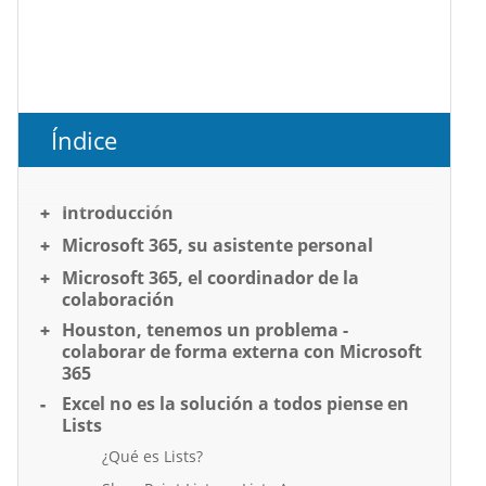
Índice
Introducción
Microsoft 365, su asistente personal
Microsoft 365, el coordinador de la
colaboración
Houston, tenemos un problema -
colaborar de forma externa con Microsoft
365
Excel no es la solución a todos piense en
Lists
¿Qué es Lists?