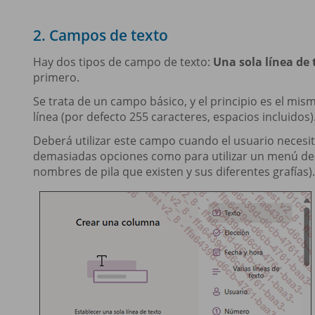
2. Campos de texto
Hay dos tipos de campo de texto:
Una sola línea de 
primero.
Se trata de un campo básico, y el principio es el mis
línea (por defecto 255 caracteres, espacios incluidos)
Deberá utilizar este campo cuando el usuario necesi
demasiadas opciones como para utilizar un menú desp
nombres de pila que existen y sus diferentes grafías).