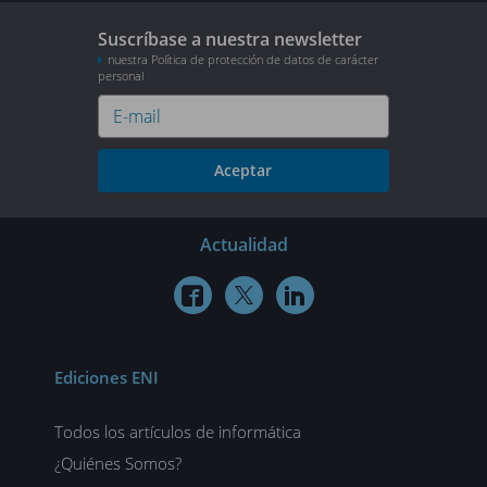
Suscríbase a nuestra newsletter
nuestra Política de protección de datos de carácter
personal
Aceptar
Actualidad



Ediciones ENI
Todos los artículos de informática
¿Quiénes Somos?