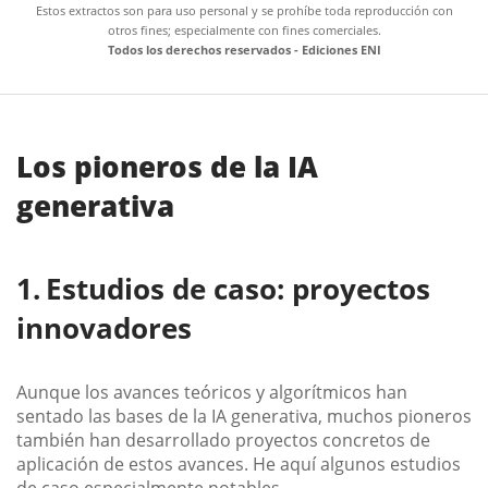
Estos extractos son para uso personal y se prohíbe toda reproducción con
otros fines; especialmente con fines comerciales.
Todos los derechos reservados - Ediciones ENI
Los pioneros de la IA
generativa
Estudios de caso: proyectos
innovadores
Aunque los avances teóricos y algorítmicos han
sentado las bases de la IA generativa, muchos pioneros
también han desarrollado proyectos concretos de
aplicación de estos avances. He aquí algunos estudios
de caso especialmente notables.