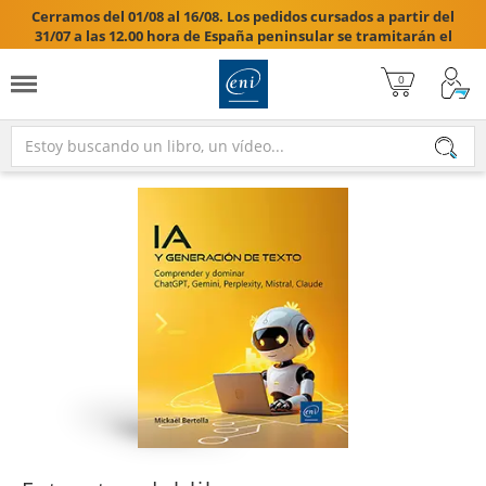
Cerramos del 01/08 al 16/08. Los pedidos cursados a partir del
31/07 a las 12.00 hora de España peninsular se tramitarán el
17/08/2026.
