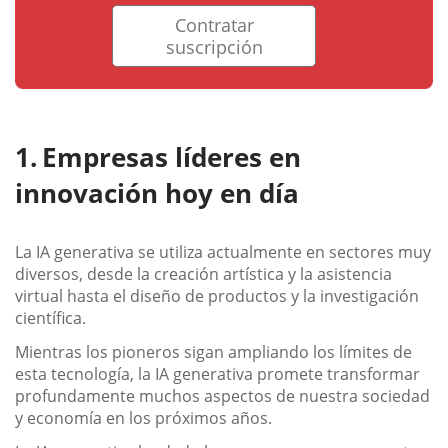
Contratar
suscripción
Empresas líderes en
innovación hoy en día
La IA generativa se utiliza actualmente en sectores muy
diversos, desde la creación artística y la asistencia
virtual hasta el diseño de productos y la investigación
científica.
Mientras los pioneros sigan ampliando los límites de
esta tecnología, la IA generativa promete transformar
profundamente muchos aspectos de nuestra sociedad
y economía en los próximos años.