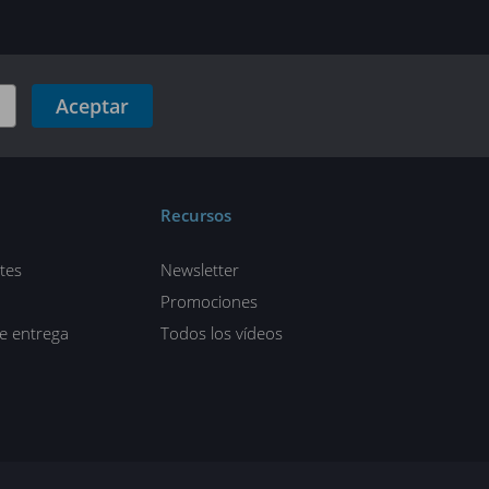
Aceptar
Recursos
tes
Newsletter
Promociones
de entrega
Todos los vídeos