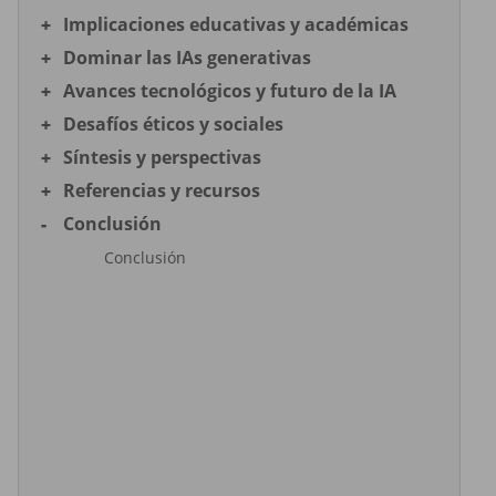
Implicaciones educativas y académicas
Dominar las IAs generativas
Avances tecnológicos y futuro de la IA
Desafíos éticos y sociales
Síntesis y perspectivas
Referencias y recursos
Conclusión
Conclusión