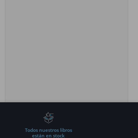
Todos nuestros libros
están en stock