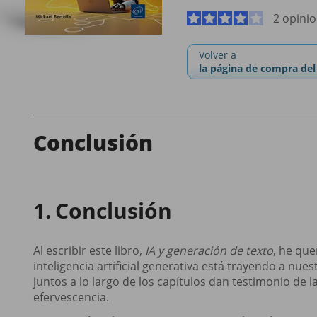
2 opini
Volver a
la página de compra del 
Conclusión
Conclusión
Al escribir este libro,
IA y generación de texto
, he que
inteligencia artificial generativa está trayendo a n
juntos a lo largo de los capítulos dan testimonio de
efervescencia.