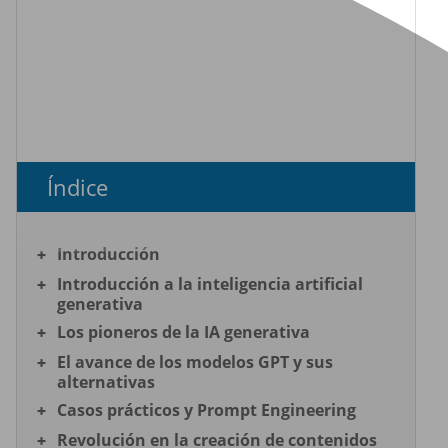
Índice
Introducción
Introducción a la inteligencia artificial
generativa
Los pioneros de la IA generativa
El avance de los modelos GPT y sus
alternativas
Casos prácticos y Prompt Engineering
Revolución en la creación de contenidos