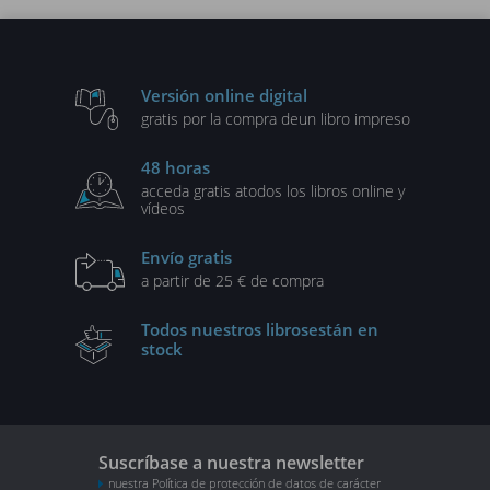
Versión online digital
gratis por la compra de
un libro impreso
48 horas
acceda gratis a
todos los libros online y
vídeos
Envío gratis
a partir de 25 € de compra
Todos nuestros libros
están en
stock
Suscríbase a nuestra newsletter
nuestra Política de protección de datos de carácter