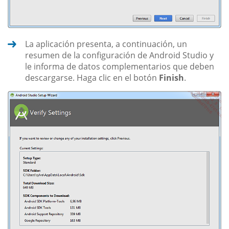
La aplicación presenta, a continuación, un
resumen de la configuración de Android Studio y
le informa de datos complementarios que deben
descargarse. Haga clic en el botón
Finish
.