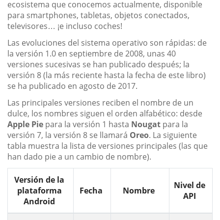
ecosistema que conocemos actualmente, disponible
para smartphones, tabletas, objetos conectados,
televisores… ¡e incluso coches!
Las evoluciones del sistema operativo son rápidas: de
la versión 1.0 en septiembre de 2008, unas 40
versiones sucesivas se han publicado después; la
versión 8 (la más reciente hasta la fecha de este libro)
se ha publicado en agosto de 2017.
Las principales versiones reciben el nombre de un
dulce, los nombres siguen el orden alfabético: desde
Apple Pie
para la versión 1 hasta
Nougat
para la
versión 7, la versión 8 se llamará
Oreo
. La siguiente
tabla muestra la lista de versiones principales (las que
han dado pie a un cambio de nombre).
Versión de la
Nivel de
plataforma
Fecha
Nombre
API
Android