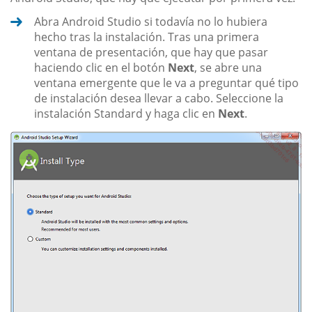
Abra Android Studio si todavía no lo hubiera
hecho tras la instalación. Tras una primera
ventana de presentación, que hay que pasar
haciendo clic en el botón
Next
, se abre una
ventana emergente que le va a preguntar qué tipo
de instalación desea llevar a cabo. Seleccione la
instalación Standard y haga clic en
Next
.