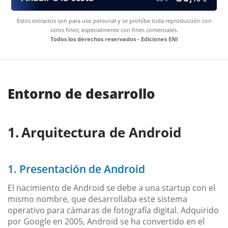
Estos extractos son para uso personal y se prohíbe toda reproducción con
otros fines; especialmente con fines comerciales.
Todos los derechos reservados - Ediciones ENI
Entorno de desarrollo
Arquitectura de Android
1. Presentación de Android
El nacimiento de Android se debe a una startup con el
mismo nombre, que desarrollaba este sistema
operativo para cámaras de fotografía digital. Adquirido
por Google en 2005, Android se ha convertido en el