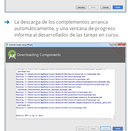
La descarga de los complementos arranca
automáticamente, y una ventana de progreso
informa al desarrollador de las tareas en curso.