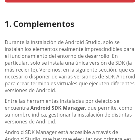
Complementos
Durante la instalación de Android Studio, solo se
instalan los elementos realmente imprescindibles para
el funcionamiento del entorno de desarrollo. En
particular, solo se instala una única versión de SDK (la
más reciente). Veremos, en la siguiente sección, que es
necesario disponer de varias versiones de SDK Android
para crear terminales virtuales que ejecuten diferentes
versiones de Android.
Entre las herramientas instaladas por defecto se
encuentra
Android SDK Manager
, que permite, como
su nombre indica, gestionar la instalación de distintas
versiones de Android.
Android SDK Manager está accesible a través de
Android Studio, que hay que ejecutar por primera vez.