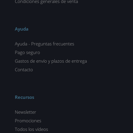
Condiciones generales de venta
Ayuda
Ayuda - Preguntas frecuentes
Pago seguro
Gastos de envío y plazos de entrega
Contacto
Recursos
Newsletter
Promociones
Todos los vídeos