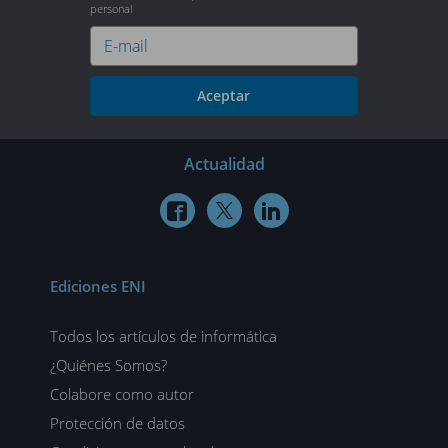
personal
Aceptar
Actualidad



Ediciones ENI
Todos los artículos de informática
¿Quiénes Somos?
Colabore como autor
Protección de datos