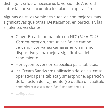
distinguir, si fuera necesario, la versión de Android
sobre la que se encuentra instalada la aplicación.
Algunas de estas versiones cuentan con mejoras más
significativas que otras. Destacamos, en particular, las
siguientes versiones:
GingerBread: compatible con NFC (
Near Field
Communication
, comunicación de campo
cercano), con varias cámaras en un mismo
dispositivo y una mejora significativa del
rendimiento.
Honeycomb: versión específica para tabletas.
Ice Cream Sandwich: unificación de los sistemas
operativos para tableta y smartphone, aparición
de la noción de fragmento (se dedica un capítulo
completo a esta noción fundamental).
Lollipop:...