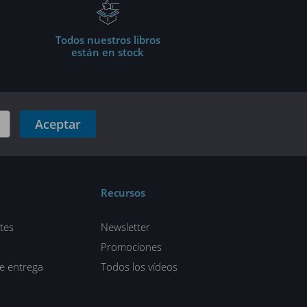
Todos nuestros libros
están en stock
Aceptar
Recursos
tes
Newsletter
Promociones
de entrega
Todos los vídeos