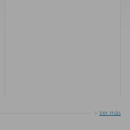
Ver más