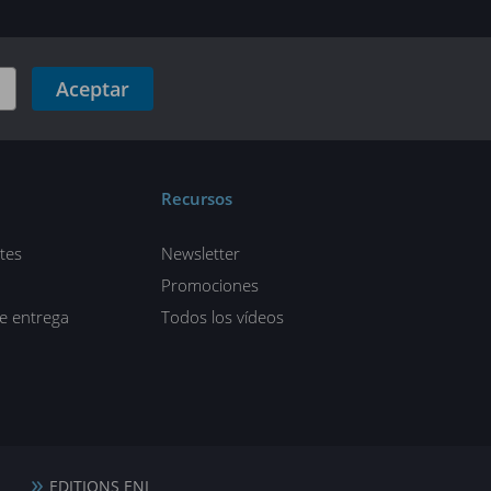
Aceptar
Recursos
tes
Newsletter
Promociones
de entrega
Todos los vídeos
EDITIONS ENI