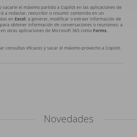
 sacarle el máximo partido a Copilot en las aplicaciones de
á a redactar, reescribir o resumir contenido en un
datos en
Excel
; a generar, modificar o extraer información de
para obtener información de conversaciones o reuniones; a
t en otras aplicaciones de Microsoft 365 como
Forms
,
ar consultas eficaces y sacar el máximo provecho a Copilot.
Novedades