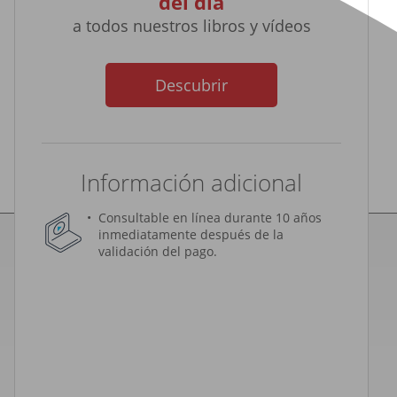
del día
a todos nuestros libros y vídeos
Descubrir
Información adicional
Consultable en línea durante 10 años
inmediatamente después de la
validación del pago.