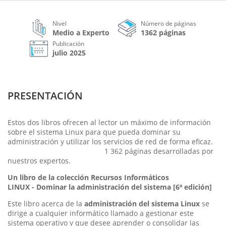
Nivel
Número de páginas
Medio a Experto
1362 páginas
Publicación
julio 2025
PRESENTACIÓN
Estos dos libros ofrecen al lector un máximo de información
sobre el sistema Linux para que pueda dominar su
administración y utilizar los servicios de red de forma eficaz.
1 362 páginas desarrolladas por
nuestros expertos.
Un libro de la colección Recursos Informáticos
LINUX - Dominar la administración del sistema [6ª edición]
Este libro acerca de la
administración del sistema Linux
se
dirige a cualquier informático llamado a gestionar este
sistema operativo y que desee aprender o consolidar las