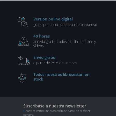
Versión online digital
gratis por la compra de
un libro impreso
48 horas
acceda gratis a
todos los libros online y
vídeos
Envío gratis
a partir de 25 € de compra
Todos nuestros libros
están en
stock
Suscríbase a nuestra newsletter
nuestra Política de protección de datos de carácter
personal