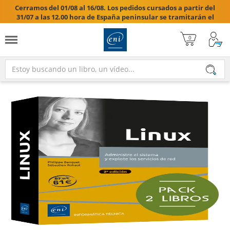
Cerramos del 01/08 al 16/08. Los pedidos cursados a partir del
31/07 a las 12.00 hora de España peninsular se tramitarán el
17/08/2026.
