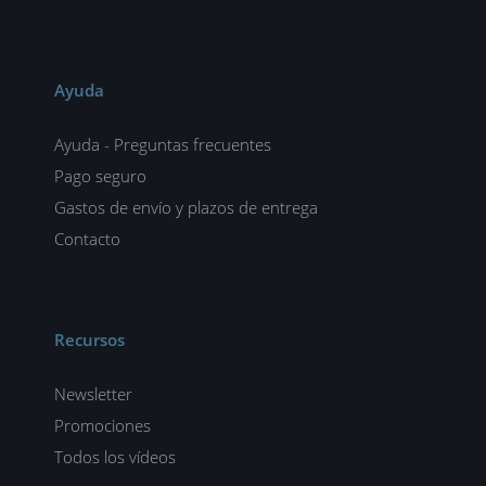
Ayuda
Ayuda - Preguntas frecuentes
Pago seguro
Gastos de envío y plazos de entrega
Contacto
Recursos
Newsletter
Promociones
Todos los vídeos