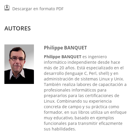
Descargar en formato PDF
AUTORES
Philippe BANQUET
Philippe BANQUET
es ingeniero
informático independiente desde hace
más de 20 años. Está especializado en el
desarrollo (lenguaje C, Perl, shell) y en
administración de sistemas Linux y Unix.
También realiza labores de capacitación a
profesionales informáticos para
prepararlos para las certificaciones de
Linux. Combinando su experiencia
concreta de campo y su práctica como
formador, en sus libros utiliza un enfoque
muy educativo, basado en ejemplos
funcionales para transmitir eficazmente
sus habilidades.