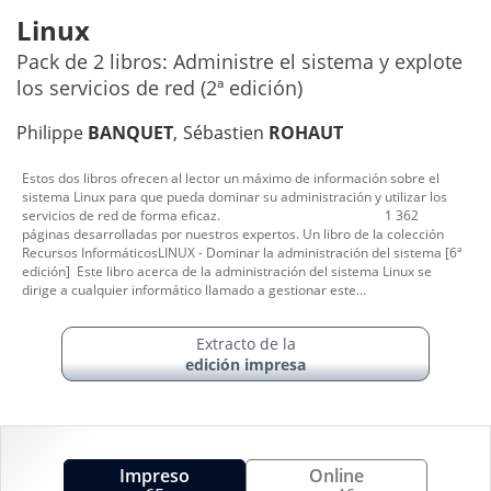
Linux
Pack de 2 libros: Administre el sistema y explote
los servicios de red (2ª edición)
Philippe
BANQUET
Sébastien
ROHAUT
Estos dos libros ofrecen al lector un máximo de información sobre el
sistema Linux para que pueda dominar su administración y utilizar los
servicios de red de forma eficaz. 1 362
páginas desarrolladas por nuestros expertos. Un libro de la colección
Recursos InformáticosLINUX - Dominar la administración del sistema [6ª
edición] Este libro acerca de la administración del sistema Linux se
dirige a cualquier informático llamado a gestionar este...
Extracto de la
edición impresa
Impreso
Online