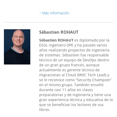
Más información
Sébastien ROHAUT
Sébastien ROHAUT
es diplomado por la
ESGI, ingeniero DPE y ha pasado varios
años realizando proyectos de ingeniería
de sistemas. Sébastien fue responsable
técnico de un equipo de DevOps dentro
de un gran grupo francés, aunque
actualmente es gerente técnico de
migraciones al Cloud (MttC Tech Lead) y
se le reconoce como “Security Champion”
en el mismo grupo. También enseñó
durante casi 11 años en clases
preparatorias y de ingeniería y tiene una
gran experiencia técnica y educativa de la
que se benefician los lectores de sus
libros.