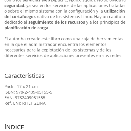
seguridad
, ya sea en los servicios de las aplicaciones tratadas
o sobre el mismo sistema con la configuración y la
utilización
del cortafuegos
nativo de los sistemas Linux. Hay un capítulo
dedicado al
seguimiento de los recursos
y a los principios de
planificación de carga
.
El autor ha creado este libro como una caja de herramientas
en la que el administrador encuentra los elementos
necesarios para la explotación de los sistemas y de los
diferentes servicios de aplicaciones presentes en sus redes.
Características
Pack - 17 x 21 cm
ISBN: 978-2-409-05155-5
EAN: 9782409051555
Ref. ENI: RITEIT2LINA
ÍNDICE