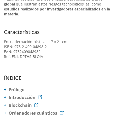
global
que ilustran estos riesgos tecnológicos, así como
estudios realizados por investigadores especializados en la
materia
.
Características
Encuadernación rústica - 17 x 21 cm
ISBN: 978-2-409-04898-2
EAN: 9782409048982
Ref. ENI: DPTHS-BLOIA
ÍNDICE
Prólogo
Introducción
Blockchain
Ordenadores cuánticos