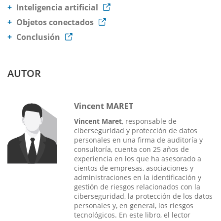
Inteligencia artificial
Objetos conectados
Conclusión
AUTOR
Vincent MARET
Vincent Maret
, responsable de
ciberseguridad y protección de datos
personales en una firma de auditoría y
consultoría, cuenta con 25 años de
experiencia en los que ha asesorado a
cientos de empresas, asociaciones y
administraciones en la identificación y
gestión de riesgos relacionados con la
ciberseguridad, la protección de los datos
personales y, en general, los riesgos
tecnológicos. En este libro, el lector