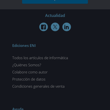
Actualidad



Ediciones ENI
Todos los artículos de informática
¿Quiénes Somos?
Colabore como autor
Protección de datos
Condiciones generales de venta
Ayuda