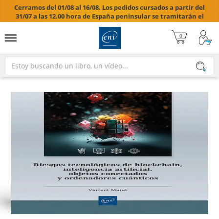
Cerramos del 01/08 al 16/08. Los pedidos cursados a partir del
31/07 a las 12.00 hora de España peninsular se tramitarán el
17/08/2026.
