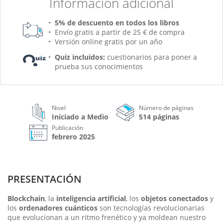
Información adicional
5% de descuento en todos los libros
Envío gratis a partir de 25 € de compra
Versión online gratis por un año
Quiz incluidos:
cuestionarios para poner a
prueba sus conocimientos
Nivel
Número de páginas
Iniciado a Medio
514 páginas
Publicación
febrero 2025
PRESENTACIÓN
Blockchain
, la
inteligencia artificial
, los
objetos conectados
y
los
ordenadores cuánticos
son tecnologías revolucionarias
que evolucionan a un ritmo frenético y ya moldean nuestro