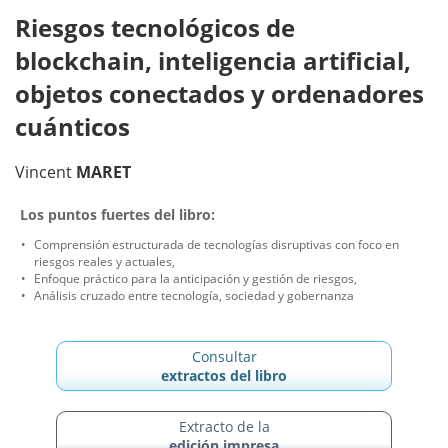
Riesgos tecnológicos de
blockchain, inteligencia artificial,
objetos conectados y ordenadores
cuánticos
Vincent
MARET
Los puntos fuertes del libro:
Comprensión estructurada de tecnologías disruptivas con foco en
riesgos reales y actuales,
Enfoque práctico para la anticipación y gestión de riesgos,
Análisis cruzado entre tecnología, sociedad y gobernanza
Consultar
extractos del libro
Extracto de la
edición impresa