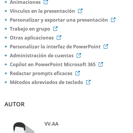
Animaciones
Vínculos en la presentación
Personalizar y exportar una presentación
Trabajo en grupo
Otras aplicaciones
Personalizar la interfaz de PowerPoint
Administración de cuentas
Copilot en PowerPoint Microsoft 365
Redactar prompts eficaces
Métodos abreviados de teclado
AUTOR
VV.AA