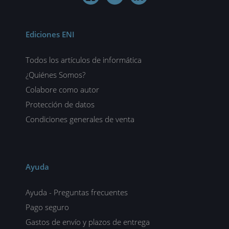
Ediciones ENI
Todos los artículos de informática
¿Quiénes Somos?
Colabore como autor
Protección de datos
Condiciones generales de venta
Ayuda
Ayuda - Preguntas frecuentes
Pago seguro
Gastos de envío y plazos de entrega