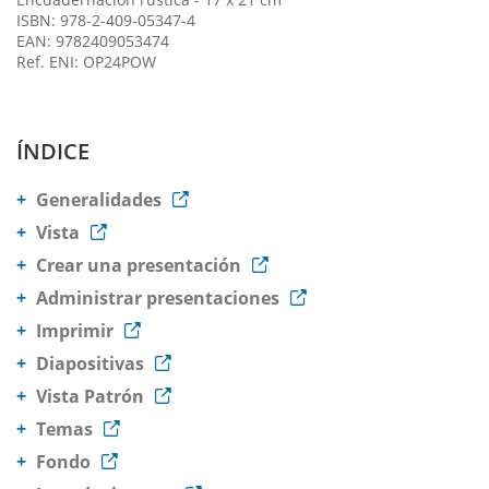
ISBN: 978-2-409-05347-4
EAN: 9782409053474
Ref. ENI: OP24POW
ÍNDICE
Generalidades
Vista
Crear una presentación
Administrar presentaciones
Imprimir
Diapositivas
Vista Patrón
Temas
Fondo