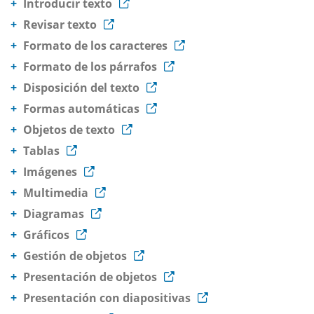
Introducir texto
Revisar texto
Formato de los caracteres
Formato de los párrafos
Disposición del texto
Formas automáticas
Objetos de texto
Tablas
Imágenes
Multimedia
Diagramas
Gráficos
Gestión de objetos
Presentación de objetos
Presentación con diapositivas