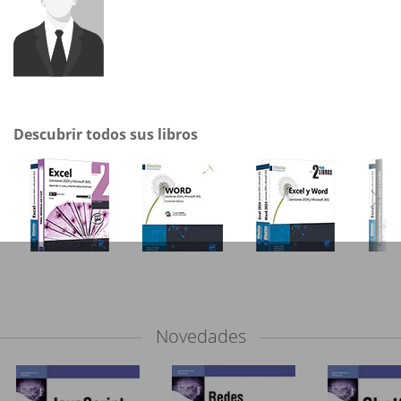
Descubrir todos sus libros
Novedades