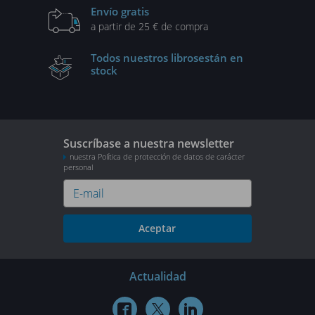
Envío gratis
a partir de 25 € de compra
Todos nuestros libros
están en
stock
Suscríbase a nuestra newsletter
nuestra Política de protección de datos de carácter
personal
Aceptar
Actualidad


