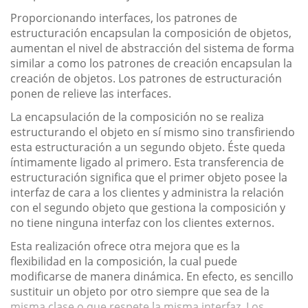
Proporcionando interfaces, los patrones de
estructuración encapsulan la composición de objetos,
aumentan el nivel de abstracción del sistema de forma
similar a como los patrones de creación encapsulan la
creación de objetos. Los patrones de estructuración
ponen de relieve las interfaces.
La encapsulación de la composición no se realiza
estructurando el objeto en sí mismo sino transfiriendo
esta estructuración a un segundo objeto. Éste queda
íntimamente ligado al primero. Esta transferencia de
estructuración significa que el primer objeto posee la
interfaz de cara a los clientes y administra la relación
con el segundo objeto que gestiona la composición y
no tiene ninguna interfaz con los clientes externos.
Esta realización ofrece otra mejora que es la
flexibilidad en la composición, la cual puede
modificarse de manera dinámica. En efecto, es sencillo
sustituir un objeto por otro siempre que sea de la
misma clase o que respete la misma interfaz. Los