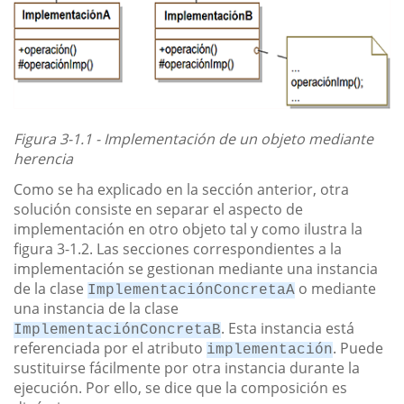
Figura 3-1.1 - Implementación de un objeto mediante
herencia
Como se ha explicado en la sección anterior, otra
solución consiste en separar el aspecto de
implementación en otro objeto tal y como ilustra la
figura 3-1.2. Las secciones correspondientes a la
implementación se gestionan mediante una instancia
de la clase
o mediante
ImplementaciónConcretaA
una instancia de la clase
. Esta instancia está
ImplementaciónConcretaB
referenciada por el atributo
. Puede
implementación
sustituirse fácilmente por otra instancia durante la
ejecución. Por ello, se dice que la composición es