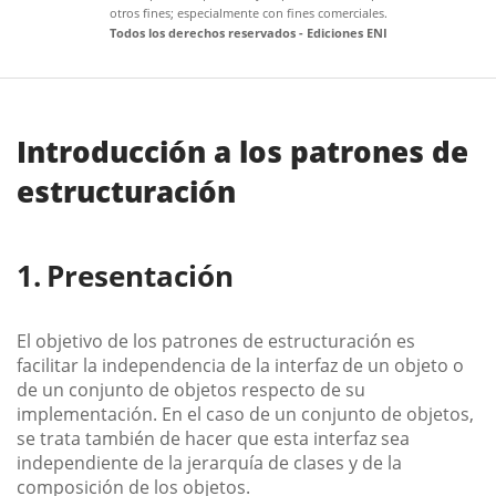
otros fines; especialmente con fines comerciales.
Todos los derechos reservados - Ediciones ENI
Introducción a los patrones de
estructuración
Presentación
El objetivo de los patrones de estructuración es
facilitar la independencia de la interfaz de un objeto o
de un conjunto de objetos respecto de su
implementación. En el caso de un conjunto de objetos,
se trata también de hacer que esta interfaz sea
independiente de la jerarquía de clases y de la
composición de los objetos.