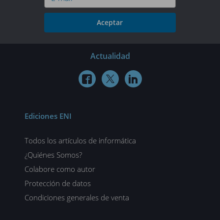
Aceptar
Actualidad



Ediciones ENI
Todos los artículos de informática
¿Quiénes Somos?
Colabore como autor
Protección de datos
Condiciones generales de venta