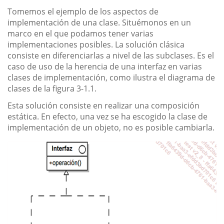
Tomemos el ejemplo de los aspectos de
implementación de una clase. Situémonos en un
marco en el que podamos tener varias
implementaciones posibles. La solución clásica
consiste en diferenciarlas a nivel de las subclases. Es el
caso de uso de la herencia de una interfaz en varias
clases de implementación, como ilustra el diagrama de
clases de la figura 3-1.1.
Esta solución consiste en realizar una composición
estática. En efecto, una vez se ha escogido la clase de
implementación de un objeto, no es posible cambiarla.