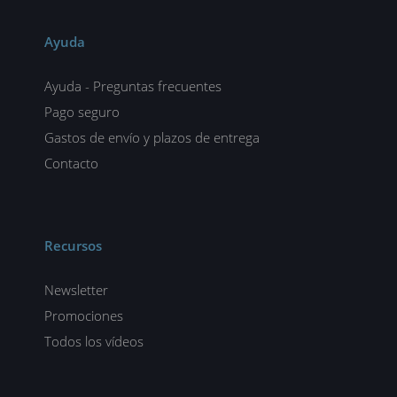
Ayuda
Ayuda - Preguntas frecuentes
Pago seguro
Gastos de envío y plazos de entrega
Contacto
Recursos
Newsletter
Promociones
Todos los vídeos