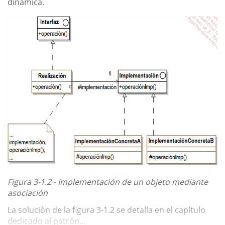
dinámica.
Figura 3-1.2 - Implementación de un objeto mediante
asociación
La solución de la figura 3-1.2 se detalla en el capítulo
dedicado al patrón...