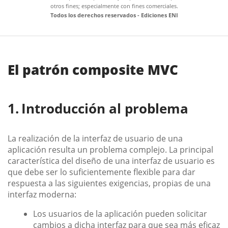
otros fines; especialmente con fines comerciales.
Todos los derechos reservados - Ediciones ENI
El patrón composite MVC
Introducción al problema
La realización de la interfaz de usuario de una
aplicación resulta un problema complejo. La principal
característica del diseño de una interfaz de usuario es
que debe ser lo suficientemente flexible para dar
respuesta a las siguientes exigencias, propias de una
interfaz moderna:
Los usuarios de la aplicación pueden solicitar
cambios a dicha interfaz para que sea más eficaz