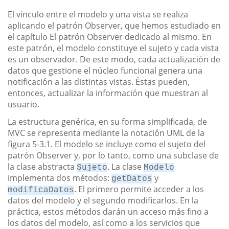
El vínculo entre el modelo y una vista se realiza
aplicando el patrón Observer, que hemos estudiado en
el capítulo El patrón Observer dedicado al mismo. En
este patrón, el modelo constituye el sujeto y cada vista
es un observador. De este modo, cada actualización de
datos que gestione el núcleo funcional genera una
notificación a las distintas vistas. Éstas pueden,
entonces, actualizar la información que muestran al
usuario.
La estructura genérica, en su forma simplificada, de
MVC se representa mediante la notación UML de la
figura 5-3.1. El modelo se incluye como el sujeto del
patrón Observer y, por lo tanto, como una subclase de
la clase abstracta
. La clase
Sujeto
Modelo
implementa dos métodos:
y
getDatos
. El primero permite acceder a los
modificaDatos
datos del modelo y el segundo modificarlos. En la
práctica, estos métodos darán un acceso más fino a
los datos del modelo, así como a los servicios que