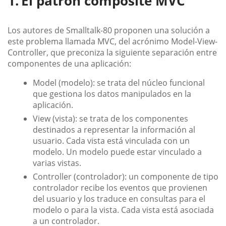
El patrón composite MVC
Los autores de Smalltalk-80 proponen una solución a
este problema llamada MVC, del acrónimo Model-View-
Controller, que preconiza la siguiente separación entre
componentes de una aplicación:
Model (modelo): se trata del núcleo funcional
que gestiona los datos manipulados en la
aplicación.
View (vista): se trata de los componentes
destinados a representar la información al
usuario. Cada vista está vinculada con un
modelo. Un modelo puede estar vinculado a
varias vistas.
Controller (controlador): un componente de tipo
controlador recibe los eventos que provienen
del usuario y los traduce en consultas para el
modelo o para la vista. Cada vista está asociada
a un controlador.