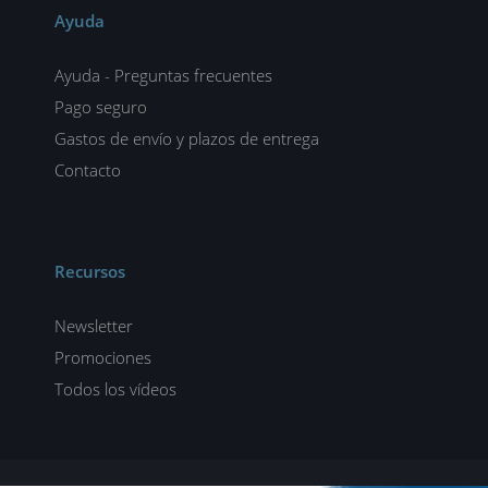
Ayuda
Ayuda - Preguntas frecuentes
Pago seguro
Gastos de envío y plazos de entrega
Contacto
Recursos
Newsletter
Promociones
Todos los vídeos