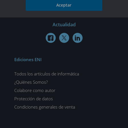
Aceptar
Actualidad



Ediciones ENI
Todos los artículos de informática
¿Quiénes Somos?
Colabore como autor
Protección de datos
Condiciones generales de venta