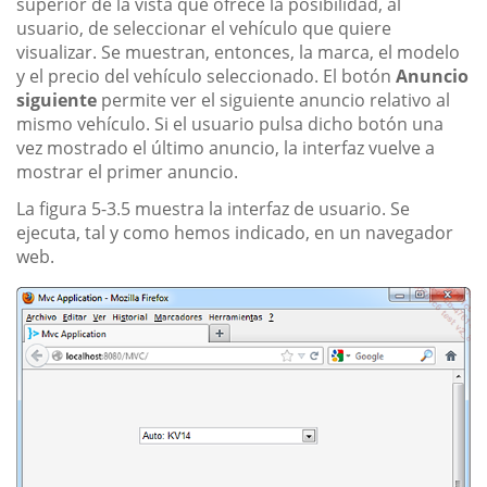
superior de la vista que ofrece la posibilidad, al
usuario, de seleccionar el vehículo que quiere
visualizar. Se muestran, entonces, la marca, el modelo
y el precio del vehículo seleccionado. El botón
Anuncio
siguiente
permite ver el siguiente anuncio relativo al
mismo vehículo. Si el usuario pulsa dicho botón una
vez mostrado el último anuncio, la interfaz vuelve a
mostrar el primer anuncio.
La figura 5-3.5 muestra la interfaz de usuario. Se
ejecuta, tal y como hemos indicado, en un navegador
web.