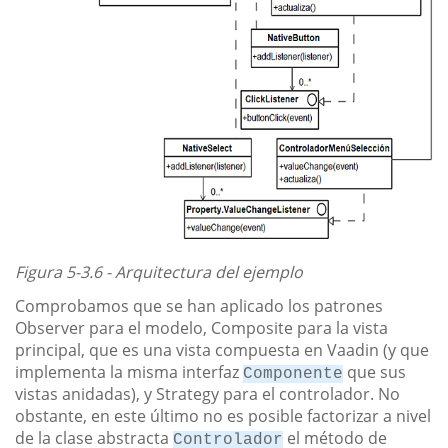
Figura 5-3.6 - Arquitectura del ejemplo
Comprobamos que se han aplicado los patrones
Observer para el modelo, Composite para la vista
principal, que es una vista compuesta en Vaadin (y que
implementa la misma interfaz
que sus
Componente
vistas anidadas), y Strategy para el controlador. No
obstante, en este último no es posible factorizar a nivel
de la clase abstracta
el método de
Controlador