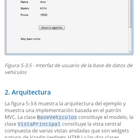
Figura 5-3.5 - Interfaz de usuario de la base de datos de
vehículos
2. Arquitectura
La figura 5-3.6 muestra la arquitectura del ejemplo y
muestra una implementación basada en el patrón
MVC. La clase
constituye el modelo, la
BaseVehiculos
clase
constituye la vista central
VistaPrincipal
compuesta de varias vistas anidadas que son widgets
nativos de Vaadin (widgets HTML) y las dos clases