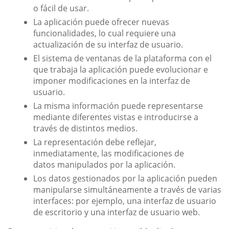
o fácil de usar.
La aplicación puede ofrecer nuevas
funcionalidades, lo cual requiere una
actualización de su interfaz de usuario.
El sistema de ventanas de la plataforma con el
que trabaja la aplicación puede evolucionar e
imponer modificaciones en la interfaz de
usuario.
La misma información puede representarse
mediante diferentes vistas e introducirse a
través de distintos medios.
La representación debe reflejar,
inmediatamente, las modificaciones de
datos manipulados por la aplicación.
Los datos gestionados por la aplicación pueden
manipularse simultáneamente a través de varias
interfaces: por ejemplo, una interfaz de usuario
de escritorio y una interfaz de usuario web.