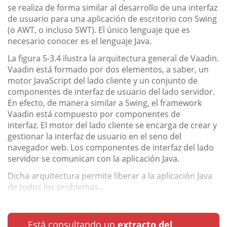
se realiza de forma similar al desarrollo de una interfaz
de usuario para una aplicación de escritorio con Swing
(o AWT, o incluso SWT). El único lenguaje que es
necesario conocer es el lenguaje Java.
La figura 5-3.4 ilustra la arquitectura general de Vaadin.
Vaadin está formado por dos elementos, a saber, un
motor JavaScript del lado cliente y un conjunto de
componentes de interfaz de usuario del lado servidor.
En efecto, de manera similar a Swing, el framework
Vaadin está compuesto por componentes de
interfaz. El motor del lado cliente se encarga de crear y
gestionar la interfaz de usuario en el seno del
navegador web. Los componentes de interfaz del lado
servidor se comunican con la aplicación Java.
Dicha arquitectura permite liberar a la aplicación Java
de todos los problemas...
Está consultando un
extracto del