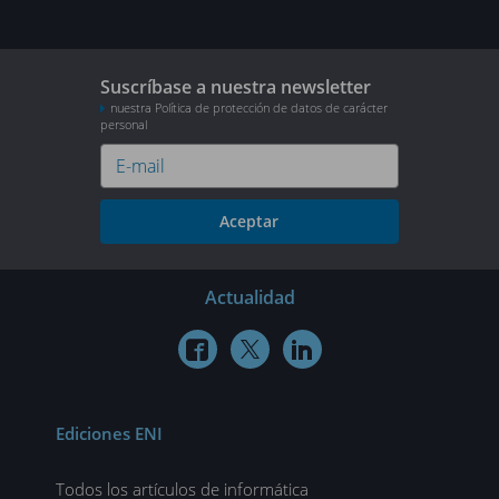
Suscríbase a nuestra newsletter
nuestra Política de protección de datos de carácter
personal
Aceptar
Actualidad



Ediciones ENI
Todos los artículos de informática