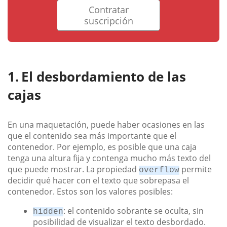
Contratar
suscripción
El desbordamiento de las
cajas
En una maquetación, puede haber ocasiones en las
que el contenido sea más importante que el
contenedor. Por ejemplo, es posible que una caja
tenga una altura fija y contenga mucho más texto del
que puede mostrar. La propiedad
permite
overflow
decidir qué hacer con el texto que sobrepasa el
contenedor. Estos son los valores posibles:
: el contenido sobrante se oculta, sin
hidden
posibilidad de visualizar el texto desbordado.