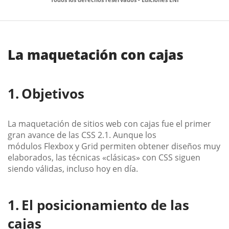
La maquetación con cajas
Objetivos
La maquetación de sitios web con cajas fue el primer
gran avance de las CSS 2.1. Aunque los
módulos Flexbox y Grid permiten obtener diseños muy
elaborados, las técnicas «clásicas» con CSS siguen
siendo válidas, incluso hoy en día.
El posicionamiento de las
cajas