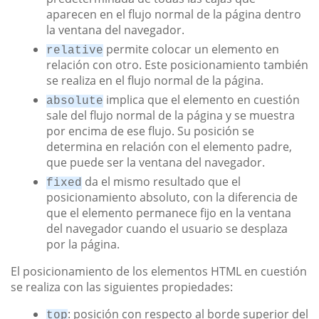
aparecen en el flujo normal de la página dentro
la ventana del navegador.
permite colocar un elemento en
relative
relación con otro. Este posicionamiento también
se realiza en el flujo normal de la página.
implica que el elemento en cuestión
absolute
sale del flujo normal de la página y se muestra
por encima de ese flujo. Su posición se
determina en relación con el elemento padre,
que puede ser la ventana del navegador.
da el mismo resultado que el
fixed
posicionamiento absoluto, con la diferencia de
que el elemento permanece fijo en la ventana
del navegador cuando el usuario se desplaza
por la página.
El posicionamiento de los elementos HTML en cuestión
se realiza con las siguientes propiedades:
: posición con respecto al borde superior del
top