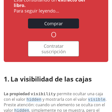
libro.
Para seguir leyendo...
Comprar
o
Contratar
suscripción
La visibilidad de las cajas
La propiedad
permite ocultar una caja
visibility
con el valor
y mostrarla con el valor
.
hidden
visible
Preste atención: cuando un elemento se oculta con el
valor
, simplemente no se muestra, pero el
hidden