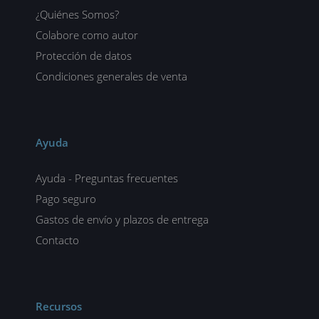
¿Quiénes Somos?
Colabore como autor
Protección de datos
Condiciones generales de venta
Ayuda
Ayuda - Preguntas frecuentes
Pago seguro
Gastos de envío y plazos de entrega
Contacto
Recursos