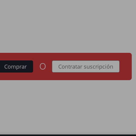
o
Comprar
Contratar suscripción