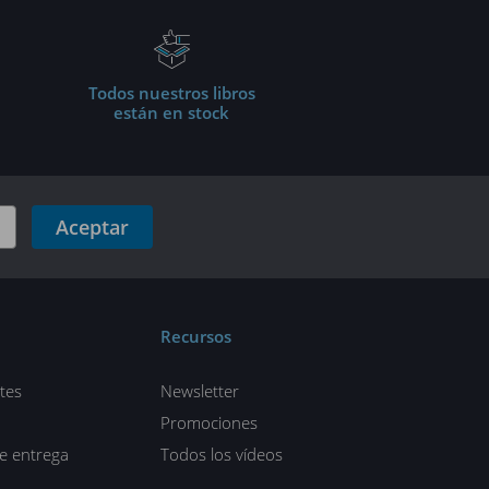
Todos nuestros libros
están en stock
Aceptar
Recursos
tes
Newsletter
Promociones
de entrega
Todos los vídeos