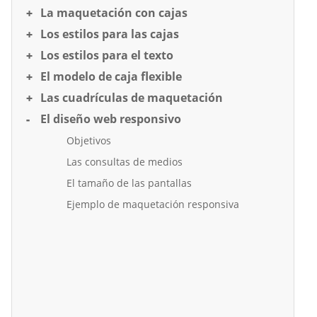
La maquetación con cajas
Los estilos para las cajas
Los estilos para el texto
El modelo de caja flexible
Las cuadrículas de maquetación
El diseño web responsivo
Objetivos
Las consultas de medios
El tamaño de las pantallas
Ejemplo de maquetación responsiva