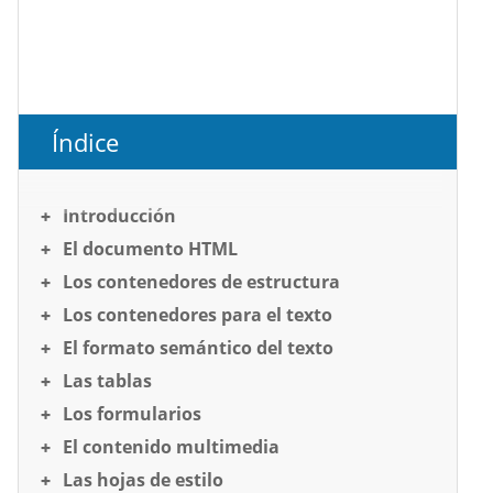
Índice
Introducción
El documento HTML
Los contenedores de estructura
Los contenedores para el texto
El formato semántico del texto
Las tablas
Los formularios
El contenido multimedia
Las hojas de estilo