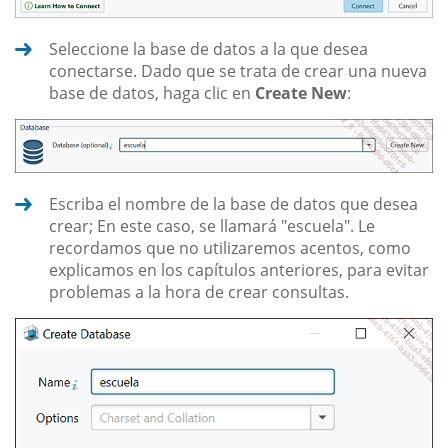
Seleccione la base de datos a la que desea
conectarse. Dado que se trata de crear una nueva
base de datos, haga clic en
Create New
:
Escriba el nombre de la base de datos que desea
crear; En este caso, se llamará "escuela". Le
recordamos que no utilizaremos acentos, como
explicamos en los capítulos anteriores, para evitar
problemas a la hora de crear consultas.