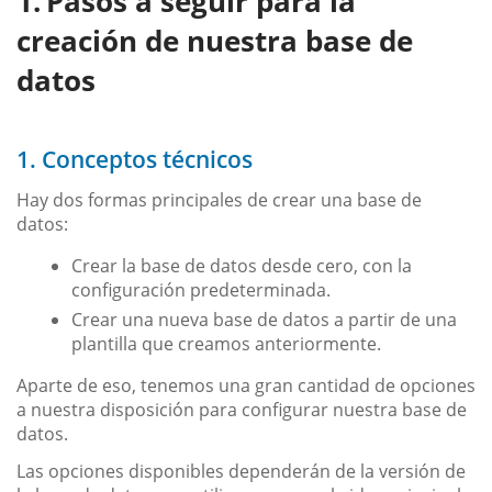
Pasos a seguir para la
creación de nuestra base de
datos
1. Conceptos técnicos
Hay dos formas principales de crear una base de
datos:
Crear la base de datos desde cero, con la
configuración predeterminada.
Crear una nueva base de datos a partir de una
plantilla que creamos anteriormente.
Aparte de eso, tenemos una gran cantidad de opciones
a nuestra disposición para configurar nuestra base de
datos.
Las opciones disponibles dependerán de la versión de