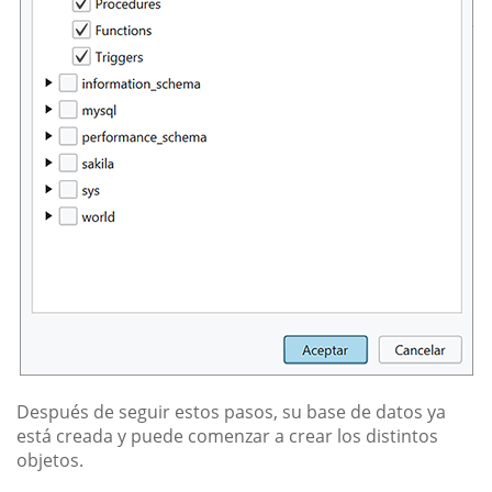
Después de seguir estos pasos, su base de datos ya
está creada y puede comenzar a crear los distintos
objetos.