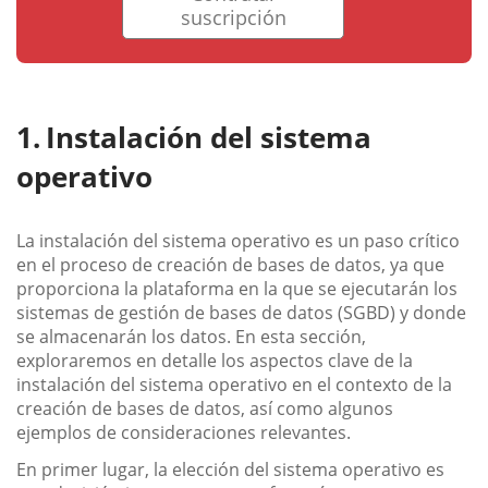
suscripción
Instalación del sistema
operativo
La instalación del sistema operativo es un paso crítico
en el proceso de creación de bases de datos, ya que
proporciona la plataforma en la que se ejecutarán los
sistemas de gestión de bases de datos (SGBD) y donde
se almacenarán los datos. En esta sección,
exploraremos en detalle los aspectos clave de la
instalación del sistema operativo en el contexto de la
creación de bases de datos, así como algunos
ejemplos de consideraciones relevantes.
En primer lugar, la elección del sistema operativo es