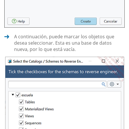
A continuación, puede marcar los objetos que
desea seleccionar. Esta es una base de datos
nueva, por lo que está vacía.