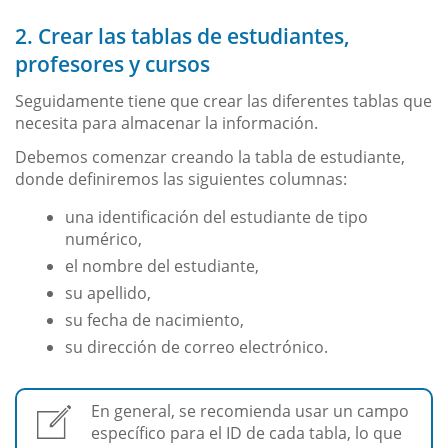
2. Crear las tablas de estudiantes,
profesores y cursos
Seguidamente tiene que crear las diferentes tablas que
necesita para almacenar la información.
Debemos comenzar creando la tabla de estudiante,
donde definiremos las siguientes columnas:
una identificación del estudiante de tipo
numérico,
el nombre del estudiante,
su apellido,
su fecha de nacimiento,
su dirección de correo electrónico.
En general, se recomienda usar un campo
específico para el ID de cada tabla, lo que