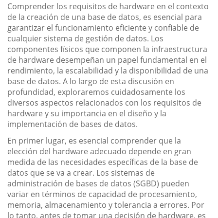
Comprender los requisitos de hardware en el contexto
de la creación de una base de datos, es esencial para
garantizar el funcionamiento eficiente y confiable de
cualquier sistema de gestión de datos. Los
componentes físicos que componen la infraestructura
de hardware desempeñan un papel fundamental en el
rendimiento, la escalabilidad y la disponibilidad de una
base de datos. A lo largo de esta discusión en
profundidad, exploraremos cuidadosamente los
diversos aspectos relacionados con los requisitos de
hardware y su importancia en el diseño y la
implementación de bases de datos.
En primer lugar, es esencial comprender que la
elección del hardware adecuado depende en gran
medida de las necesidades específicas de la base de
datos que se va a crear. Los sistemas de
administración de bases de datos (SGBD) pueden
variar en términos de capacidad de procesamiento,
memoria, almacenamiento y tolerancia a errores. Por
lo tanto, antes de tomar una decisión de hardware, es