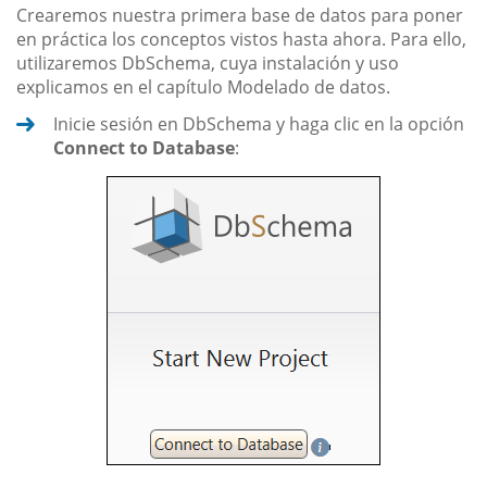
Crearemos nuestra primera base de datos para poner
en práctica los conceptos vistos hasta ahora. Para ello,
utilizaremos DbSchema, cuya instalación y uso
explicamos en el capítulo Modelado de datos.
Inicie sesión en DbSchema y haga clic en la opción
Connect to Database
: