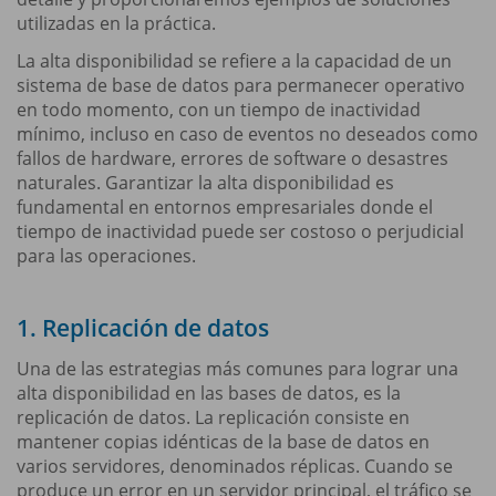
utilizadas en la práctica.
La alta disponibilidad se refiere a la capacidad de un
sistema de base de datos para permanecer operativo
en todo momento, con un tiempo de inactividad
mínimo, incluso en caso de eventos no deseados como
fallos de hardware, errores de software o desastres
naturales. Garantizar la alta disponibilidad es
fundamental en entornos empresariales donde el
tiempo de inactividad puede ser costoso o perjudicial
para las operaciones.
1. Replicación de datos
Una de las estrategias más comunes para lograr una
alta disponibilidad en las bases de datos, es la
replicación de datos. La replicación consiste en
mantener copias idénticas de la base de datos en
varios servidores, denominados réplicas. Cuando se
produce un error en un servidor principal, el tráfico se