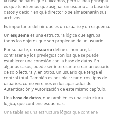
la base de datos que utilicemos, pero la idea principal
es que tendremos que asignar un usuario a la base de
datos y decidir en qué directorio se almacenarán sus
archivos.
Es importante definir qué es un usuario y un esquema.
Un
esquema
es una estructura lógica que agrupa
todos los objetos que son propiedad de un usuario.
Por su parte, un
usuario
define el nombre, la
contraseña y los privilegios con los que se puede
establecer una conexión con la base de datos. En
algunos casos, puede ser interesante crear un usuario
de solo lectura y, en otros, un usuario que tenga el
control total. También es posible crear otros tipos de
usuarios, como veremos en los apartados de
Autenticación y Autorización de este mismo capítulo.
Una
base de datos
, que también es una estructura
lógica, que contiene esquemas.
Una
tabla
es una estructura lógica que contiene