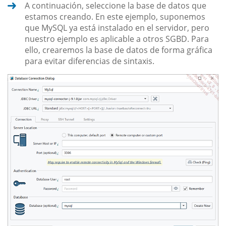
A continuación, seleccione la base de datos que
estamos creando. En este ejemplo, suponemos
que MySQL ya está instalado en el servidor, pero
nuestro ejemplo es aplicable a otros SGBD. Para
ello, crearemos la base de datos de forma gráfica
para evitar diferencias de sintaxis.