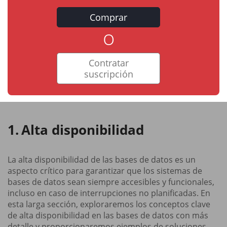
Comprar
o
Contratar
suscripción
Alta disponibilidad
La alta disponibilidad de las bases de datos es un
aspecto crítico para garantizar que los sistemas de
bases de datos sean siempre accesibles y funcionales,
incluso en caso de interrupciones no planificadas. En
esta larga sección, exploraremos los conceptos clave
de alta disponibilidad en las bases de datos con más
detalle y proporcionaremos ejemplos de soluciones