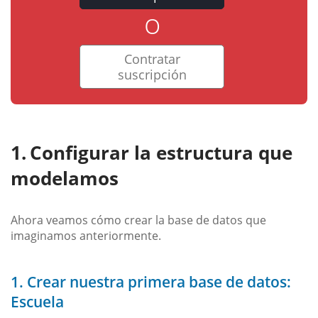
o
Contratar
suscripción
Configurar la estructura que
modelamos
Ahora veamos cómo crear la base de datos que
imaginamos anteriormente.
1. Crear nuestra primera base de datos:
Escuela