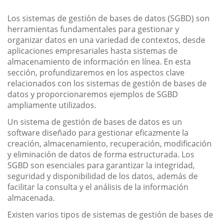
Los sistemas de gestión de bases de datos (SGBD) son
herramientas fundamentales para gestionar y
organizar datos en una variedad de contextos, desde
aplicaciones empresariales hasta sistemas de
almacenamiento de información en línea. En esta
sección, profundizaremos en los aspectos clave
relacionados con los sistemas de gestión de bases de
datos y proporcionaremos ejemplos de SGBD
ampliamente utilizados.
Un sistema de gestión de bases de datos es un
software diseñado para gestionar eficazmente la
creación, almacenamiento, recuperación, modificación
y eliminación de datos de forma estructurada. Los
SGBD son esenciales para garantizar la integridad,
seguridad y disponibilidad de los datos, además de
facilitar la consulta y el análisis de la información
almacenada.
Existen varios tipos de sistemas de gestión de bases de