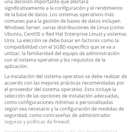
una decisión importante que afectará
significativamente a la configuración y el rendimiento
de la base de datos. Los sistemas operativos más
comunes para la gestión de bases de datos incluyen
Windows Server, varias distribuciones de Linux (como
Ubuntu, CentOS o Red Hat Enterprise Linux) y sistemas
Unix. La elección se debe basar en factores como la
compatibilidad con el SGBD específico que se va a
utilizar, la familiaridad del equipo de administración
con el sistema operativo y los requisitos de la
aplicación.
La instalación del sistema operativo se debe realizar de
acuerdo con las mejores prácticas recomendadas por
el proveedor del sistema operativo. Esto incluye la
selección de las opciones de instalación adecuadas,
como configuraciones mínimas o personalizadas
según sea necesario y la configuración de medidas de
seguridad, como contraseñas de administrador
seguras y políticas de firewall.
En entornos empresariales y de alta disponibilidad...