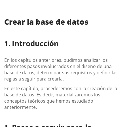
Crear la base de datos
Introducción
En los capítulos anteriores, pudimos analizar los
diferentes pasos involucrados en el diseño de una
base de datos, determinar sus requisitos y definir las
reglas a seguir para crearla.
En este capítulo, procederemos con la creación de la
base de datos. Es decir, materializaremos los
conceptos teóricos que hemos estudiado
anteriormente.