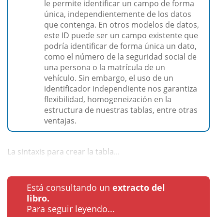
le permite identificar un campo de forma
única, independientemente de los datos
que contenga. En otros modelos de datos,
este ID puede ser un campo existente que
podría identificar de forma única un dato,
como el número de la seguridad social de
una persona o la matrícula de un
vehículo. Sin embargo, el uso de un
identificador independiente nos garantiza
flexibilidad, homogeneización en la
estructura de nuestras tablas, entre otras
ventajas.
La sintaxis para crear la tabla...
Está consultando un
extracto del
libro.
Para seguir leyendo...