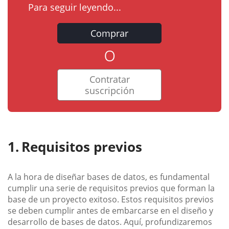
Para seguir leyendo...
Comprar
o
Contratar
suscripción
Requisitos previos
A la hora de diseñar bases de datos, es fundamental
cumplir una serie de requisitos previos que forman la
base de un proyecto exitoso. Estos requisitos previos
se deben cumplir antes de embarcarse en el diseño y
desarrollo de bases de datos. Aquí, profundizaremos