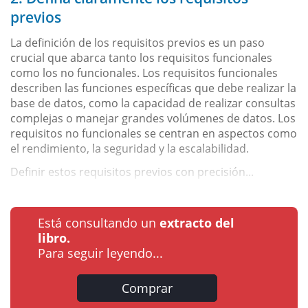
previos
La definición de los requisitos previos es un paso
crucial que abarca tanto los requisitos funcionales
como los no funcionales. Los requisitos funcionales
describen las funciones específicas que debe realizar la
base de datos, como la capacidad de realizar consultas
complejas o manejar grandes volúmenes de datos. Los
requisitos no funcionales se centran en aspectos como
el rendimiento, la seguridad y la escalabilidad.
Definir estos requisitos previos con precisión...
Está consultando un
extracto del
libro.
Para seguir leyendo...
Comprar