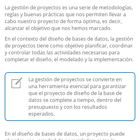
La gestión de proyectos es una serie de metodologías,
reglas y buenas prácticas que nos permiten llevar a
cabo nuestro proyecto de forma óptima, es decir,
alcanzar el objetivo que nos hemos marcado.
En el contexto del diseño de bases de datos, la gestión
de proyectos tiene como objetivo planificar, coordinar
y controlar todas las actividades necesarias para
completar el diseño, el modelado y la implementación.
La gestión de proyectos se convierte en
una herramienta esencial para garantizar
que el proyecto de diseño de la base de
datos se complete a tiempo, dentro del
presupuesto y con los resultados
esperados.
En el diseño de bases de datos, un proyecto puede