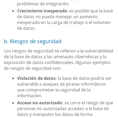
problemas de integración.
Crecimiento inesperado
: es posible que la base
de datos no pueda manejar un aumento
inesperado en la carga de trabajo o el volumen
de datos.
b. Riesgos de seguridad
Los riesgos de seguridad se refieren a la vulnerabilidad
de la base de datos a las amenazas cibernéticas y la
exposición de datos confidenciales. Algunos ejemplos
de riesgos de seguridad son:
Violación de datos
: la base de datos podría ser
vulnerable a ataques de piratas informáticos
que comprometan la seguridad de la
información.
Acceso no autorizado
: se corre el riesgo de que
personas no autorizadas accedan a la base de
datos y manipulen los datos de forma