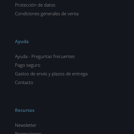
Protección de datos
Condiciones generales de venta
Ayuda
Ayuda - Preguntas frecuentes
Pago seguro
Gastos de envío y plazos de entrega
Contacto
Recursos
Newsletter
Promociones