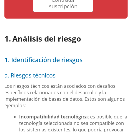
suscripción
Análisis del riesgo
1. Identificación de riesgos
a. Riesgos técnicos
Los riesgos técnicos están asociados con desafíos
específicos relacionados con el desarrollo y la
implementación de bases de datos. Estos son algunos
ejemplos:
Incompatibilidad tecnológica
: es posible que la
tecnología seleccionada no sea compatible con
los sistemas existentes, lo que podría provocar