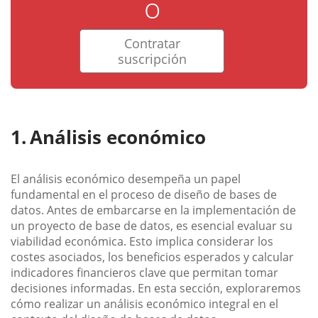
o
Contratar
suscripción
Análisis económico
El análisis económico desempeña un papel
fundamental en el proceso de diseño de bases de
datos. Antes de embarcarse en la implementación de
un proyecto de base de datos, es esencial evaluar su
viabilidad económica. Esto implica considerar los
costes asociados, los beneficios esperados y calcular
indicadores financieros clave que permitan tomar
decisiones informadas. En esta sección, exploraremos
cómo realizar un análisis económico integral en el