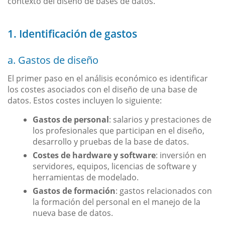
contexto del diseño de bases de datos.
1. Identificación de gastos
a. Gastos de diseño
El primer paso en el análisis económico es identificar
los costes asociados con el diseño de una base de
datos. Estos costes incluyen lo siguiente:
Gastos de personal
: salarios y prestaciones de
los profesionales que participan en el diseño,
desarrollo y pruebas de la base de datos.
Costes de hardware y software
: inversión en
servidores, equipos, licencias de software y
herramientas de modelado.
Gastos de formación
: gastos relacionados con
la formación del personal en el manejo de la
nueva base de datos.