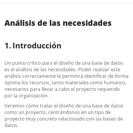
Análisis de las necesidades
Introducción
Un punto crítico para el diseño de una base de datos
es el análisis de las necesidades. Poder realizar este
análisis correctamente le permitirá identificar de forma
óptima los recursos, tanto materiales como humanos,
necesarios para llevar a cabo el proyecto requerido
por la organización.
Veremos cómo tratar el diseño de una base de datos
como un proyecto, centrándonos en un tipo de
proyecto muy concreto relacionado con las bases de
datos.