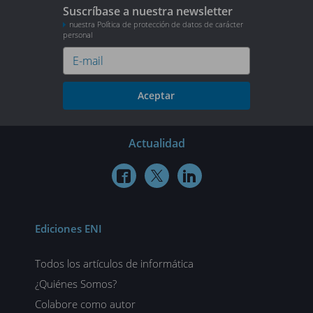
Suscríbase a nuestra newsletter
nuestra Política de protección de datos de carácter
personal
Aceptar
Actualidad



Ediciones ENI
Todos los artículos de informática
¿Quiénes Somos?
Colabore como autor