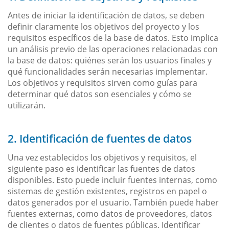
Antes de iniciar la identificación de datos, se deben
definir claramente los objetivos del proyecto y los
requisitos específicos de la base de datos. Esto implica
un análisis previo de las operaciones relacionadas con
la base de datos: quiénes serán los usuarios finales y
qué funcionalidades serán necesarias implementar.
Los objetivos y requisitos sirven como guías para
determinar qué datos son esenciales y cómo se
utilizarán.
2. Identificación de fuentes de datos
Una vez establecidos los objetivos y requisitos, el
siguiente paso es identificar las fuentes de datos
disponibles. Esto puede incluir fuentes internas, como
sistemas de gestión existentes, registros en papel o
datos generados por el usuario. También puede haber
fuentes externas, como datos de proveedores, datos
de clientes o datos de fuentes públicas. Identificar