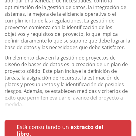
abordar una variedad de necesidades, como la
optimización de la gestión de datos, la integración de
sistemas, la mejora de la eficiencia operativa o el
cumplimiento de las regulaciones. La gestión de
proyectos comienza con la identificación de los
objetivos y requisitos del proyecto, lo que implica
definir claramente lo que se supone que debe lograr la
base de datos y las necesidades que debe satisfacer.
Un elemento clave en la gestión de proyectos de
diseño de bases de datos es la creación de un plan de
proyecto sólido. Este plan incluye la definición de
tareas, la asignación de recursos, la estimación de
plazos y presupuestos y la identificación de posibles
riesgos. Además, se establecen medidas y criterios de
éxito que permiten evaluar el avance del proyecto a
medida...
Está consultando un
extracto del
libro.