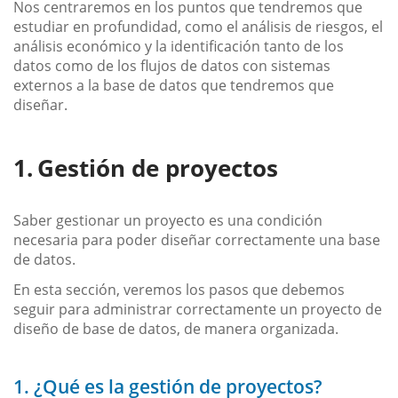
Nos centraremos en los puntos que tendremos que
estudiar en profundidad, como el análisis de riesgos, el
análisis económico y la identificación tanto de los
datos como de los flujos de datos con sistemas
externos a la base de datos que tendremos que
diseñar.
Gestión de proyectos
Saber gestionar un proyecto es una condición
necesaria para poder diseñar correctamente una base
de datos.
En esta sección, veremos los pasos que debemos
seguir para administrar correctamente un proyecto de
diseño de base de datos, de manera organizada.
1. ¿Qué es la gestión de proyectos?