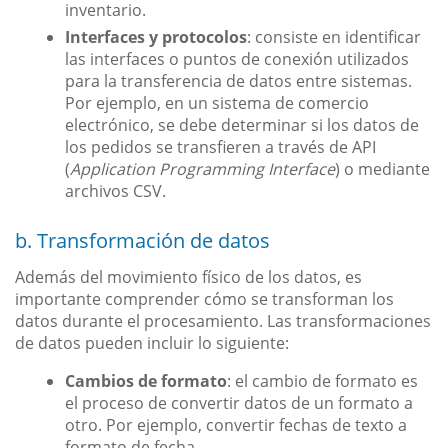
inventario.
Interfaces y protocolos
: consiste en identificar
las interfaces o puntos de conexión utilizados
para la transferencia de datos entre sistemas.
Por ejemplo, en un sistema de comercio
electrónico, se debe determinar si los datos de
los pedidos se transfieren a través de API
(
Application Programming Interface
) o mediante
archivos CSV.
b. Transformación de datos
Además del movimiento físico de los datos, es
importante comprender cómo se transforman los
datos durante el procesamiento. Las transformaciones
de datos pueden incluir lo siguiente:
Cambios de formato
: el cambio de formato es
el proceso de convertir datos de un formato a
otro. Por ejemplo, convertir fechas de texto a
formato de fecha.