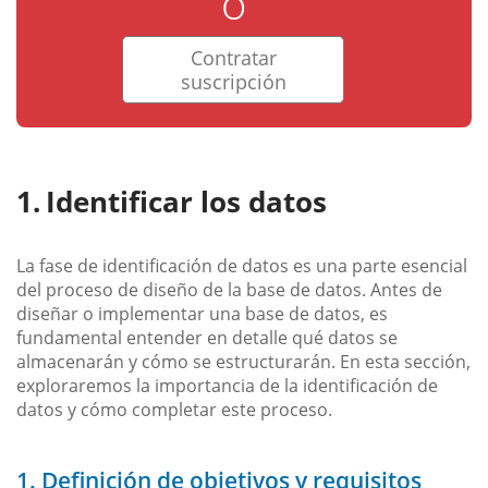
o
Contratar
suscripción
Identificar los datos
La fase de identificación de datos es una parte esencial
del proceso de diseño de la base de datos. Antes de
diseñar o implementar una base de datos, es
fundamental entender en detalle qué datos se
almacenarán y cómo se estructurarán. En esta sección,
exploraremos la importancia de la identificación de
datos y cómo completar este proceso.
1. Definición de objetivos y requisitos