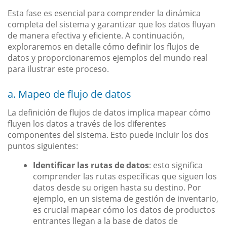
Esta fase es esencial para comprender la dinámica
completa del sistema y garantizar que los datos fluyan
de manera efectiva y eficiente. A continuación,
exploraremos en detalle cómo definir los flujos de
datos y proporcionaremos ejemplos del mundo real
para ilustrar este proceso.
a. Mapeo de flujo de datos
La definición de flujos de datos implica mapear cómo
fluyen los datos a través de los diferentes
componentes del sistema. Esto puede incluir los dos
puntos siguientes:
Identificar las rutas de datos
: esto significa
comprender las rutas específicas que siguen los
datos desde su origen hasta su destino. Por
ejemplo, en un sistema de gestión de inventario,
es crucial mapear cómo los datos de productos
entrantes llegan a la base de datos de