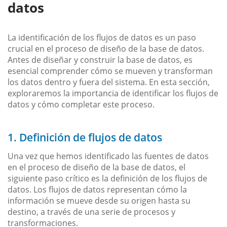
datos
La identificación de los flujos de datos es un paso
crucial en el proceso de diseño de la base de datos.
Antes de diseñar y construir la base de datos, es
esencial comprender cómo se mueven y transforman
los datos dentro y fuera del sistema. En esta sección,
exploraremos la importancia de identificar los flujos de
datos y cómo completar este proceso.
1. Definición de flujos de datos
Una vez que hemos identificado las fuentes de datos
en el proceso de diseño de la base de datos, el
siguiente paso crítico es la definición de los flujos de
datos. Los flujos de datos representan cómo la
información se mueve desde su origen hasta su
destino, a través de una serie de procesos y
transformaciones.