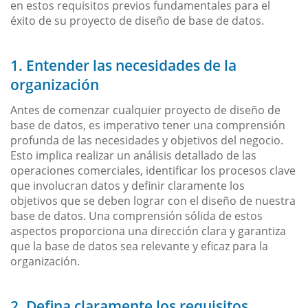
en estos requisitos previos fundamentales para el
éxito de su proyecto de diseño de base de datos.
1. Entender las necesidades de la
organización
Antes de comenzar cualquier proyecto de diseño de
base de datos, es imperativo tener una comprensión
profunda de las necesidades y objetivos del negocio.
Esto implica realizar un análisis detallado de las
operaciones comerciales, identificar los procesos clave
que involucran datos y definir claramente los
objetivos que se deben lograr con el diseño de nuestra
base de datos. Una comprensión sólida de estos
aspectos proporciona una dirección clara y garantiza
que la base de datos sea relevante y eficaz para la
organización.
2. Defina claramente los requisitos