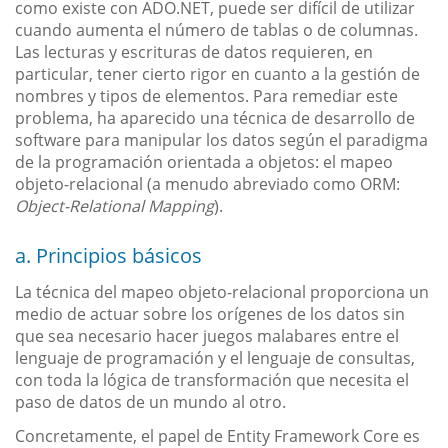
como existe con ADO.NET, puede ser difícil de utilizar
cuando aumenta el número de tablas o de columnas.
Las lecturas y escrituras de datos requieren, en
particular, tener cierto rigor en cuanto a la gestión de
nombres y tipos de elementos. Para remediar este
problema, ha aparecido una técnica de desarrollo de
software para manipular los datos según el paradigma
de la programación orientada a objetos: el mapeo
objeto-relacional (a menudo abreviado como ORM:
Object-Relational Mapping
).
a. Principios básicos
La técnica del mapeo objeto-relacional proporciona un
medio de actuar sobre los orígenes de los datos sin
que sea necesario hacer juegos malabares entre el
lenguaje de programación y el lenguaje de consultas,
con toda la lógica de transformación que necesita el
paso de datos de un mundo al otro.
Concretamente, el papel de Entity Framework Core es