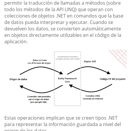
permitir la traducción de llamadas a métodos (sobre
todo los métodos de la API LINQ) que operan con
colecciones de objetos .NET en comandos que la base
de datos pueda interpretar y ejecutar. Cuando se
devuelven los datos, se convierten automáticamente
en objetos directamente utilizables en el código de la
aplicación.
Estas operaciones implican que se creen tipos .NET
para representar la información guardada a nivel del
origen de los datos.