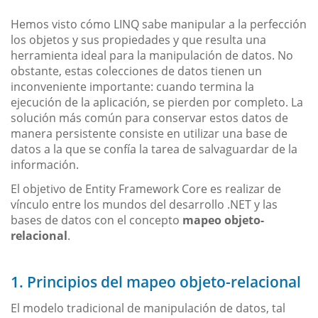
Hemos visto cómo LINQ sabe manipular a la perfección
los objetos y sus propiedades y que resulta una
herramienta ideal para la manipulación de datos. No
obstante, estas colecciones de datos tienen un
inconveniente importante: cuando termina la
ejecución de la aplicación, se pierden por completo. La
solución más común para conservar estos datos de
manera persistente consiste en utilizar una base de
datos a la que se confía la tarea de salvaguardar de la
información.
El objetivo de Entity Framework Core es realizar de
vínculo entre los mundos del desarrollo .NET y las
bases de datos con el concepto
mapeo objeto-
relacional
.
1. Principios del mapeo objeto-relacional
El modelo tradicional de manipulación de datos, tal