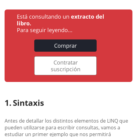
Está consultando un
extracto del
libro.
Para seguir leyendo...
Comprar
Contratar
suscripción
Sintaxis
Antes de detallar los distintos elementos de LINQ que
pueden utilizarse para escribir consultas, vamos a
estudiar un primer ejemplo que nos permitirá