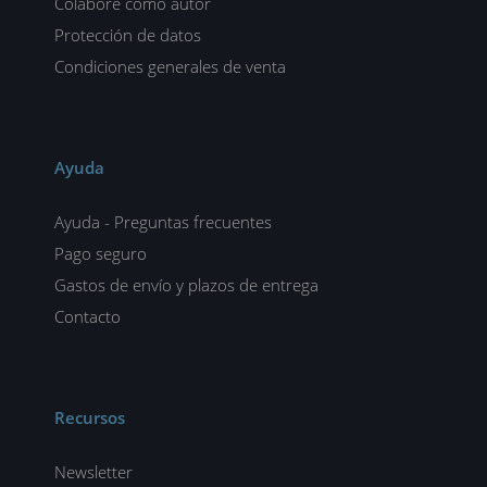
Colabore como autor
Protección de datos
Condiciones generales de venta
Ayuda
Ayuda - Preguntas frecuentes
Pago seguro
Gastos de envío y plazos de entrega
Contacto
Recursos
Newsletter