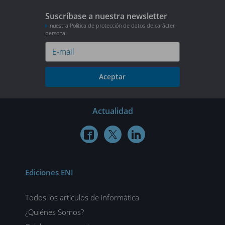
Suscríbase a nuestra newsletter
nuestra Política de protección de datos de carácter
personal
Aceptar
Actualidad



Ediciones ENI
Todos los artículos de informática
¿Quiénes Somos?