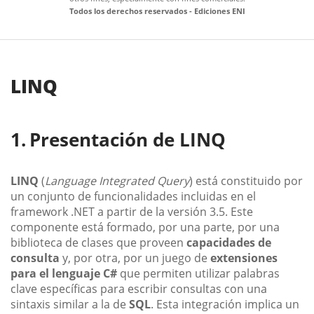
Todos los derechos reservados - Ediciones ENI
LINQ
Presentación de LINQ
LINQ
(
Language Integrated Query
) está constituido por
un conjunto de funcionalidades incluidas en el
framework .NET a partir de la versión 3.5. Este
componente está formado, por una parte, por una
biblioteca de clases que proveen
capacidades de
consulta
y, por otra, por un juego de
extensiones
para el lenguaje C#
que permiten utilizar palabras
clave específicas para escribir consultas con una
sintaxis similar a la de
SQL
. Esta integración implica un