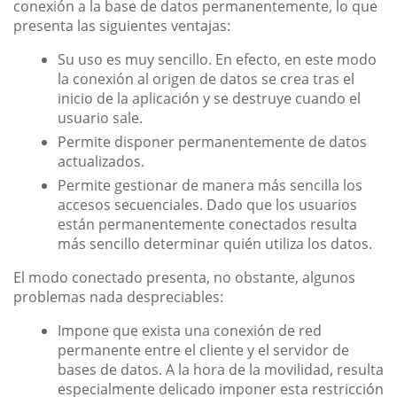
conexión a la base de datos permanentemente, lo que
presenta las siguientes ventajas:
Su uso es muy sencillo. En efecto, en este modo
la conexión al origen de datos se crea tras el
inicio de la aplicación y se destruye cuando el
usuario sale.
Permite disponer permanentemente de datos
actualizados.
Permite gestionar de manera más sencilla los
accesos secuenciales. Dado que los usuarios
están permanentemente conectados resulta
más sencillo determinar quién utiliza los datos.
El modo conectado presenta, no obstante, algunos
problemas nada despreciables:
Impone que exista una conexión de red
permanente entre el cliente y el servidor de
bases de datos. A la hora de la movilidad, resulta
especialmente delicado imponer esta restricción