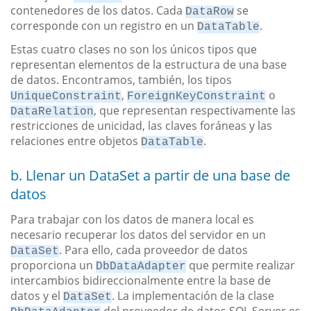
contenedores de los datos. Cada
se
DataRow
corresponde con un registro en un
.
DataTable
Estas cuatro clases no son los únicos tipos que
representan elementos de la estructura de una base
de datos. Encontramos, también, los tipos
,
o
UniqueConstraint
ForeignKeyConstraint
, que representan respectivamente las
DataRelation
restricciones de unicidad, las claves foráneas y las
relaciones entre objetos
.
DataTable
b. Llenar un DataSet a partir de una base de
datos
Para trabajar con los datos de manera local es
necesario recuperar los datos del servidor en un
. Para ello, cada proveedor de datos
DataSet
proporciona un
que permite realizar
DbDataAdapter
intercambios bidireccionalmente entre la base de
datos y el
. La implementación de la clase
DataSet