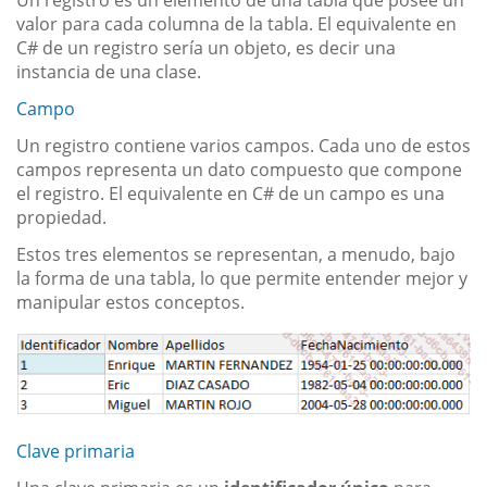
valor para cada columna de la tabla. El equivalente en
C# de un registro sería un objeto, es decir una
instancia de una clase.
Campo
Un registro contiene varios campos. Cada uno de estos
campos representa un dato compuesto que compone
el registro. El equivalente en C# de un campo es una
propiedad.
Estos tres elementos se representan, a menudo, bajo
la forma de una tabla, lo que permite entender mejor y
manipular estos conceptos.
Clave primaria