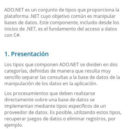
ADO.NET es un conjunto de tipos que proporciona la
plataforma .NET cuyo objetivo común es manipular
bases de datos. Este componente, incluido desde los
inicios de .NET, es el fundamento del acceso a datos
con C#.
1. Presentación
Los tipos que componen ADO.NET se dividen en dos
categorías, definidas de manera que resulta muy
sencillo separar las consultas a la base de datos de la
manipulación de los datos en la aplicación.
Los procesamientos que deben realizarse
directamente sobre una base de datos se
implementan mediante tipos específicos de un
proveedor de datos. Es posible, utilizando estos tipos,
recuperar juegos de datos o eliminar registros, por
ejemplo.