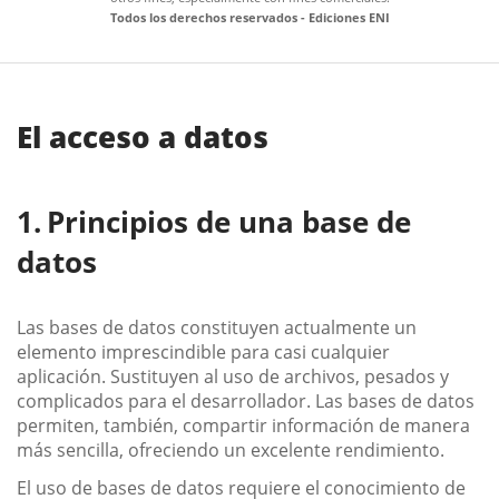
Todos los derechos reservados - Ediciones ENI
El acceso a datos
Principios de una base de
datos
Las bases de datos constituyen actualmente un
elemento imprescindible para casi cualquier
aplicación. Sustituyen al uso de archivos, pesados y
complicados para el desarrollador. Las bases de datos
permiten, también, compartir información de manera
más sencilla, ofreciendo un excelente rendimiento.
El uso de bases de datos requiere el conocimiento de