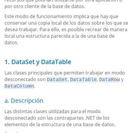
por otro cliente de la base de datos.
Este modo de funcionamiento implica que hay que
conservar una copia local de los datos sobre los que se
desea trabajar. Para ello, es posible recrear de manera
local una estructura parecida a la de una base de
datos.
1. DataSet y DataTable
Las clases principales que permiten trabajar en modo
desconectado son
,
,
y
DataSet
DataTable
DataRow
.
DataColumn
a. Descripción
Las distintas clases utilizadas para el modo
desconectado son las contrapartes .NET de los
elementos de la estructura de una base de datos.