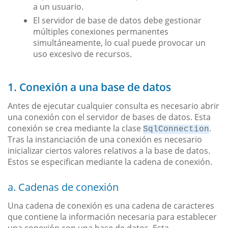
a un usuario.
El servidor de base de datos debe gestionar
múltiples conexiones permanentes
simultáneamente, lo cual puede provocar un
uso excesivo de recursos.
1. Conexión a una base de datos
Antes de ejecutar cualquier consulta es necesario abrir
una conexión con el servidor de bases de datos. Esta
conexión se crea mediante la clase
.
SqlConnection
Tras la instanciación de una conexión es necesario
inicializar ciertos valores relativos a la base de datos.
Estos se especifican mediante la cadena de conexión.
a. Cadenas de conexión
Una cadena de conexión es una cadena de caracteres
que contiene la información necesaria para establecer