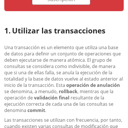
Utilizar las transacciones
Una transacción es un elemento que utiliza una base
de datos para definir un conjunto de operaciones que
deben ejecutarse de manera atómica. El grupo de
consultas se considera como indivisible, de manera
que si una de ellas falla, se anula la ejecución de la
totalidad y la base de datos vuelve al estado anterior al
inicio de la transacción. Esta
operación de anulación
se denomina, a menudo,
rollback
, mientras que la
operación de
validación final
resultante de la
ejecución correcta de cada una de las consultas se
denomina
commit
.
Las transacciones se utilizan con frecuencia, por tanto,
cuando existen varias consultas de modificación que