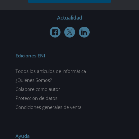
Actualidad



Ediciones ENI
Todos los artículos de informática
¿Quiénes Somos?
Colabore como autor
Protección de datos
Condiciones generales de venta
Ayuda