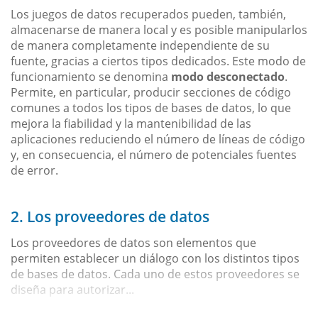
Los juegos de datos recuperados pueden, también,
almacenarse de manera local y es posible manipularlos
de manera completamente independiente de su
fuente, gracias a ciertos tipos dedicados. Este modo de
funcionamiento se denomina
modo desconectado
.
Permite, en particular, producir secciones de código
comunes a todos los tipos de bases de datos, lo que
mejora la fiabilidad y la mantenibilidad de las
aplicaciones reduciendo el número de líneas de código
y, en consecuencia, el número de potenciales fuentes
de error.
2. Los proveedores de datos
Los proveedores de datos son elementos que
permiten establecer un diálogo con los distintos tipos
de bases de datos. Cada uno de estos proveedores se
diseña para autorizar...