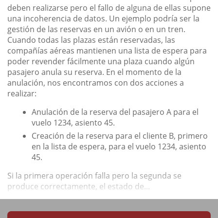
deben realizarse pero el fallo de alguna de ellas supone
una incoherencia de datos. Un ejemplo podría ser la
gestión de las reservas en un avión o en un tren.
Cuando todas las plazas están reservadas, las
compañías aéreas mantienen una lista de espera para
poder revender fácilmente una plaza cuando algún
pasajero anula su reserva. En el momento de la
anulación, nos encontramos con dos acciones a
realizar:
Anulación de la reserva del pasajero A para el
vuelo 1234, asiento 45.
Creación de la reserva para el cliente B, primero
en la lista de espera, para el vuelo 1234, asiento
45.
Si la primera operación falla pero la segunda se
produce correctamente, el estado de...