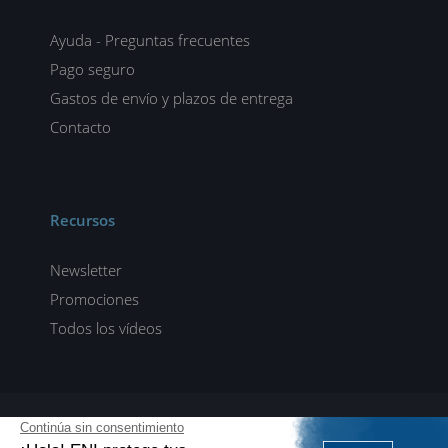
Ayuda - Preguntas frecuentes
Pago seguro
Gastos de envío y plazos de entrega
Contacto
Recursos
Newsletter
Promociones
Todos los vídeos
ENI elearning