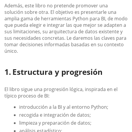
Además, este libro no pretende promover una
solución sobre otra. El objetivo es presentarle una
amplia gama de herramientas Python para BI, de modo
que pueda elegir e integrar las que mejor se adapten a
sus limitaciones, su arquitectura de datos existente y
sus necesidades concretas. Le daremos las claves para
tomar decisiones informadas basadas en su contexto
único.
Estructura y progresión
El libro sigue una progresión lógica, inspirada en el
típico proceso de BI:
introducción a la BI y al entorno Python;
recogida e integración de datos;
limpieza y preparación de datos;
análisis estadístico;