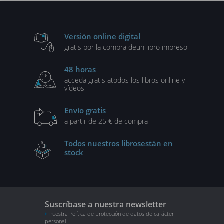
Versión online digital
gratis por la compra de
un libro impreso
48 horas
acceda gratis a
todos los libros online y
vídeos
Envío gratis
a partir de 25 € de compra
Todos nuestros libros
están en
stock
Suscríbase a nuestra newsletter
nuestra Política de protección de datos de carácter
personal