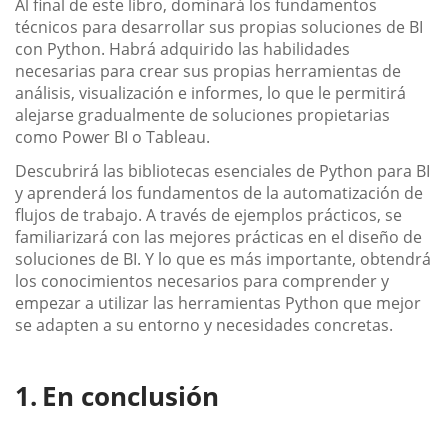
Al final de este libro, dominará los fundamentos
técnicos para desarrollar sus propias soluciones de BI
con Python. Habrá adquirido las habilidades
necesarias para crear sus propias herramientas de
análisis, visualización e informes, lo que le permitirá
alejarse gradualmente de soluciones propietarias
como Power BI o Tableau.
Descubrirá las bibliotecas esenciales de Python para BI
y aprenderá los fundamentos de la automatización de
flujos de trabajo. A través de ejemplos prácticos, se
familiarizará con las mejores prácticas en el diseño de
soluciones de BI. Y lo que es más importante, obtendrá
los conocimientos necesarios para comprender y
empezar a utilizar las herramientas Python que mejor
se adapten a su entorno y necesidades concretas.
En conclusión