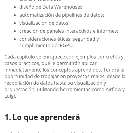
diseño de Data Warehouses;
automatización de pipelines de datos;
visualización de datos;
creación de paneles interactivos e informes;
consideraciones éticas, seguridad y
cumplimiento del RGPD.
Cada capítulo se enriquece con ejemplos concretos y
casos prácticos, que le permitirán aplicar
inmediatamente los conceptos aprendidos. Tendrá la
oportunidad de trabajar en proyectos reales, desde la
recopilación de datos hasta su visualización y
orquestación, utilizando herramientas como Airflow y
Luigi.
Lo que aprenderá