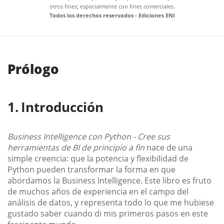
otros fines; especialmente con fines comerciales.
Todos los derechos reservados - Ediciones ENI
Prólogo
Introducción
Business Intelligence con Python - Cree sus
herramientas de BI de principio a fin
nace de una
simple creencia: que la potencia y flexibilidad de
Python pueden transformar la forma en que
abordamos la Business Intelligence. Este libro es fruto
de muchos años de experiencia en el campo del
análisis de datos, y representa todo lo que me hubiese
gustado saber cuando di mis primeros pasos en este