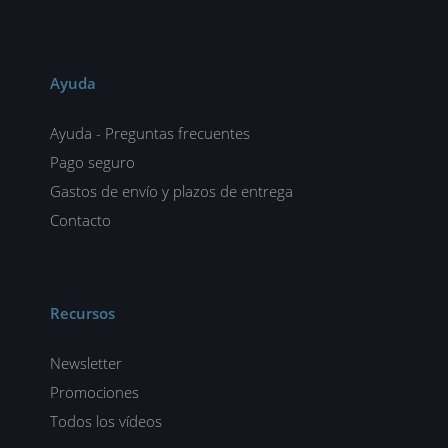
Ayuda
Ayuda - Preguntas frecuentes
Pago seguro
Gastos de envío y plazos de entrega
Contacto
Recursos
Newsletter
Promociones
Todos los vídeos