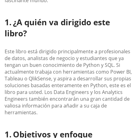
fascinante mundo.
¿A quién va dirigido este
libro?
Este libro está dirigido principalmente a profesionales
de datos, analistas de negocio y estudiantes que ya
tengan un buen conocimiento de Python y SQL. Si
actualmente trabaja con herramientas como Power BI,
Tableau o QlikSense, y aspira a desarrollar sus propias
soluciones basadas enteramente en Python, este es el
libro para usted. Los Data Engineers y los Analytics
Engineers también encontrarán una gran cantidad de
valiosa información para añadir a su caja de
herramientas.
Objetivos y enfoque