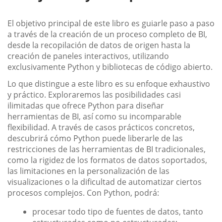
El objetivo principal de este libro es guiarle paso a paso
a través de la creación de un proceso completo de BI,
desde la recopilación de datos de origen hasta la
creación de paneles interactivos, utilizando
exclusivamente Python y bibliotecas de código abierto.
Lo que distingue a este libro es su enfoque exhaustivo
y práctico. Exploraremos las posibilidades casi
ilimitadas que ofrece Python para diseñar
herramientas de BI, así como su incomparable
flexibilidad. A través de casos prácticos concretos,
descubrirá cómo Python puede liberarle de las
restricciones de las herramientas de BI tradicionales,
como la rigidez de los formatos de datos soportados,
las limitaciones en la personalización de las
visualizaciones o la dificultad de automatizar ciertos
procesos complejos. Con Python, podrá:
procesar todo tipo de fuentes de datos, tanto