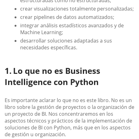
estructuradas como no estructuradas;
crear visualizaciones totalmente personalizadas;
crear pipelines de datos automatizados;
integrar análisis estadísticos avanzados y de
Machine Learning;
desarrollar soluciones adaptadas a sus
necesidades específicas.
Lo que no es Business
Intelligence con Python
Es importante aclarar lo que no es este libro. No es un
libro sobre la gestión de proyectos o la organización de
un proyecto de BI. Nos concentraremos en los
aspectos técnicos y prácticos de la implementación de
soluciones de BI con Python, más que en los aspectos
de gestión u organización.