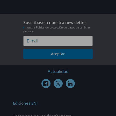
Suscríbase a nuestra newsletter
nuestra Política de protección de datos de carácter
personal
Aceptar
Actualidad



Ediciones ENI