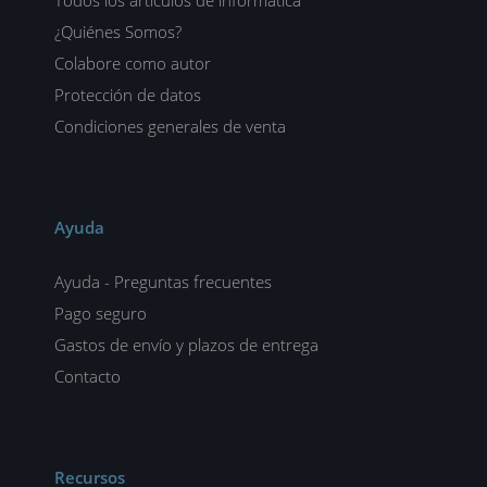
Todos los artículos de informática
¿Quiénes Somos?
Colabore como autor
Protección de datos
Condiciones generales de venta
Ayuda
Ayuda - Preguntas frecuentes
Pago seguro
Gastos de envío y plazos de entrega
Contacto
Recursos