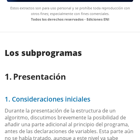
Estos extractos son para uso personal y se prohíbe toda reproducción con
otros fines; especialmente con fines comerciales.
Todos los derechos reservados - Ediciones ENI
Los subprogramas
Presentación
1. Consideraciones iniciales
Durante la presentación de la estructura de un
algoritmo, discutimos brevemente la posibilidad de
añadir una parte adicional al principio del programa,
antes de las declaraciones de variables. Esta parte aún
no se había tratado, aunque a este nivel ya sabe