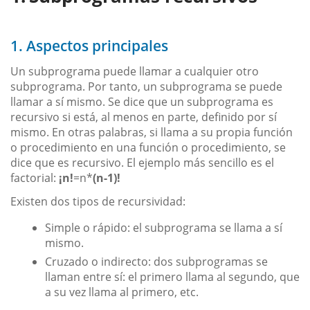
1. Aspectos principales
Un subprograma puede llamar a cualquier otro
subprograma. Por tanto, un subprograma se puede
llamar a sí mismo. Se dice que un subprograma es
recursivo si está, al menos en parte, definido por sí
mismo. En otras palabras, si llama a su propia función
o procedimiento en una función o procedimiento, se
dice que es recursivo. El ejemplo más sencillo es el
factorial:
¡n!
=n*
(n-1)!
Existen dos tipos de recursividad:
Simple o rápido: el subprograma se llama a sí
mismo.
Cruzado o indirecto: dos subprogramas se
llaman entre sí: el primero llama al segundo, que
a su vez llama al primero, etc.