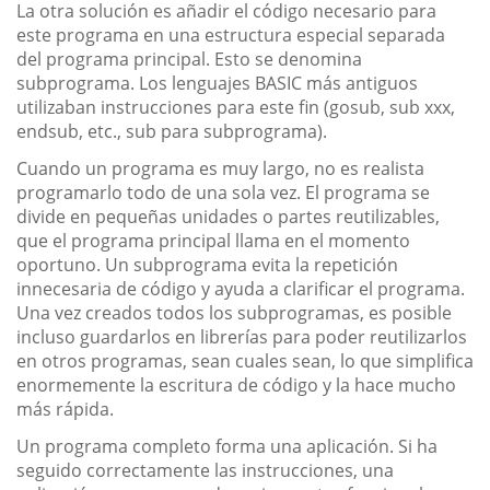
La otra solución es añadir el código necesario para
este programa en una estructura especial separada
del programa principal. Esto se denomina
subprograma. Los lenguajes BASIC más antiguos
utilizaban instrucciones para este fin (gosub, sub xxx,
endsub, etc., sub para subprograma).
Cuando un programa es muy largo, no es realista
programarlo todo de una sola vez. El programa se
divide en pequeñas unidades o partes reutilizables,
que el programa principal llama en el momento
oportuno. Un subprograma evita la repetición
innecesaria de código y ayuda a clarificar el programa.
Una vez creados todos los subprogramas, es posible
incluso guardarlos en librerías para poder reutilizarlos
en otros programas, sean cuales sean, lo que simplifica
enormemente la escritura de código y la hace mucho
más rápida.
Un programa completo forma una aplicación. Si ha
seguido correctamente las instrucciones, una