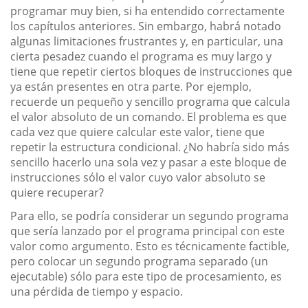
programar muy bien, si ha entendido correctamente
los capítulos anteriores. Sin embargo, habrá notado
algunas limitaciones frustrantes y, en particular, una
cierta pesadez cuando el programa es muy largo y
tiene que repetir ciertos bloques de instrucciones que
ya están presentes en otra parte. Por ejemplo,
recuerde un pequeño y sencillo programa que calcula
el valor absoluto de un comando. El problema es que
cada vez que quiere calcular este valor, tiene que
repetir la estructura condicional. ¿No habría sido más
sencillo hacerlo una sola vez y pasar a este bloque de
instrucciones sólo el valor cuyo valor absoluto se
quiere recuperar?
Para ello, se podría considerar un segundo programa
que sería lanzado por el programa principal con este
valor como argumento. Esto es técnicamente factible,
pero colocar un segundo programa separado (un
ejecutable) sólo para este tipo de procesamiento, es
una pérdida de tiempo y espacio.