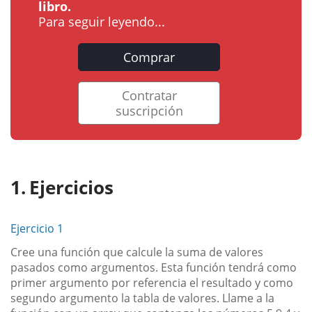
libro.
Para seguir leyendo...
Comprar
Contratar
suscripción
Ejercicios
Ejercicio 1
Cree una función que calcule la suma de valores
pasados como argumentos. Esta función tendrá como
primer argumento por referencia el resultado y como
segundo argumento la tabla de valores. Llame a la