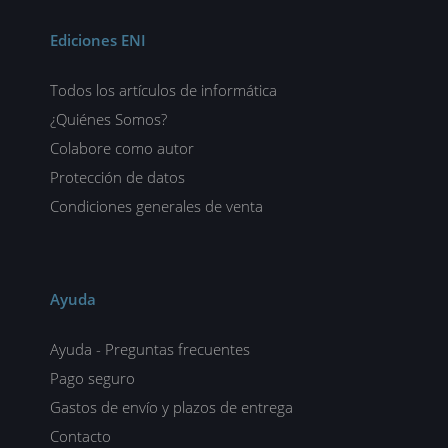
Ediciones ENI
Todos los artículos de informática
¿Quiénes Somos?
Colabore como autor
Protección de datos
Condiciones generales de venta
Ayuda
Ayuda - Preguntas frecuentes
Pago seguro
Gastos de envío y plazos de entrega
Contacto