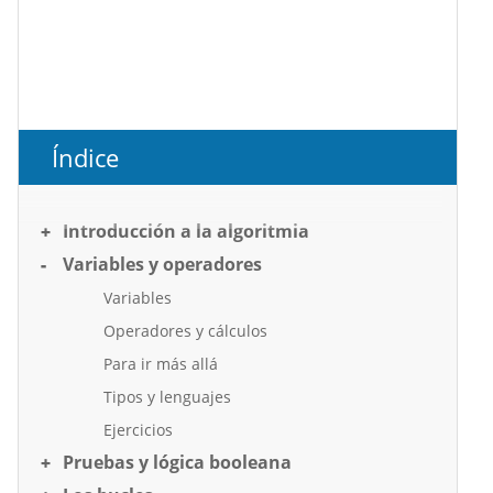
Índice
Introducción a la algoritmia
Variables y operadores
Variables
Operadores y cálculos
Para ir más allá
Tipos y lenguajes
Ejercicios
Pruebas y lógica booleana