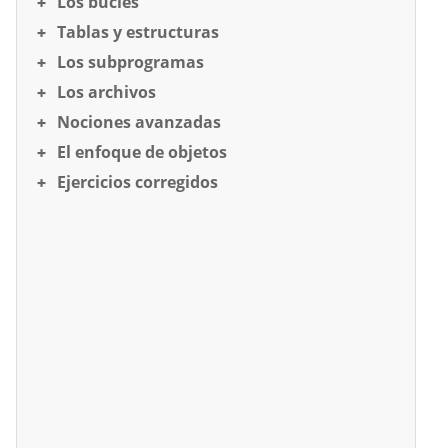
Los bucles
Tablas y estructuras
Los subprogramas
Los archivos
Nociones avanzadas
El enfoque de objetos
Ejercicios corregidos