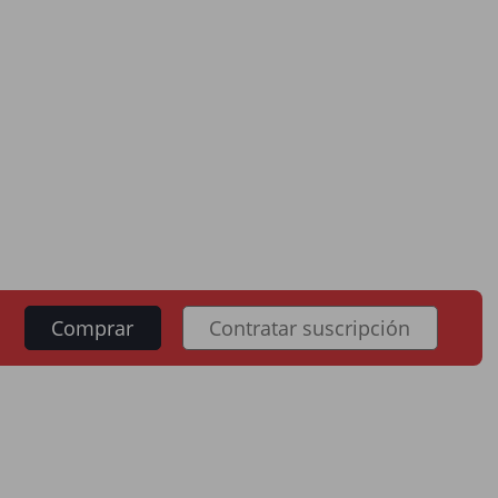
Comprar
Contratar suscripción