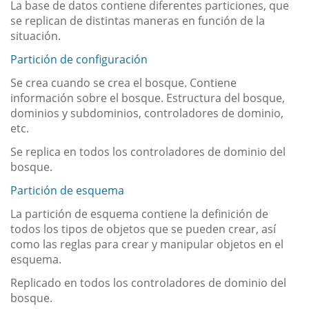
La base de datos contiene diferentes particiones, que
se replican de distintas maneras en función de la
situación.
Partición de configuración
Se crea cuando se crea el bosque. Contiene
información sobre el bosque. Estructura del bosque,
dominios y subdominios, controladores de dominio,
etc.
Se replica en todos los controladores de dominio del
bosque.
Partición de esquema
La partición de esquema contiene la definición de
todos los tipos de objetos que se pueden crear, así
como las reglas para crear y manipular objetos en el
esquema.
Replicado en todos los controladores de dominio del
bosque.