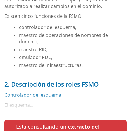
autorizado a realizar cambios en el dominio.
Existen cinco funciones de la FSMO:
controlador del esquema,
maestro de operaciones de nombres de
dominio,
maestro RID,
emulador PDC,
maestro de infraestructuras.
2. Descripción de los roles FSMO
Controlador del esquema
El esquema...
Está consultando un
extracto del