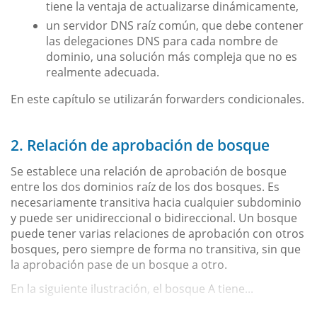
tiene la ventaja de actualizarse dinámicamente,
un servidor DNS raíz común, que debe contener
las delegaciones DNS para cada nombre de
dominio, una solución más compleja que no es
realmente adecuada.
En este capítulo se utilizarán forwarders condicionales.
2. Relación de aprobación de bosque
Se establece una relación de aprobación de bosque
entre los dos dominios raíz de los dos bosques. Es
necesariamente transitiva hacia cualquier subdominio
y puede ser unidireccional o bidireccional. Un bosque
puede tener varias relaciones de aprobación con otros
bosques, pero siempre de forma no transitiva, sin que
la aprobación pase de un bosque a otro.
En la siguiente ilustración, el bosque A tiene...