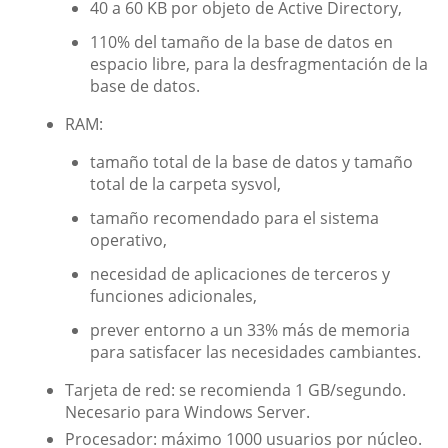
40 a 60 KB por objeto de Active Directory,
110% del tamaño de la base de datos en
espacio libre, para la desfragmentación de la
base de datos.
RAM:
tamaño total de la base de datos y tamaño
total de la carpeta sysvol,
tamaño recomendado para el sistema
operativo,
necesidad de aplicaciones de terceros y
funciones adicionales,
prever entorno a un 33% más de memoria
para satisfacer las necesidades cambiantes.
Tarjeta de red: se recomienda 1 GB/segundo.
Necesario para Windows Server.
Procesador: máximo 1000 usuarios por núcleo.