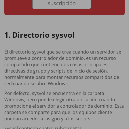
suscripción
Directorio sysvol
El directorio sysvol que se crea cuando un servidor se
promueve a controlador de dominio, es un recurso
compartido que contiene dos cosas principales:
directivas de grupo y scripts de inicio de sesión,
normalmente para montar recursos compartidos de
red cuando se abre Windows.
Por defecto, sysvol se encuentra en la carpeta
Windows, pero puede elegir otra ubicación cuando
promocione el servidor a controlador de dominio. Esta
carpeta se comparte para que los equipos cliente
puedan acceder a las gpo y a los scripts.
Sysvol contiene cuatro subcarpetas.