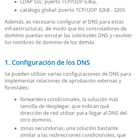
LDAP SSL: puerto TCP/UDP 636a,
catálogo global: puerto TCP/UDP 3268 - 3269.
Además, es necesario configurar el DNS para estas
infraestructuras, de modo que los controladores de
dominio puedan enrutar las solicitudes DNS y resolver
los nombres de dominio de los demás.
1. Configuración de los DNS
Se pueden utilizar varias configuraciones de DNS para
implementar relaciones de aprobación externas y
forestales:
forwarders condicionales, la solución más
sencilla de desplegar, que indican qué
dirección de red utilizar para llegar al DNS del
otro dominio,
zonas secundarias, una solución bastante
similar a las redirecciones condicionales, que