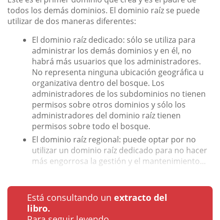
todos los demás dominios. El dominio raíz se puede
utilizar de dos maneras diferentes:
El dominio raíz dedicado: sólo se utiliza para
administrar los demás dominios y en él, no
habrá más usuarios que los administradores.
No representa ninguna ubicación geográfica u
organizativa dentro del bosque. Los
administradores de los subdominios no tienen
permisos sobre otros dominios y sólo los
administradores del dominio raíz tienen
permisos sobre todo el bosque.
El dominio raíz regional: puede optar por no
utilizar un dominio raíz dedicado para no hacer
más engorrosa la gestión y el mantenimiento...
Está consultando un
extracto del
libro.
Para seguir leyendo...