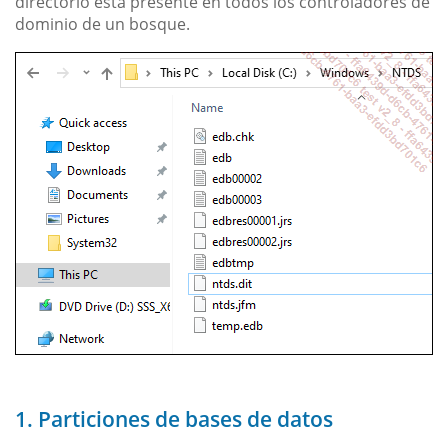
directorio está presente en todos los controladores de
dominio de un bosque.
1. Particiones de bases de datos