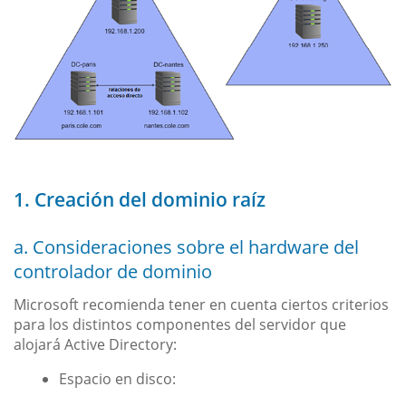
1. Creación del dominio raíz
a. Consideraciones sobre el hardware del
controlador de dominio
Microsoft recomienda tener en cuenta ciertos criterios
para los distintos componentes del servidor que
alojará Active Directory:
Espacio en disco: