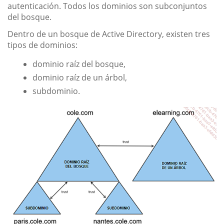
autenticación. Todos los dominios son subconjuntos
del bosque.
Dentro de un bosque de Active Directory, existen tres
tipos de dominios:
dominio raíz del bosque,
dominio raíz de un árbol,
subdominio.