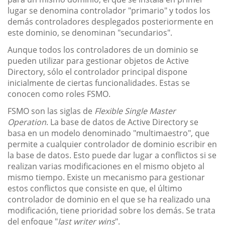
lugar se denomina controlador "primario" y todos los
demás controladores desplegados posteriormente en
este dominio, se denominan "secundarios".
Aunque todos los controladores de un dominio se
pueden utilizar para gestionar objetos de Active
Directory, sólo el controlador principal dispone
inicialmente de ciertas funcionalidades. Estas se
conocen como roles FSMO.
FSMO son las siglas de
Flexible Single Master
Operation
. La base de datos de Active Directory se
basa en un modelo denominado "multimaestro", que
permite a cualquier controlador de dominio escribir en
la base de datos. Esto puede dar lugar a conflictos si se
realizan varias modificaciones en el mismo objeto al
mismo tiempo. Existe un mecanismo para gestionar
estos conflictos que consiste en que, el último
controlador de dominio en el que se ha realizado una
modificación, tiene prioridad sobre los demás. Se trata
del enfoque "
last writer wins
".