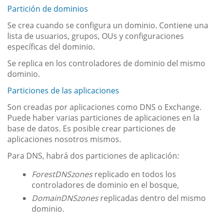
Partición de dominios
Se crea cuando se configura un dominio. Contiene una
lista de usuarios, grupos, OUs y configuraciones
específicas del dominio.
Se replica en los controladores de dominio del mismo
dominio.
Particiones de las aplicaciones
Son creadas por aplicaciones como DNS o Exchange.
Puede haber varias particiones de aplicaciones en la
base de datos. Es posible crear particiones de
aplicaciones nosotros mismos.
Para DNS, habrá dos particiones de aplicación:
ForestDNSzones
replicado en todos los
controladores de dominio en el bosque,
DomainDNSzones
replicadas dentro del mismo
dominio.