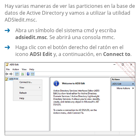
Hay varias maneras de ver las particiones en la base de
datos de Active Directory y vamos a utilizar la utilidad
ADSIedit.msc.
Abra un símbolo del sistema cmd y escriba
adsiedit.msc
. Se abrirá una consola mmc.
Haga clic con el botón derecho del ratón en el
icono
ADSI Edit
y, a continuación, en
Connect to
.