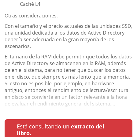
Caché L4.
Otras consideraciones:
Con el tamaño y el precio actuales de las unidades SSD,
una unidad dedicada a los datos de Active Directory
debería ser adecuada en la gran mayoría de los
escenarios.
El tamaño de la RAM debe permitir que todos los datos
de Active Directory se almacenen en la RAM, además
de en el sistema, para no tener que buscar los datos
en el disco, que siempre es más lento que la memoria.
Si esto no es posible, por ejemplo, en hardware
antiguo, entonces el rendimiento de lectura/escritura
en disco se convierte en un factor relevante a la hora
de evaluar el rendimiento general del sistema....
Está consultando un
extracto del
libro.