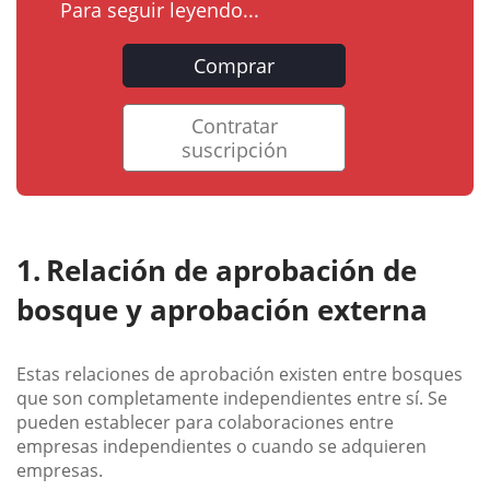
Para seguir leyendo...
Comprar
Contratar
suscripción
Relación de aprobación de
bosque y aprobación externa
Estas relaciones de aprobación existen entre bosques
que son completamente independientes entre sí. Se
pueden establecer para colaboraciones entre
empresas independientes o cuando se adquieren
empresas.