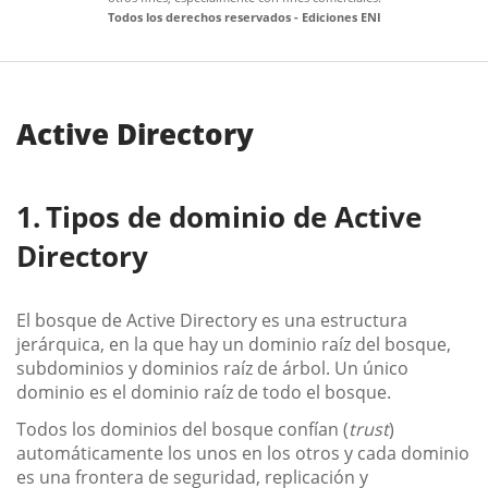
Todos los derechos reservados - Ediciones ENI
Active Directory
Tipos de dominio de Active
Directory
El bosque de Active Directory es una estructura
jerárquica, en la que hay un dominio raíz del bosque,
subdominios y dominios raíz de árbol. Un único
dominio es el dominio raíz de todo el bosque.
Todos los dominios del bosque confían (
trust
)
automáticamente los unos en los otros y cada dominio
es una frontera de seguridad, replicación y