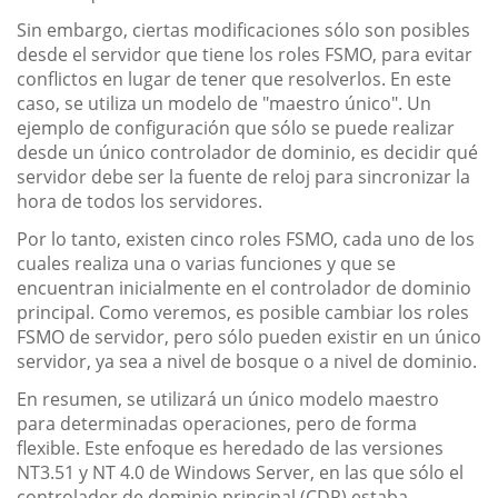
Sin embargo, ciertas modificaciones sólo son posibles
desde el servidor que tiene los roles FSMO, para evitar
conflictos en lugar de tener que resolverlos. En este
caso, se utiliza un modelo de "maestro único". Un
ejemplo de configuración que sólo se puede realizar
desde un único controlador de dominio, es decidir qué
servidor debe ser la fuente de reloj para sincronizar la
hora de todos los servidores.
Por lo tanto, existen cinco roles FSMO, cada uno de los
cuales realiza una o varias funciones y que se
encuentran inicialmente en el controlador de dominio
principal. Como veremos, es posible cambiar los roles
FSMO de servidor, pero sólo pueden existir en un único
servidor, ya sea a nivel de bosque o a nivel de dominio.
En resumen, se utilizará un único modelo maestro
para determinadas operaciones, pero de forma
flexible. Este enfoque es heredado de las versiones
NT3.51 y NT 4.0 de Windows Server, en las que sólo el
controlador de dominio principal (CDP) estaba