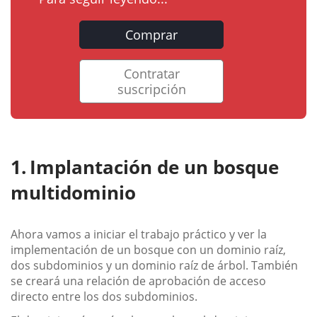
Comprar
Contratar
suscripción
Implantación de un bosque
multidominio
Ahora vamos a iniciar el trabajo práctico y ver la
implementación de un bosque con un dominio raíz,
dos subdominios y un dominio raíz de árbol. También
se creará una relación de aprobación de acceso
directo entre los dos subdominios.