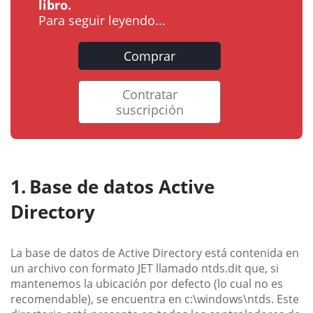
libro.
Para seguir leyendo...
Comprar
Contratar
suscripción
Base de datos Active
Directory
La base de datos de Active Directory está contenida en
un archivo con formato JET llamado ntds.dit que, si
mantenemos la ubicación por defecto (lo cual no es
recomendable), se encuentra en c:\windows\ntds. Este