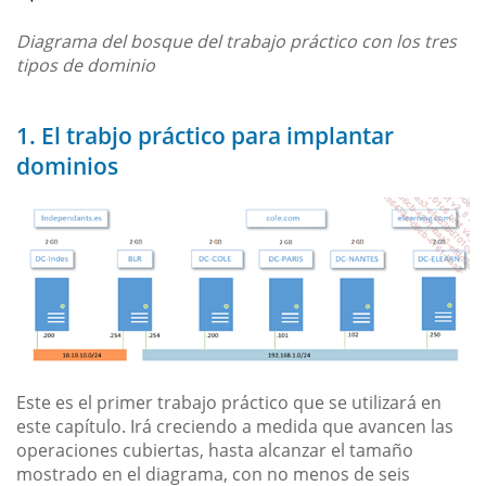
Diagrama del bosque del trabajo práctico con los tres
tipos de dominio
1. El trabjo práctico para implantar
dominios
Este es el primer trabajo práctico que se utilizará en
este capítulo. Irá creciendo a medida que avancen las
operaciones cubiertas, hasta alcanzar el tamaño
mostrado en el diagrama, con no menos de seis