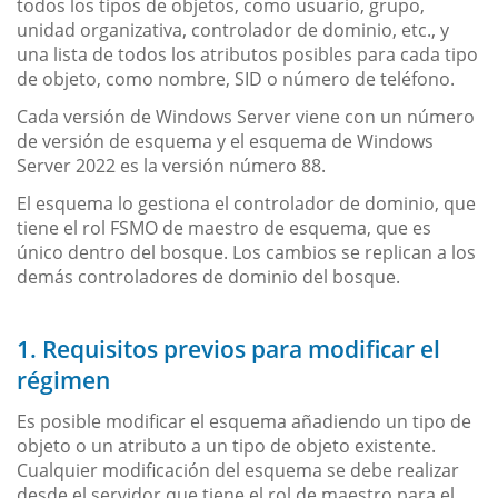
todos los tipos de objetos, como usuario, grupo,
unidad organizativa, controlador de dominio, etc., y
una lista de todos los atributos posibles para cada tipo
de objeto, como nombre, SID o número de teléfono.
Cada versión de Windows Server viene con un número
de versión de esquema y el esquema de Windows
Server 2022 es la versión número 88.
El esquema lo gestiona el controlador de dominio, que
tiene el rol FSMO de maestro de esquema, que es
único dentro del bosque. Los cambios se replican a los
demás controladores de dominio del bosque.
1. Requisitos previos para modificar el
régimen
Es posible modificar el esquema añadiendo un tipo de
objeto o un atributo a un tipo de objeto existente.
Cualquier modificación del esquema se debe realizar
desde el servidor que tiene el rol de maestro para el