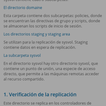
El directorio domaine
Esta carpeta contiene dos subcarpetas: policies, donde
se encuentran las directivas de grupo y scripts, donde
se almacenan los scripts de inicio de sesión.
Los directorios staging y staging area
Se utilizan para la replicación de sysvol. Staging
contiene datos en espera de replicación.
La subcarpeta sysvol
En el directorio sysvol hay otro directorio sysvol, que
contiene un punto de unión, una especie de acceso
directo, que permite a las máquinas remotas acceder
al recurso compartido.
1. Verificación de la replicación
Este directorio se replica en los controladores de