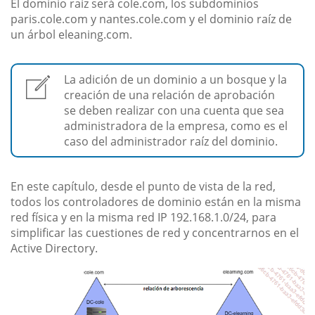
El dominio raíz será cole.com, los subdominios
paris.cole.com y nantes.cole.com y el dominio raíz de
un árbol eleaning.com.
La adición de un dominio a un bosque y la
creación de una relación de aprobación
se deben realizar con una cuenta que sea
administradora de la empresa, como es el
caso del administrador raíz del dominio.
En este capítulo, desde el punto de vista de la red,
todos los controladores de dominio están en la misma
red física y en la misma red IP 192.168.1.0/24, para
simplificar las cuestiones de red y concentrarnos en el
Active Directory.