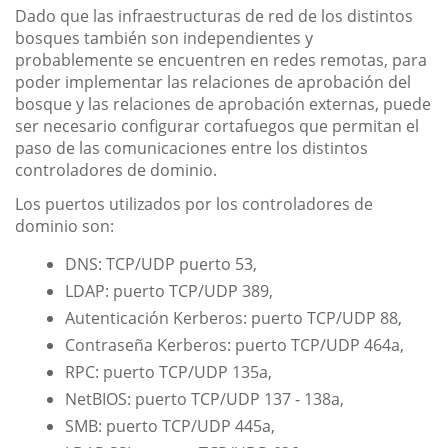
Dado que las infraestructuras de red de los distintos
bosques también son independientes y
probablemente se encuentren en redes remotas, para
poder implementar las relaciones de aprobación del
bosque y las relaciones de aprobación externas, puede
ser necesario configurar cortafuegos que permitan el
paso de las comunicaciones entre los distintos
controladores de dominio.
Los puertos utilizados por los controladores de
dominio son:
DNS: TCP/UDP puerto 53,
LDAP: puerto TCP/UDP 389,
Autenticación Kerberos: puerto TCP/UDP 88,
Contraseña Kerberos: puerto TCP/UDP 464a,
RPC: puerto TCP/UDP 135a,
NetBIOS: puerto TCP/UDP 137 - 138a,
SMB: puerto TCP/UDP 445a,