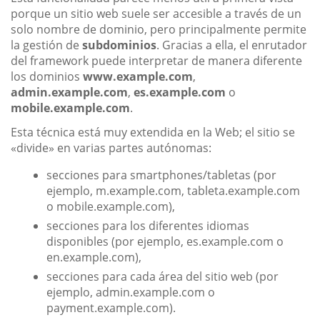
porque un sitio web suele ser accesible a través de un
solo nombre de dominio, pero principalmente permite
la gestión de
subdominios
. Gracias a ella, el enrutador
del framework puede interpretar de manera diferente
los dominios
www.example.com
,
admin.example.com
,
es.example.com
o
mobile.example.com
.
Esta técnica está muy extendida en la Web; el sitio se
«divide» en varias partes autónomas:
secciones para smartphones/tabletas (por
ejemplo, m.example.com, tableta.example.com
o mobile.example.com),
secciones para los diferentes idiomas
disponibles (por ejemplo, es.example.com o
en.example.com),
secciones para cada área del sitio web (por
ejemplo, admin.example.com o
payment.example.com).