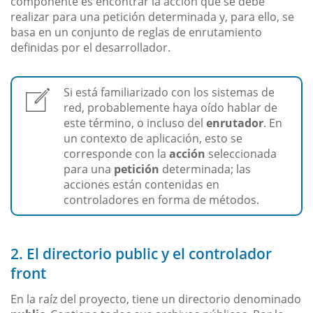
componente es encontrar la acción que se debe
realizar para una petición determinada y, para ello, se
basa en un conjunto de reglas de enrutamiento
definidas por el desarrollador.
Si está familiarizado con los sistemas de
red, probablemente haya oído hablar de
este término, o incluso del
enrutador
. En
un contexto de aplicación, esto se
corresponde con la
acción
seleccionada
para una
petición
determinada; las
acciones están contenidas en
controladores en forma de métodos.
2. El directorio public y el controlador
front
En la raíz del proyecto, tiene un directorio denominado