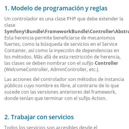
1. Modelo de programación y reglas
Un controlador es una clase PHP que debe extender la
clase
Symfony\Bundle\FrameworkBundle\Controller\Abstra
Esta herencia permite beneficiarse de mecanismos
fuertes, como la búsqueda de servicios en el Service
Container, así como la inyección de dependencias en
los métodos. Más allá de esta restricción de herencia,
las clases se deben nombrar con el sufijo
Controller
(WelcomeController, AdminController, etc.).
Las acciones del controlador son métodos de instancia
públicos cuyo nombre es libre, al contrario de lo que
sucede con las versiones anteriores del framework,
donde tenían que terminar con el sufijo Action.
2. Trabajar con servicios
Todos los servicios son accesibles desde el