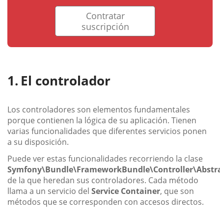
Contratar
suscripción
El controlador
Los controladores son elementos fundamentales
porque contienen la lógica de su aplicación. Tienen
varias funcionalidades que diferentes servicios ponen
a su disposición.
Puede ver estas funcionalidades recorriendo la clase
Symfony\Bundle\FrameworkBundle\Controller\Abstra
de la que heredan sus controladores. Cada método
llama a un servicio del
Service Container
, que son
métodos que se corresponden con accesos directos.