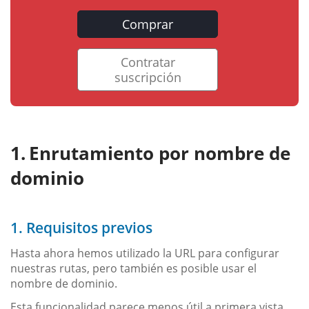
Comprar
Contratar
suscripción
Enrutamiento por nombre de
dominio
1. Requisitos previos
Hasta ahora hemos utilizado la URL para configurar
nuestras rutas, pero también es posible usar el
nombre de dominio.
Esta funcionalidad parece menos útil a primera vista