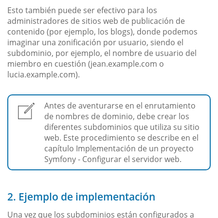
Esto también puede ser efectivo para los
administradores de sitios web de publicación de
contenido (por ejemplo, los blogs), donde podemos
imaginar una zonificación por usuario, siendo el
subdominio, por ejemplo, el nombre de usuario del
miembro en cuestión (jean.example.com o
lucia.example.com).
Antes de aventurarse en el enrutamiento
de nombres de dominio, debe crear los
diferentes subdominios que utiliza su sitio
web. Este procedimiento se describe en el
capítulo Implementación de un proyecto
Symfony - Configurar el servidor web.
2. Ejemplo de implementación
Una vez que los subdominios están configurados a