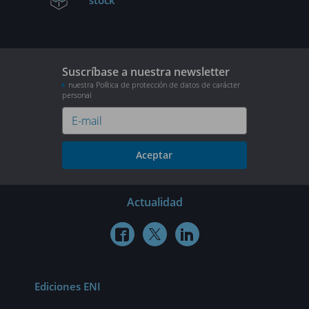
Suscríbase a nuestra newsletter
nuestra Política de protección de datos de carácter
personal
Aceptar
Actualidad



Ediciones ENI