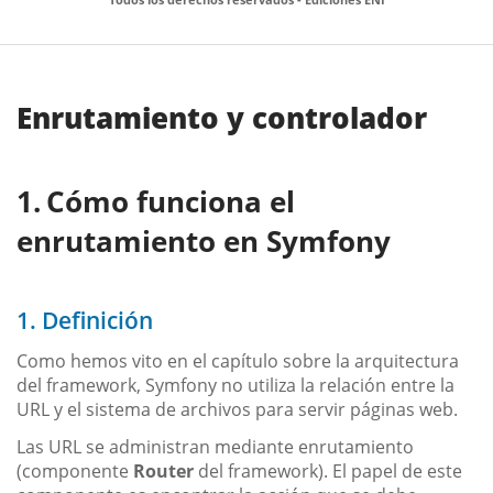
Enrutamiento y controlador
Cómo funciona el
enrutamiento en Symfony
1. Definición
Como hemos vito en el capítulo sobre la arquitectura
del framework, Symfony no utiliza la relación entre la
URL y el sistema de archivos para servir páginas web.
Las URL se administran mediante enrutamiento
(componente
Router
del framework). El papel de este