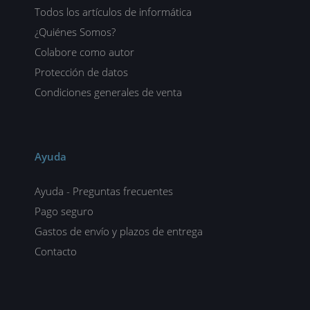
Todos los artículos de informática
¿Quiénes Somos?
Colabore como autor
Protección de datos
Condiciones generales de venta
Ayuda
Ayuda - Preguntas frecuentes
Pago seguro
Gastos de envío y plazos de entrega
Contacto